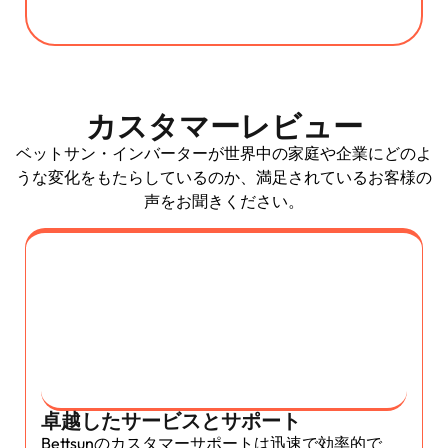
カスタマーレビュー
ベットサン・インバーターが世界中の家庭や企業にどのよ
うな変化をもたらしているのか、満足されているお客様の
声をお聞きください。
卓越したサービスとサポート
Bettsunのカスタマーサポートは迅速で効率的で