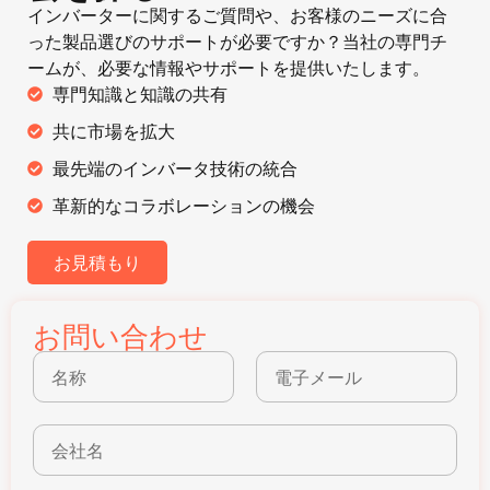
インバーターに関するご質問や、お客様のニーズに合
った製品選びのサポートが必要ですか？当社の専門チ
ームが、必要な情報やサポートを提供いたします。
専門知識と知識の共有
共に市場を拡大
最先端のインバータ技術の統合
革新的なコラボレーションの機会
お見積もり
お問い合わせ