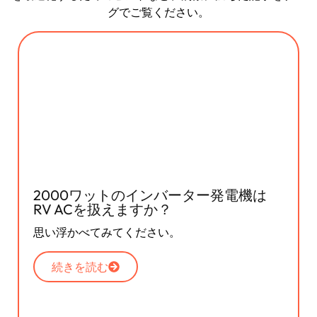
グでご覧ください。
2000ワットのインバーター発電機は
RV ACを扱えますか？
思い浮かべてみてください。
続きを読む