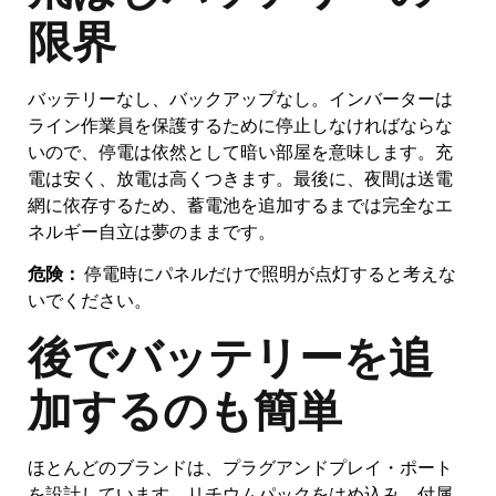
限界
バッテリーなし、バックアップなし。インバーターは
ライン作業員を保護するために停止しなければならな
いので、停電は依然として暗い部屋を意味します。充
電は安く、放電は高くつきます。最後に、夜間は送電
網に依存するため、蓄電池を追加するまでは完全なエ
ネルギー自立は夢のままです。
危険：
停電時にパネルだけで照明が点灯すると考えな
いでください。
後でバッテリーを追
加するのも簡単
ほとんどのブランドは、プラグアンドプレイ・ポート
を設計しています。リチウムパックをはめ込み、付属