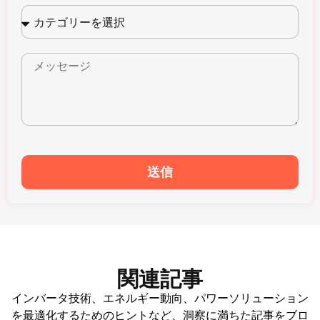
送信
関連記事
インバータ技術、エネルギー動向、パワーソリューション
を最適化するためのヒントなど、洞察に満ちた記事をブロ