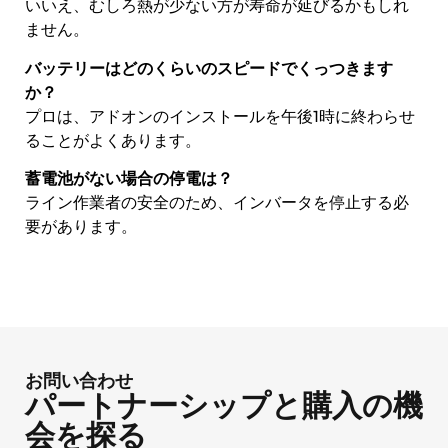
いいえ、むしろ熱が少ない方が寿命が延びるかもしれ
ません。
バッテリーはどのくらいのスピードでくっつきます
か？
プロは、アドオンのインストールを午後1時に終わらせ
ることがよくあります。
蓄電池がない場合の停電は？
ライン作業者の安全のため、インバータを停止する必
要があります。
お問い合わせ
パートナーシップと購入の機
会を探る