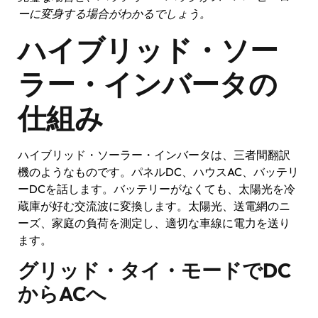
ーに変身する場合がわかるでしょう。
ハイブリッド・ソー
ラー・インバータの
仕組み
ハイブリッド・ソーラー・インバータは、三者間翻訳
機のようなものです。パネルDC、ハウスAC、バッテリ
ーDCを話します。バッテリーがなくても、太陽光を冷
蔵庫が好む交流波に変換します。太陽光、送電網のニ
ーズ、家庭の負荷を測定し、適切な車線に電力を送り
ます。
グリッド・タイ・モードでDC
からACへ