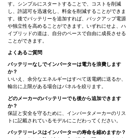
す。シンプルにスタートすることで、コストを削減
し、許認可を迅速化し、料金を削減することができま
す。後でバッテリーを追加すれば、バックアップ電源
や独立性を高めることができます。いずれにせよ、ハ
イブリッドの道は、自分のペースで自由に成長させる
ことができます。
よくあるご質問
バッテリーなしでインバーターは電力を浪費します
か？
いいえ、余分なエネルギーはすべて送電網に送るか、
輸出に上限がある場合はパネルを絞ります。
どのメーカーのバッテリーでも後から追加できます
か？
保証と安全を守るために、インバータメーカーのリス
トに記載されているモデルにこだわってください。
バッテリーレスはインバーターの寿命を縮めますか？