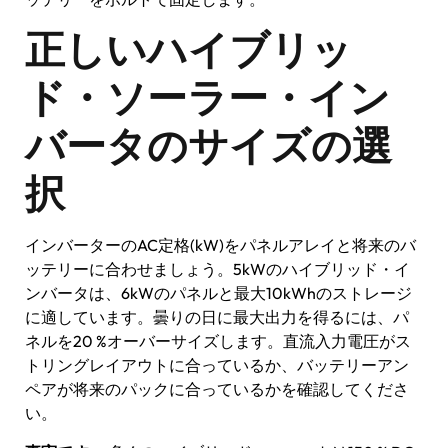
正しいハイブリッ
ド・ソーラー・イン
バータのサイズの選
択
インバーターのAC定格(kW)をパネルアレイと将来のバ
ッテリーに合わせましょう。5kWのハイブリッド・イ
ンバータは、6kWのパネルと最大10kWhのストレージ
に適しています。曇りの日に最大出力を得るには、パ
ネルを20 %オーバーサイズします。直流入力電圧がス
トリングレイアウトに合っているか、バッテリーアン
ペアが将来のパックに合っているかを確認してくださ
い。