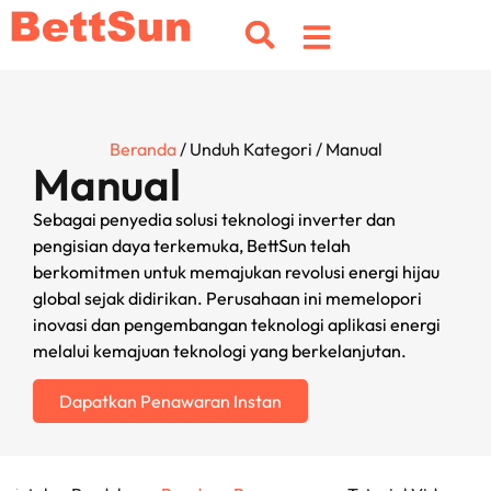
Beranda
/ Unduh Kategori / Manual
Manual
Sebagai penyedia solusi teknologi inverter dan
pengisian daya terkemuka, BettSun telah
berkomitmen untuk memajukan revolusi energi hijau
global sejak didirikan. Perusahaan ini memelopori
inovasi dan pengembangan teknologi aplikasi energi
melalui kemajuan teknologi yang berkelanjutan.
Dapatkan Penawaran Instan