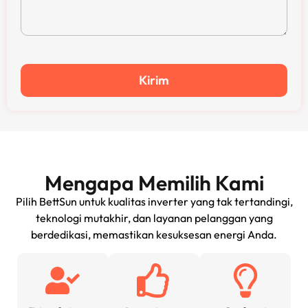
Kirim
Mengapa Memilih Kami
Pilih BettSun untuk kualitas inverter yang tak tertandingi,
teknologi mutakhir, dan layanan pelanggan yang
berdedikasi, memastikan kesuksesan energi Anda.