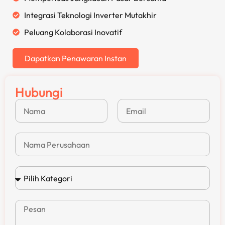
Integrasi Teknologi Inverter Mutakhir
Peluang Kolaborasi Inovatif
Dapatkan Penawaran Instan
Hubungi