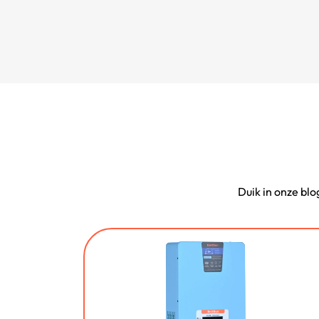
Duik in onze blo