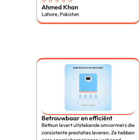
⭐ ⭐ ⭐ ⭐ ⭐
Ahmed Khan
Lahore, Pakistan
Betrouwbaar en efficiënt
Bettsun levert uitstekende omvormers die
consistente prestaties leveren. Ze hebben