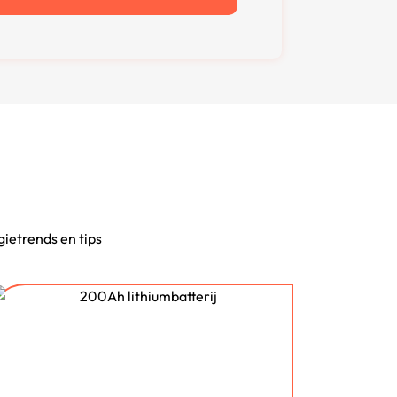
gietrends en tips