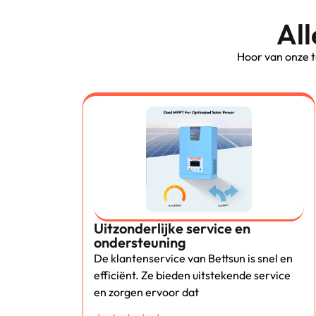
All
Hoor van onze t
Uitzonderlijke service en
ondersteuning
De klantenservice van Bettsun is snel en
efficiënt. Ze bieden uitstekende service
en zorgen ervoor dat