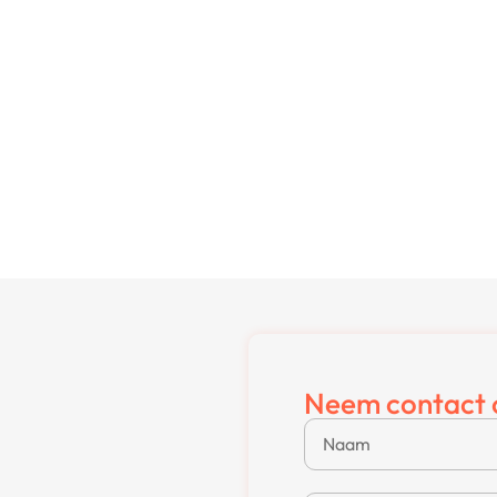
Neem contact 