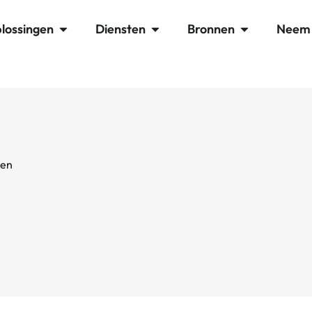
lossingen
Diensten
Bronnen
Neem 
sen