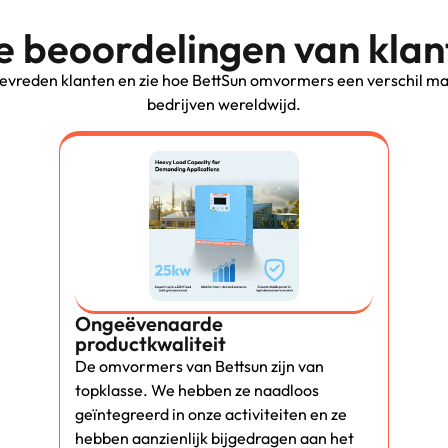
e beoordelingen van kla
evreden klanten en zie hoe BettSun omvormers een verschil ma
bedrijven wereldwijd.
Ongeëvenaarde
productkwaliteit
De omvormers van Bettsun zijn van
topklasse. We hebben ze naadloos
geïntegreerd in onze activiteiten en ze
hebben aanzienlijk bijgedragen aan het