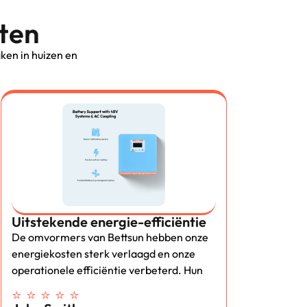
nten
ken in huizen en
Uitstekende energie-efficiëntie
De omvormers van Bettsun hebben onze
energiekosten sterk verlaagd en onze
operationele efficiëntie verbeterd. Hun
⭐ ⭐ ⭐ ⭐ ⭐