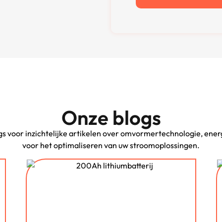
Onze blogs
gs voor inzichtelijke artikelen over omvormertechnologie, ener
voor het optimaliseren van uw stroomoplossingen.