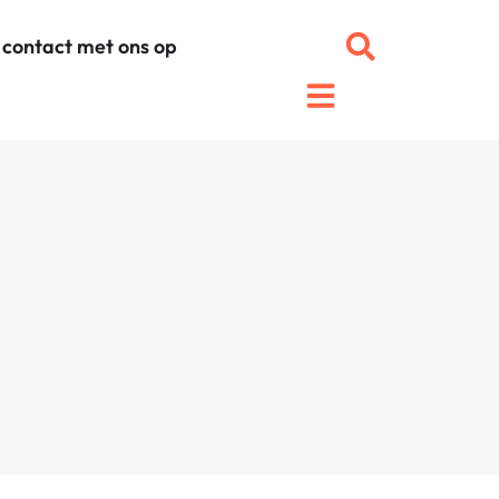
contact met ons op