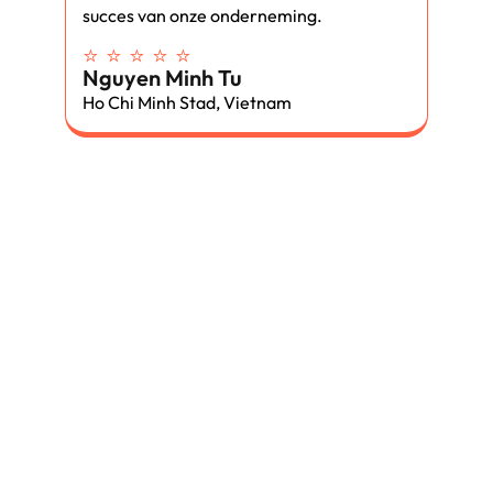
succes van onze onderneming.
⭐ ⭐ ⭐ ⭐ ⭐
Nguyen Minh Tu
Ho Chi Minh Stad, Vietnam