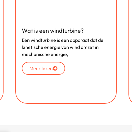
Wat is een windturbine?
Een windturbine is een apparaat dat de
kinetische energie van wind omzet in
mechanische energie,
Meer lezen