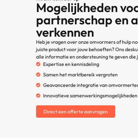
Mogelijkheden vo
partnerschap en 
verkennen
Heb je vragen over onze omvormers of hulp nod
juiste product voor jouw behoeften? Ons desku
alle informatie en ondersteuning te geven die 
Expertise en kennisdeling
Samen het marktbereik vergroten
Geavanceerde integratie van omvormerte
Innovatieve samenwerkingsmogelijkheden
Direct een offerte aanvragen