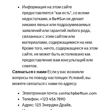
Информация на этом сайте
предоставляется "как есть", со всеми
недостатками, и BettSun не делает
никаких явных или подразумеваемых
заявлений или гарантий любого рода,
связанных с этим сайтом или
материалами, содержащимися на нем.
Кроме того, ничто, содержащееся на этом
сайте, не может быть истолковано как
предоставление вам консультаций или
советов.
Связаться с нами
Если у вас возникли
вопросы по поводу настоящих Условий, вы
можете связаться с нами по адресу:
Электронная почта:
contact@bettsun.com
Телефон: +123 456 7890
Адрес: 123 Энерджи Драйв,