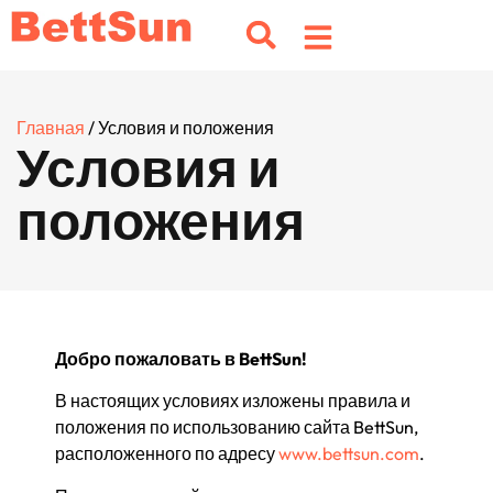
Главная
/ Условия и положения
Условия и
положения
Добро пожаловать в BettSun!
В настоящих условиях изложены правила и
положения по использованию сайта BettSun,
расположенного по адресу
www.bettsun.com
.