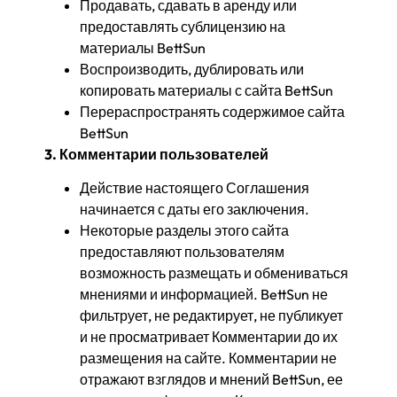
Продавать, сдавать в аренду или
предоставлять сублицензию на
материалы BettSun
Воспроизводить, дублировать или
копировать материалы с сайта BettSun
Перераспространять содержимое сайта
BettSun
3. Комментарии пользователей
Действие настоящего Соглашения
начинается с даты его заключения.
Некоторые разделы этого сайта
предоставляют пользователям
возможность размещать и обмениваться
мнениями и информацией. BettSun не
фильтрует, не редактирует, не публикует
и не просматривает Комментарии до их
размещения на сайте. Комментарии не
отражают взглядов и мнений BettSun, ее