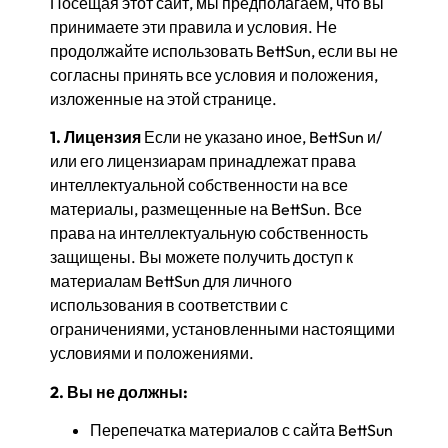
Посещая этот сайт, мы предполагаем, что вы
принимаете эти правила и условия. Не
продолжайте использовать BettSun, если вы не
согласны принять все условия и положения,
изложенные на этой странице.
1. Лицензия
Если не указано иное, BettSun и/
или его лицензиарам принадлежат права
интеллектуальной собственности на все
материалы, размещенные на BettSun. Все
права на интеллектуальную собственность
защищены. Вы можете получить доступ к
материалам BettSun для личного
использования в соответствии с
ограничениями, установленными настоящими
условиями и положениями.
2. Вы не должны:
Перепечатка материалов с сайта BettSun