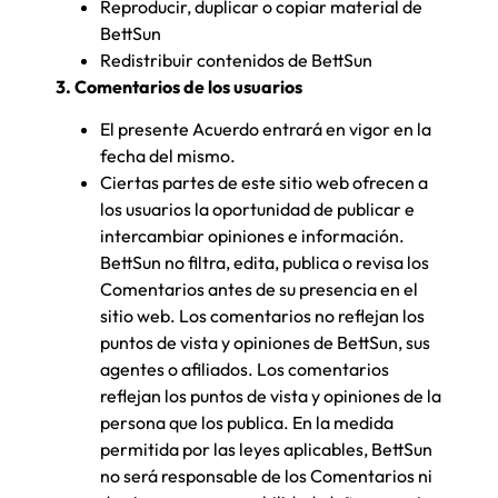
Reproducir, duplicar o copiar material de
BettSun
Redistribuir contenidos de BettSun
3. Comentarios de los usuarios
El presente Acuerdo entrará en vigor en la
fecha del mismo.
Ciertas partes de este sitio web ofrecen a
los usuarios la oportunidad de publicar e
intercambiar opiniones e información.
BettSun no filtra, edita, publica o revisa los
Comentarios antes de su presencia en el
sitio web. Los comentarios no reflejan los
puntos de vista y opiniones de BettSun, sus
agentes o afiliados. Los comentarios
reflejan los puntos de vista y opiniones de la
persona que los publica. En la medida
permitida por las leyes aplicables, BettSun
no será responsable de los Comentarios ni