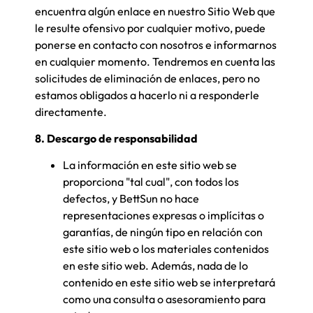
encuentra algún enlace en nuestro Sitio Web que
le resulte ofensivo por cualquier motivo, puede
ponerse en contacto con nosotros e informarnos
en cualquier momento. Tendremos en cuenta las
solicitudes de eliminación de enlaces, pero no
estamos obligados a hacerlo ni a responderle
directamente.
8. Descargo de responsabilidad
La información en este sitio web se
proporciona "tal cual", con todos los
defectos, y BettSun no hace
representaciones expresas o implícitas o
garantías, de ningún tipo en relación con
este sitio web o los materiales contenidos
en este sitio web. Además, nada de lo
contenido en este sitio web se interpretará
como una consulta o asesoramiento para