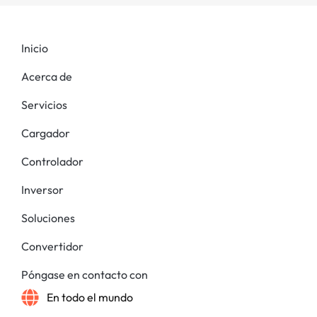
Inicio
Acerca de
Servicios
Cargador
Controlador
Inversor
Soluciones
Convertidor
Póngase en contacto con
En todo el mundo