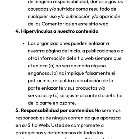
de ninguna responsabilidad, daños o gastos
causados y/o sufridos como resultado de
cualquier uso y/o publicación y/o aparición
de los Comentarios en este sitio web.
4. Hipervínculos a nuestro contenido
Las organizaciones pueden enlazar a
nuestra página de inicio, a publicaciones o a
otra información del sitio web siempre que
el enlace (a) no sea en modo alguno
engañoso; (b) no implique falsamente el
patrocinio, respaldo o aprobación de la
parte enlazante y sus productos y/o
servicios; y (c) se ajuste al contexto del sitio
de la parte enlazante.
5. Responsabilidad por contenidos
No seremos
responsables de ningún contenido que aparezca
en su Sitio Web. Usted se compromete a
protegernos y defendernos de todas las