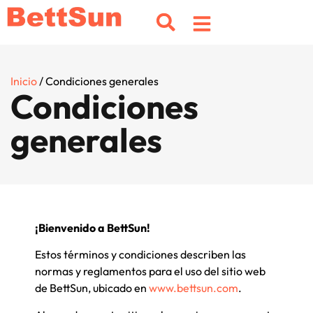
Inicio
/ Condiciones generales
Condiciones
generales
¡Bienvenido a BettSun!
Estos términos y condiciones describen las
normas y reglamentos para el uso del sitio web
de BettSun, ubicado en
www.bettsun.com
.