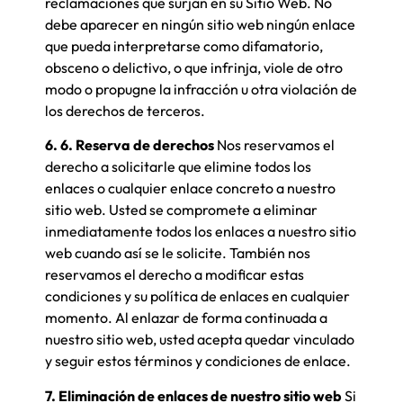
reclamaciones que surjan en su Sitio Web. No
debe aparecer en ningún sitio web ningún enlace
que pueda interpretarse como difamatorio,
obsceno o delictivo, o que infrinja, viole de otro
modo o propugne la infracción u otra violación de
los derechos de terceros.
6. 6. Reserva de derechos
Nos reservamos el
derecho a solicitarle que elimine todos los
enlaces o cualquier enlace concreto a nuestro
sitio web. Usted se compromete a eliminar
inmediatamente todos los enlaces a nuestro sitio
web cuando así se le solicite. También nos
reservamos el derecho a modificar estas
condiciones y su política de enlaces en cualquier
momento. Al enlazar de forma continuada a
nuestro sitio web, usted acepta quedar vinculado
y seguir estos términos y condiciones de enlace.
7. Eliminación de enlaces de nuestro sitio web
Si