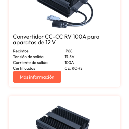
Convertidor CC-CC RV 100A para
aparatos de 12 V
Recintos
IP68
Tensión de salida
13.5V
Corriente de salida
100A
Certificados
CE, ROHS
Más información