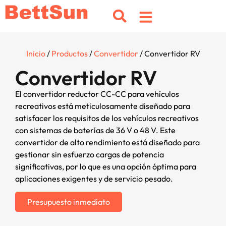
Inicio
/
Productos
/
Convertidor
/ Convertidor RV
Convertidor RV
El convertidor reductor CC-CC para vehículos
recreativos está meticulosamente diseñado para
satisfacer los requisitos de los vehículos recreativos
con sistemas de baterías de 36 V o 48 V. Este
convertidor de alto rendimiento está diseñado para
gestionar sin esfuerzo cargas de potencia
significativas, por lo que es una opción óptima para
aplicaciones exigentes y de servicio pesado.
Presupuesto inmediato