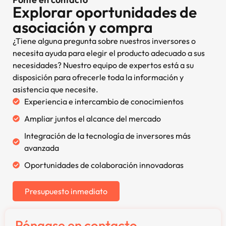
Explorar oportunidades de
asociación y compra
¿Tiene alguna pregunta sobre nuestros inversores o
necesita ayuda para elegir el producto adecuado a sus
necesidades? Nuestro equipo de expertos está a su
disposición para ofrecerle toda la información y
asistencia que necesite.
Experiencia e intercambio de conocimientos
Ampliar juntos el alcance del mercado
Integración de la tecnología de inversores más
avanzada
Oportunidades de colaboración innovadoras
Presupuesto inmediato
Póngase en contacto