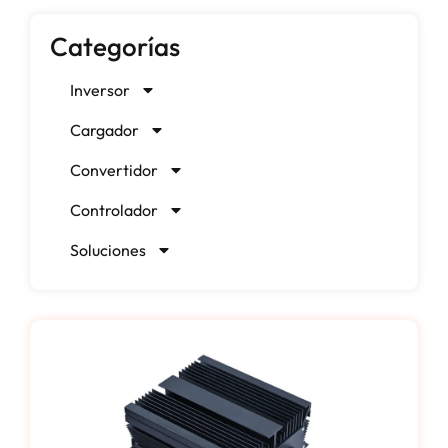
Categorías
Inversor
Cargador
Convertidor
Controlador
Soluciones