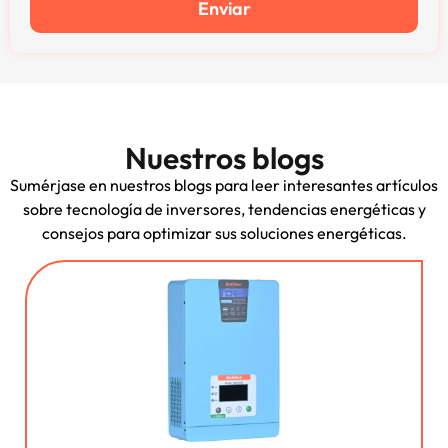
Enviar
Nuestros blogs
Sumérjase en nuestros blogs para leer interesantes artículos
sobre tecnología de inversores, tendencias energéticas y
consejos para optimizar sus soluciones energéticas.