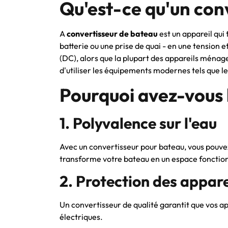
Qu'est-ce qu'un con
A
convertisseur de bateau
est un appareil qui
batterie ou une prise de quai - en une tension 
(DC), alors que la plupart des appareils ménag
d'utiliser les équipements modernes tels que le
Pourquoi avez-vous 
1. Polyvalence sur l'eau
Avec un convertisseur pour bateau, vous pouvez 
transforme votre bateau en un espace fonctionne
2. Protection des appare
Un convertisseur de qualité garantit que vos a
électriques.