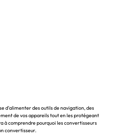
se d'alimenter des outils de navigation, des
ment de vos appareils tout en les protégeant
ra à comprendre pourquoi les convertisseurs
un convertisseur.