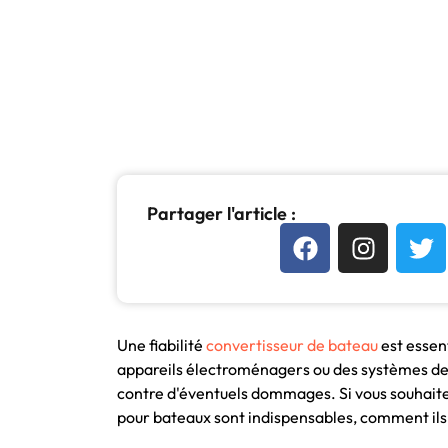
Partager l'article :
Une fiabilité
convertisseur de bateau
est essent
appareils électroménagers ou des systèmes de 
contre d'éventuels dommages. Si vous souhaite
pour bateaux sont indispensables, comment ils 