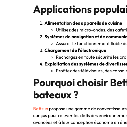
Applications popula
Alimentation des appareils de cuisine
Utilisez des micro-ondes, des cafeti
Systèmes de navigation et de communica
Assurer le fonctionnement fiable du
Chargement de l'électronique
Rechargez en toute sécurité les ordi
Exploitation des systèmes de divertiss
Profitez des téléviseurs, des consol
Pourquoi choisir Bet
bateaux ?
Bettsun
propose une gamme de convertisseurs pou
conçus pour relever les défis des environnemen
avancées et à leur conception économe en énerg