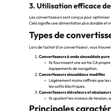
3. Utilisation efficace de
Les convertisseurs sont conçus pour optimiser l
Cela signifie une alimentation plus durable et m
Types de convertiss
Lors de l'achat d'un convertisseur, vous trouve
Convertisseurs à onde sinusoïdale pure
Ils fournissent une sortie CA propre 
équipements de navigation.
Convertisseurs sinusoïdaux modifiés
Légèrement moins raffinés que les m
les outils électriques.
Convertisseurs élévateurs et abaisseurs
Ils ajustent les niveaux de tension
Principales caractér