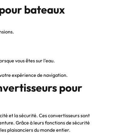
 pour bateaux
nsions.
orsque vous êtes sur l'eau.
à votre expérience de navigation.
nvertisseurs pour
ité et la sécurité. Ces convertisseurs sont
nture. Grâce à leurs fonctions de sécurité
les plaisanciers du monde entier.