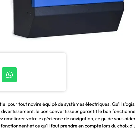
iel pour tout navire équipé de systèmes électriques. Qu'il s'agis
divertissement, le bon convertisseur garantit le bon fonctionne
z améliorer votre expérience de navigation, ce guide vous aide
fonctionnent et ce qu'il faut prendre en compte lors du choix d'