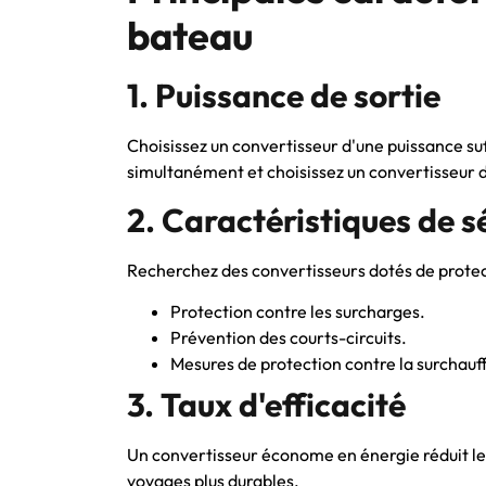
bateau
1. Puissance de sortie
Choisissez un convertisseur d'une puissance suff
simultanément et choisissez un convertisseur d
2. Caractéristiques de s
Recherchez des convertisseurs dotés de protect
Protection contre les surcharges.
Prévention des courts-circuits.
Mesures de protection contre la surchauf
3. Taux d'efficacité
Un convertisseur économe en énergie réduit les
voyages plus durables.