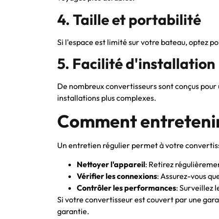
4. Taille et portabilité
Si l'espace est limité sur votre bateau, optez
5. Facilité d'installation
De nombreux convertisseurs sont conçus pour une
installations plus complexes.
Comment entretenir
Un entretien régulier permet à votre converti
Nettoyer l'appareil
: Retirez régulièremen
Vérifier les connexions
: Assurez-vous que
Contrôler les performances
: Surveillez 
Si votre convertisseur est couvert par une garan
garantie.