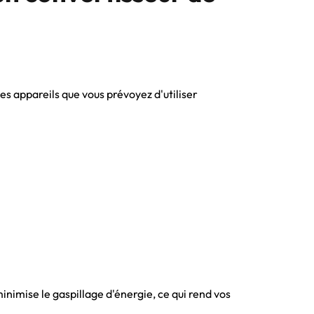
es appareils que vous prévoyez d'utiliser
nimise le gaspillage d'énergie, ce qui rend vos