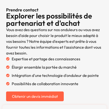
Prendre contact
Explorer les possibilités de
partenariat et d'achat
Vous avez des questions sur nos onduleurs ou vous avez
besoin d'aide pour choisir le produit le mieux adapté à
vos besoins ? Notre équipe d'experts est prête à vous
fournir toutes les informations et l'assistance dont vous
avez besoin.
Expertise et partage des connaissances
Élargir ensemble la portée du marché
Intégration d'une technologie d'onduleur de pointe
Possibilités de collaboration innovante
Obtenir un devis immédiat