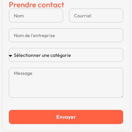
Prendre contact
Envoyer