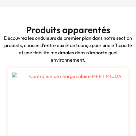
Produits apparentés
Découvrez les onduleurs de premier plan dans notre section
produits, chacun d'entre eux étant conçu pour une efficacité
et une fiabilité maximales dans n'importe quel
environnement.