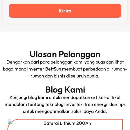
Kirim
Ulasan Pelanggan
Dengarkan dari para pelanggan kami yang puas dan lihat
bagaimana inverter BettSun membuat perbedaan di rumah-
rumah dan bisnis di seluruh dunia.
Blog Kami
Kunjungi blog kami untuk mendapatkan artikel-artikel
mendalam tentang teknologi inverter, tren energi, dan tips
untuk mengoptimalkan solusi daya Anda.