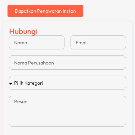
Dapatkan Penawaran Instan
Hubungi