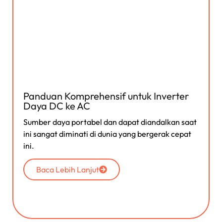
Panduan Komprehensif untuk Inverter
Daya DC ke AC
Sumber daya portabel dan dapat diandalkan saat
ini sangat diminati di dunia yang bergerak cepat
ini.
Baca Lebih Lanjut