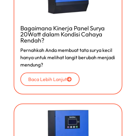
Bagaimana Kinerja Panel Surya
20Watt dalam Kondisi Cahaya
Rendah?
Pernahkah Anda membuat tata surya kecil
hanya untuk melihat langit berubah menjadi
mendung?
Baca Lebih Lanjut