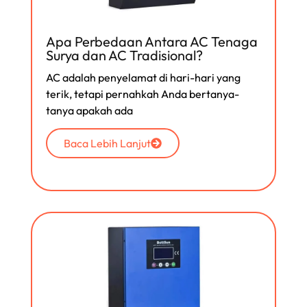
Apa Perbedaan Antara AC Tenaga
Surya dan AC Tradisional?
AC adalah penyelamat di hari-hari yang
terik, tetapi pernahkah Anda bertanya-
tanya apakah ada
Baca Lebih Lanjut