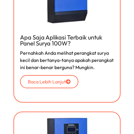
Apa Saja Aplikasi Terbaik untuk
Panel Surya 100W?
Pernahkah Anda melihat perangkat surya
kecil dan bertanya-tanya apakah perangkat
ini benar-benar berguna? Mungkin.
Baca Lebih Lanjut