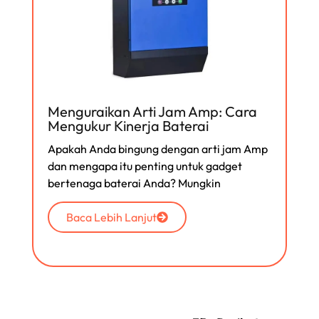
Menguraikan Arti Jam Amp: Cara
Mengukur Kinerja Baterai
Apakah Anda bingung dengan arti jam Amp
dan mengapa itu penting untuk gadget
bertenaga baterai Anda? Mungkin
Baca Lebih Lanjut