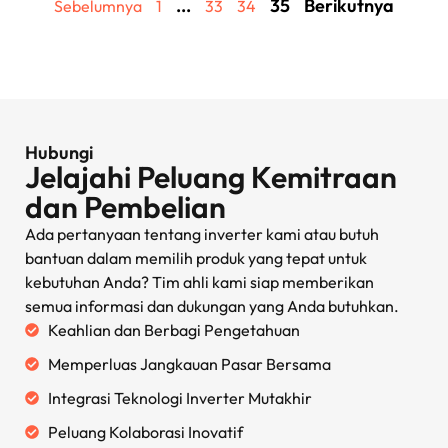
...
35
Berikutnya
Sebelumnya
1
33
34
Hubungi
Jelajahi Peluang Kemitraan
dan Pembelian
Ada pertanyaan tentang inverter kami atau butuh
bantuan dalam memilih produk yang tepat untuk
kebutuhan Anda? Tim ahli kami siap memberikan
semua informasi dan dukungan yang Anda butuhkan.
Keahlian dan Berbagi Pengetahuan
Memperluas Jangkauan Pasar Bersama
Integrasi Teknologi Inverter Mutakhir
Peluang Kolaborasi Inovatif