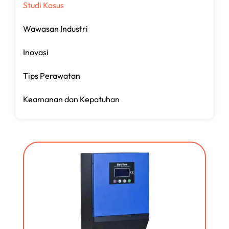
Studi Kasus
Wawasan Industri
Inovasi
Tips Perawatan
Keamanan dan Kepatuhan