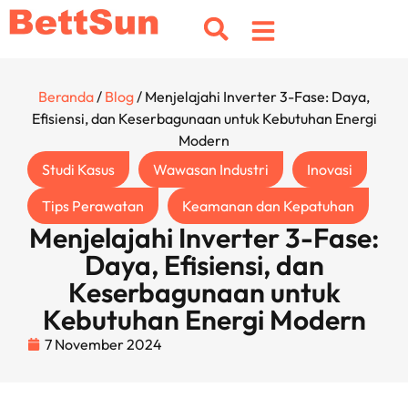
Beranda
/
Blog
/ Menjelajahi Inverter 3-Fase: Daya,
Efisiensi, dan Keserbagunaan untuk Kebutuhan Energi
Modern
Studi Kasus
Wawasan Industri
Inovasi
Tips Perawatan
Keamanan dan Kepatuhan
Menjelajahi Inverter 3-Fase:
Daya, Efisiensi, dan
Keserbagunaan untuk
Kebutuhan Energi Modern
7 November 2024