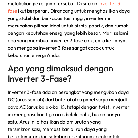
melakukan pekerjaan tersebut. Di situlah
Inverter 3
fase
ikut berperan. Dirancang untuk menghasilkan daya
yang stabil dan berkapasitas tinggi, inverter ini
merupakan pilihan ideal untuk bisnis, pabrik, dan rumah
dengan kebutuhan energi yang lebih besar. Mari selami
apa yang membuat inverter 3 fase unik, cara kerjanya,
dan mengapa inverter 3 fase sangat cocok untuk
kebutuhan energi Anda.
Apa yang dimaksud dengan
Inverter 3-Fase?
Inverter 3-fase adalah perangkat yang mengubah daya
DC (arus searah) dari baterai atau panel surya menjadi
daya AC (arus bolak-balik), tetapi dengan twist: inverter
ini menghasilkan tiga arus bolak-balik, bukan hanya
satu. Arus ini dihasilkan dalam urutan yang
tersinkronisasi, memastikan aliran daya yang
berkelanjutan dan seimbang, sehingga cocok untuk