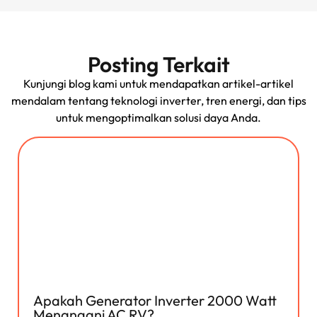
Posting Terkait
Kunjungi blog kami untuk mendapatkan artikel-artikel
mendalam tentang teknologi inverter, tren energi, dan tips
untuk mengoptimalkan solusi daya Anda.
Apakah Generator Inverter 2000 Watt
Menangani AC RV?