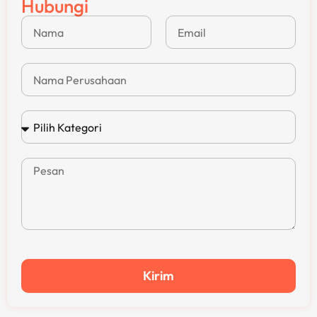
Hubungi
Kirim