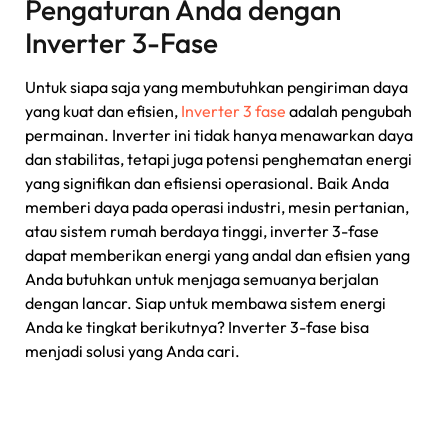
Pengaturan Anda dengan
Inverter 3-Fase
Untuk siapa saja yang membutuhkan pengiriman daya
yang kuat dan efisien,
Inverter 3 fase
adalah pengubah
permainan. Inverter ini tidak hanya menawarkan daya
dan stabilitas, tetapi juga potensi penghematan energi
yang signifikan dan efisiensi operasional. Baik Anda
memberi daya pada operasi industri, mesin pertanian,
atau sistem rumah berdaya tinggi, inverter 3-fase
dapat memberikan energi yang andal dan efisien yang
Anda butuhkan untuk menjaga semuanya berjalan
dengan lancar. Siap untuk membawa sistem energi
Anda ke tingkat berikutnya? Inverter 3-fase bisa
menjadi solusi yang Anda cari.