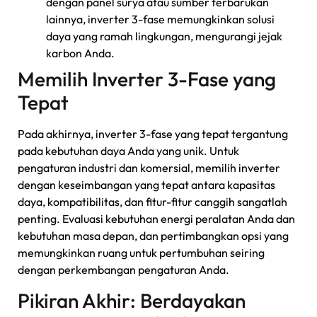
dengan panel surya atau sumber terbarukan
lainnya, inverter 3-fase memungkinkan solusi
daya yang ramah lingkungan, mengurangi jejak
karbon Anda.
Memilih Inverter 3-Fase yang
Tepat
Pada akhirnya, inverter 3-fase yang tepat tergantung
pada kebutuhan daya Anda yang unik. Untuk
pengaturan industri dan komersial, memilih inverter
dengan keseimbangan yang tepat antara kapasitas
daya, kompatibilitas, dan fitur-fitur canggih sangatlah
penting. Evaluasi kebutuhan energi peralatan Anda dan
kebutuhan masa depan, dan pertimbangkan opsi yang
memungkinkan ruang untuk pertumbuhan seiring
dengan perkembangan pengaturan Anda.
Pikiran Akhir: Berdayakan