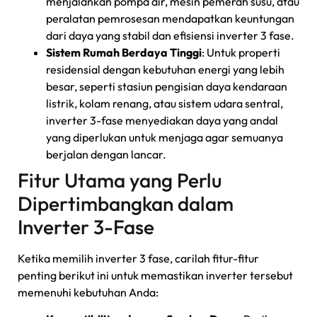
menjalankan pompa air, mesin pemerah susu, atau
peralatan pemrosesan mendapatkan keuntungan
dari daya yang stabil dan efisiensi inverter 3 fase.
Sistem Rumah Berdaya Tinggi
: Untuk properti
residensial dengan kebutuhan energi yang lebih
besar, seperti stasiun pengisian daya kendaraan
listrik, kolam renang, atau sistem udara sentral,
inverter 3-fase menyediakan daya yang andal
yang diperlukan untuk menjaga agar semuanya
berjalan dengan lancar.
Fitur Utama yang Perlu
Dipertimbangkan dalam
Inverter 3-Fase
Ketika memilih inverter 3 fase, carilah fitur-fitur
penting berikut ini untuk memastikan inverter tersebut
memenuhi kebutuhan Anda: