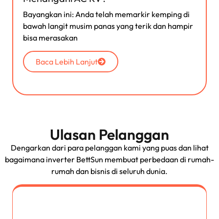
Bayangkan ini: Anda telah memarkir kemping di
bawah langit musim panas yang terik dan hampir
bisa merasakan
Baca Lebih Lanjut
Ulasan Pelanggan
Dengarkan dari para pelanggan kami yang puas dan lihat
bagaimana inverter BettSun membuat perbedaan di rumah-
rumah dan bisnis di seluruh dunia.