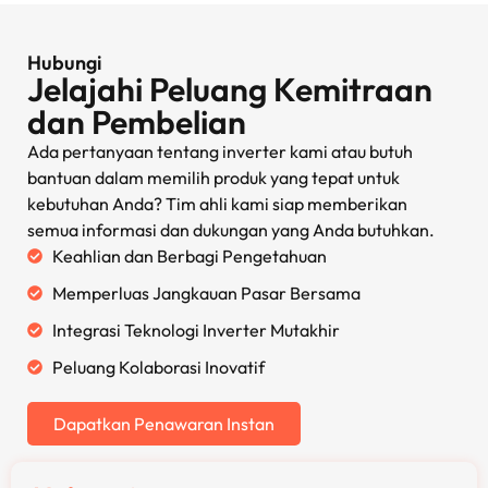
Hubungi
Jelajahi Peluang Kemitraan
dan Pembelian
Ada pertanyaan tentang inverter kami atau butuh
bantuan dalam memilih produk yang tepat untuk
kebutuhan Anda? Tim ahli kami siap memberikan
semua informasi dan dukungan yang Anda butuhkan.
Keahlian dan Berbagi Pengetahuan
Memperluas Jangkauan Pasar Bersama
Integrasi Teknologi Inverter Mutakhir
Peluang Kolaborasi Inovatif
Dapatkan Penawaran Instan