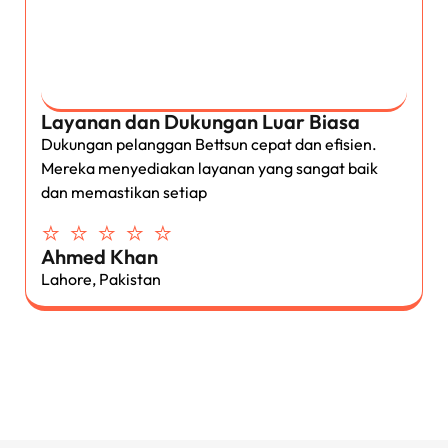
Layanan dan Dukungan Luar Biasa
Dukungan pelanggan Bettsun cepat dan efisien.
Mereka menyediakan layanan yang sangat baik
dan memastikan setiap
⭐ ⭐ ⭐ ⭐ ⭐
Ahmed Khan
Lahore, Pakistan