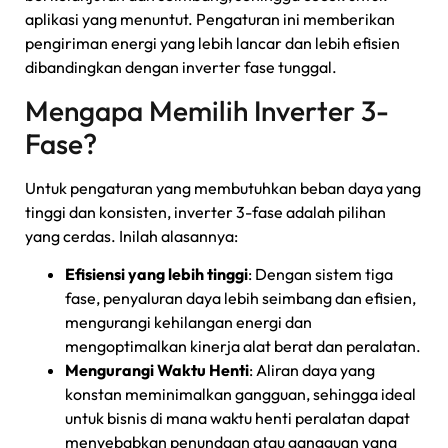
aplikasi yang menuntut. Pengaturan ini memberikan
pengiriman energi yang lebih lancar dan lebih efisien
dibandingkan dengan inverter fase tunggal.
Mengapa Memilih Inverter 3-
Fase?
Untuk pengaturan yang membutuhkan beban daya yang
tinggi dan konsisten, inverter 3-fase adalah pilihan
yang cerdas. Inilah alasannya:
Efisiensi yang lebih tinggi
: Dengan sistem tiga
fase, penyaluran daya lebih seimbang dan efisien,
mengurangi kehilangan energi dan
mengoptimalkan kinerja alat berat dan peralatan.
Mengurangi Waktu Henti
: Aliran daya yang
konstan meminimalkan gangguan, sehingga ideal
untuk bisnis di mana waktu henti peralatan dapat
menyebabkan penundaan atau gangguan yang