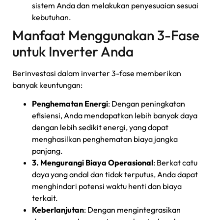
sistem Anda dan melakukan penyesuaian sesuai
kebutuhan.
Manfaat Menggunakan 3-Fase
untuk Inverter Anda
Berinvestasi dalam inverter 3-fase memberikan
banyak keuntungan:
Penghematan Energi
: Dengan peningkatan
efisiensi, Anda mendapatkan lebih banyak daya
dengan lebih sedikit energi, yang dapat
menghasilkan penghematan biaya jangka
panjang.
3. Mengurangi Biaya Operasional
: Berkat catu
daya yang andal dan tidak terputus, Anda dapat
menghindari potensi waktu henti dan biaya
terkait.
Keberlanjutan
: Dengan mengintegrasikan