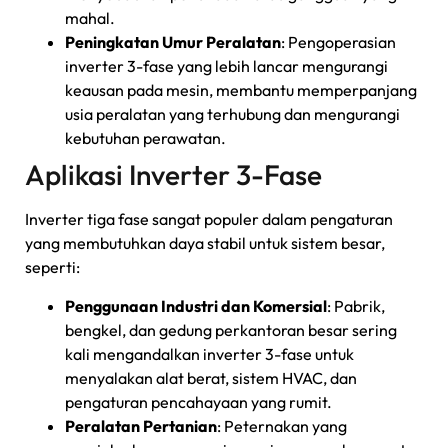
mahal.
Peningkatan Umur Peralatan
: Pengoperasian
inverter 3-fase yang lebih lancar mengurangi
keausan pada mesin, membantu memperpanjang
usia peralatan yang terhubung dan mengurangi
kebutuhan perawatan.
Aplikasi Inverter 3-Fase
Inverter tiga fase sangat populer dalam pengaturan
yang membutuhkan daya stabil untuk sistem besar,
seperti:
Penggunaan Industri dan Komersial
: Pabrik,
bengkel, dan gedung perkantoran besar sering
kali mengandalkan inverter 3-fase untuk
menyalakan alat berat, sistem HVAC, dan
pengaturan pencahayaan yang rumit.
Peralatan Pertanian
: Peternakan yang