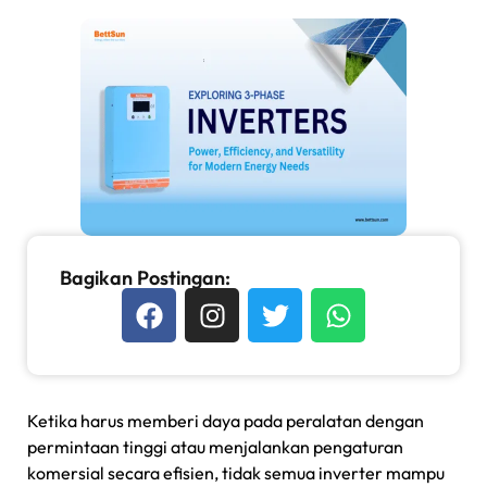
Bagikan Postingan:
Ketika harus memberi daya pada peralatan dengan
permintaan tinggi atau menjalankan pengaturan
komersial secara efisien, tidak semua inverter mampu