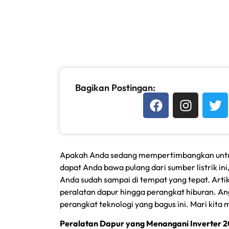
Bagikan Postingan:
Apakah Anda sedang mempertimbangkan untuk m
dapat Anda bawa pulang dari sumber listrik ini
Anda sudah sampai di tempat yang tepat. Art
peralatan dapur hingga perangkat hiburan. An
perangkat teknologi yang bagus ini. Mari kita 
Peralatan Dapur yang Menangani Inverter 