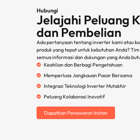
Hubungi
Jelajahi Peluang 
dan Pembelian
Ada pertanyaan tentang inverter kami atau b
produk yang tepat untuk kebutuhan Anda? Tim
semua informasi dan dukungan yang Anda but
Keahlian dan Berbagi Pengetahuan
Memperluas Jangkauan Pasar Bersama
Integrasi Teknologi Inverter Mutakhir
Peluang Kolaborasi Inovatif
Dapatkan Penawaran Instan