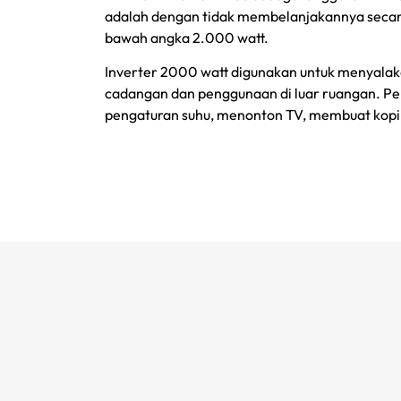
adalah dengan tidak membelanjakannya secara 
bawah angka 2.000 watt.
Inverter 2000 watt digunakan untuk menyalak
cadangan dan penggunaan di luar ruangan. Pera
pengaturan suhu, menonton TV, membuat kopi,