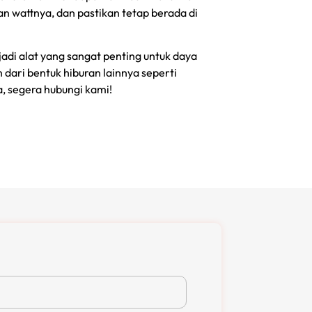
 wattnya, dan pastikan tetap berada di
di alat yang sangat penting untuk daya
dari bentuk hiburan lainnya seperti
, segera hubungi kami!