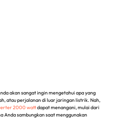
nda akan sangat ingin mengetahui apa yang
 atau perjalanan di luar jaringan listrik. Nah,
verter 2000 watt
dapat menangani, mulai dari
k bisa Anda sambungkan saat menggunakan