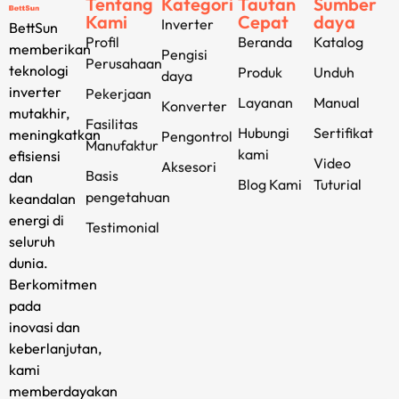
Tentang
Kategori
Tautan
Sumber
Kami
Cepat
daya
Inverter
BettSun
Profil
Beranda
Katalog
memberikan
Pengisi
Perusahaan
teknologi
Produk
Unduh
daya
inverter
Pekerjaan
Layanan
Manual
Konverter
mutakhir,
Fasilitas
Hubungi
Sertifikat
meningkatkan
Pengontrol
Manufaktur
kami
efisiensi
Video
Aksesori
Basis
dan
Blog Kami
Tuturial
pengetahuan
keandalan
energi di
Testimonial
seluruh
dunia.
Berkomitmen
pada
inovasi dan
keberlanjutan,
kami
memberdayakan