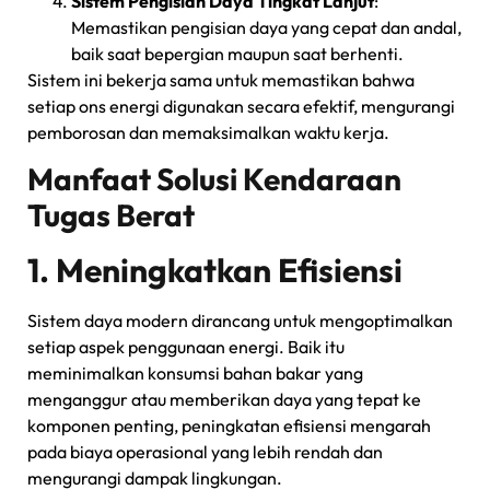
Sistem Pengisian Daya Tingkat Lanjut
:
Memastikan pengisian daya yang cepat dan andal,
baik saat bepergian maupun saat berhenti.
Sistem ini bekerja sama untuk memastikan bahwa
setiap ons energi digunakan secara efektif, mengurangi
pemborosan dan memaksimalkan waktu kerja.
Manfaat Solusi Kendaraan
Tugas Berat
1. Meningkatkan Efisiensi
Sistem daya modern dirancang untuk mengoptimalkan
setiap aspek penggunaan energi. Baik itu
meminimalkan konsumsi bahan bakar yang
menganggur atau memberikan daya yang tepat ke
komponen penting, peningkatan efisiensi mengarah
pada biaya operasional yang lebih rendah dan
mengurangi dampak lingkungan.