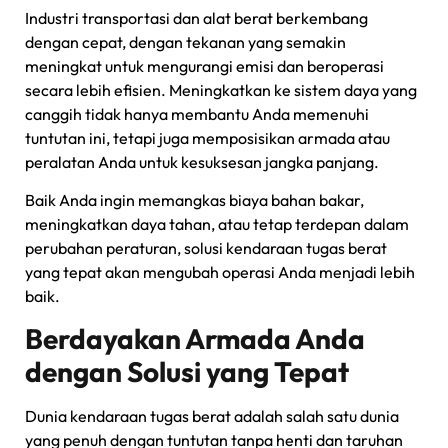
Industri transportasi dan alat berat berkembang
dengan cepat, dengan tekanan yang semakin
meningkat untuk mengurangi emisi dan beroperasi
secara lebih efisien. Meningkatkan ke sistem daya yang
canggih tidak hanya membantu Anda memenuhi
tuntutan ini, tetapi juga memposisikan armada atau
peralatan Anda untuk kesuksesan jangka panjang.
Baik Anda ingin memangkas biaya bahan bakar,
meningkatkan daya tahan, atau tetap terdepan dalam
perubahan peraturan, solusi kendaraan tugas berat
yang tepat akan mengubah operasi Anda menjadi lebih
baik.
Berdayakan Armada Anda
dengan Solusi yang Tepat
Dunia kendaraan tugas berat adalah salah satu dunia
yang penuh dengan tuntutan tanpa henti dan taruhan