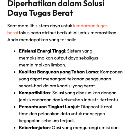
Diperhatikan dalam Solusi
Daya Tugas Berat
Saat memilih sistem daya untuk
kendaraan tugas
berat
fokus pada atribut berikut ini untuk memastikan
Anda mendapatkan yang terbaik:
Efisiensi Energi Tinggi
: Sistem yang
memaksimalkan output daya sekaligus
meminimalkan limbah.
Kualitas Bangunan yang Tahan Lama
: Komponen
yang dapat menangani tekanan penggunaan
sehari-hari dalam kondisi yang berat.
Kompatibilitas
: Solusi yang disesuaikan dengan
jenis kendaraan dan kebutuhan industri tertentu.
Pemantauan Tingkat Lanjut
: Diagnostik real-
time dan pelacakan data untuk mencegah
kegagalan sebelum terjadi.
Keberlanjutan
: Opsi yang mengurangi emisi dan