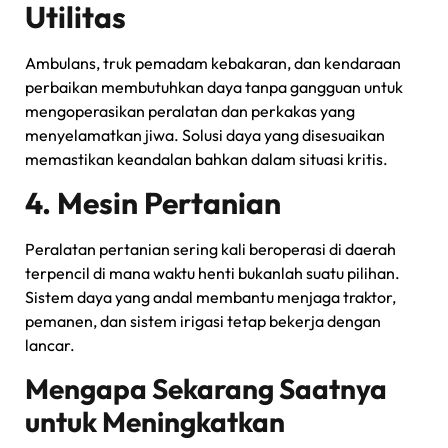
Utilitas
Ambulans, truk pemadam kebakaran, dan kendaraan
perbaikan membutuhkan daya tanpa gangguan untuk
mengoperasikan peralatan dan perkakas yang
menyelamatkan jiwa. Solusi daya yang disesuaikan
memastikan keandalan bahkan dalam situasi kritis.
4. Mesin Pertanian
Peralatan pertanian sering kali beroperasi di daerah
terpencil di mana waktu henti bukanlah suatu pilihan.
Sistem daya yang andal membantu menjaga traktor,
pemanen, dan sistem irigasi tetap bekerja dengan
lancar.
Mengapa Sekarang Saatnya
untuk Meningkatkan