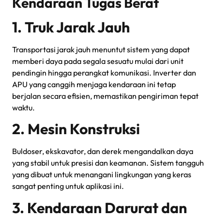
Kendaraan Tugas Berat
1. Truk Jarak Jauh
Transportasi jarak jauh menuntut sistem yang dapat
memberi daya pada segala sesuatu mulai dari unit
pendingin hingga perangkat komunikasi. Inverter dan
APU yang canggih menjaga kendaraan ini tetap
berjalan secara efisien, memastikan pengiriman tepat
waktu.
2. Mesin Konstruksi
Buldoser, ekskavator, dan derek mengandalkan daya
yang stabil untuk presisi dan keamanan. Sistem tangguh
yang dibuat untuk menangani lingkungan yang keras
sangat penting untuk aplikasi ini.
3. Kendaraan Darurat dan