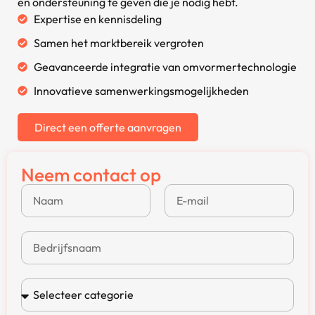
en ondersteuning te geven die je nodig hebt.
Expertise en kennisdeling
Samen het marktbereik vergroten
Geavanceerde integratie van omvormertechnologie
Innovatieve samenwerkingsmogelijkheden
Direct een offerte aanvragen
Neem contact op