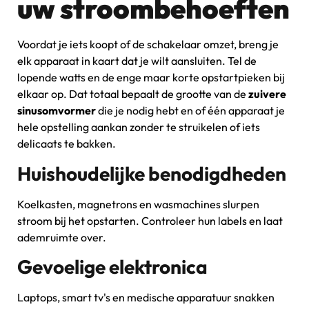
uw stroombehoeften
Voordat je iets koopt of de schakelaar omzet, breng je
elk apparaat in kaart dat je wilt aansluiten. Tel de
lopende watts en de enge maar korte opstartpieken bij
elkaar op. Dat totaal bepaalt de grootte van de
zuivere
sinusomvormer
die je nodig hebt en of één apparaat je
hele opstelling aankan zonder te struikelen of iets
delicaats te bakken.
Huishoudelijke benodigdheden
Koelkasten, magnetrons en wasmachines slurpen
stroom bij het opstarten. Controleer hun labels en laat
ademruimte over.
Gevoelige elektronica
Laptops, smart tv's en medische apparatuur snakken