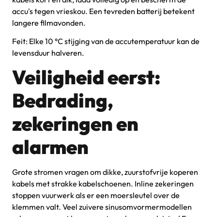
accu's tegen vrieskou. Een tevreden batterij betekent
langere filmavonden.
Feit: Elke 10 °C stijging van de accutemperatuur kan de
levensduur halveren.
Veiligheid eerst:
Bedrading,
zekeringen en
alarmen
Grote stromen vragen om dikke, zuurstofvrije koperen
kabels met strakke kabelschoenen. Inline zekeringen
stoppen vuurwerk als er een moersleutel over de
klemmen valt. Veel zuivere sinusomvormermodellen