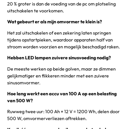
20 % groter is dan de voeding van de pc om plotseling
uitschakelen te voorkomen.
Wat gebeurt er als mijn omvormer te klein is?
Het zal uitschakelen of een zekering laten springen
tijdens opstartpieken, waardoor apparaten half van
stroom worden voorzien en mogelijk beschadigd raken.
Hebben LED lampen zuivere sinusvoeding nodig?
De meeste werken op beide golven, maar ze dimmen
gelijkmatiger en flikkeren minder met een zuivere
sinusomvormer.
Hoe lang werkt een accu van 100 A op een belasting
van 500 W?
Ruwweg twee uur: 100 Ah × 12 V = 1200 Wh, delen door
500 W, omvormerverliezen aftrekken.