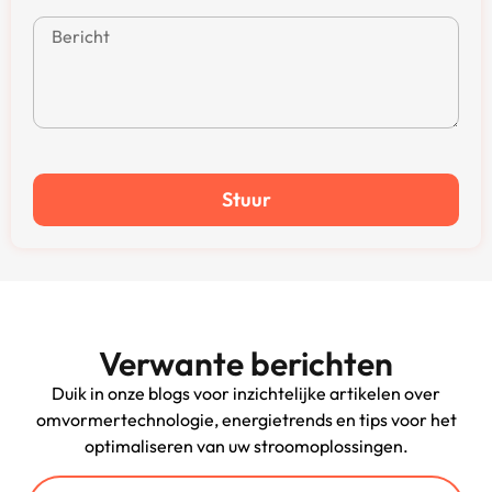
Stuur
Verwante berichten
Duik in onze blogs voor inzichtelijke artikelen over
omvormertechnologie, energietrends en tips voor het
optimaliseren van uw stroomoplossingen.