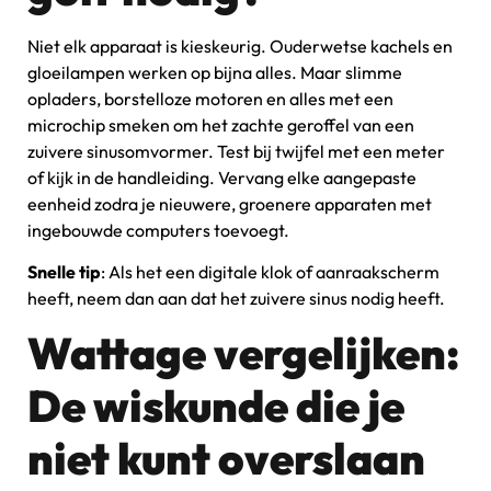
Niet elk apparaat is kieskeurig. Ouderwetse kachels en
gloeilampen werken op bijna alles. Maar slimme
opladers, borstelloze motoren en alles met een
microchip smeken om het zachte geroffel van een
zuivere sinusomvormer. Test bij twijfel met een meter
of kijk in de handleiding. Vervang elke aangepaste
eenheid zodra je nieuwere, groenere apparaten met
ingebouwde computers toevoegt.
Snelle tip
: Als het een digitale klok of aanraakscherm
heeft, neem dan aan dat het zuivere sinus nodig heeft.
Wattage vergelijken:
De wiskunde die je
niet kunt overslaan