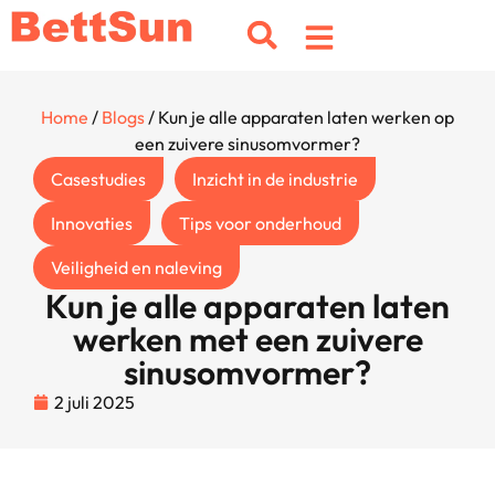
Home
/
Blogs
/ Kun je alle apparaten laten werken op
een zuivere sinusomvormer?
Casestudies
Inzicht in de industrie
Innovaties
Tips voor onderhoud
Veiligheid en naleving
Kun je alle apparaten laten
werken met een zuivere
sinusomvormer?
2 juli 2025