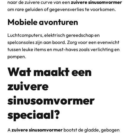
naar de zuivere curve van een
zuivere sinusomvormer
om rare geluiden of gegevensverlies te voorkomen.
Mobiele avonturen
Luchtcomputers, elektrisch gereedschap en
spelconsoles zijn aan boord. Zorg voor een evenwicht
tussen leuke items en must-haves zoals verlichting en
pompen.
Wat maakt een
zuivere
sinusomvormer
speciaal?
A
zuivere sinusomvormer
bootst de gladde, gebogen