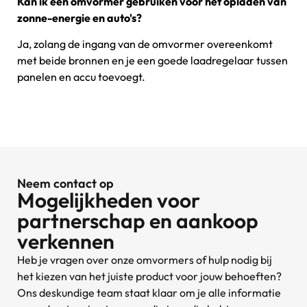
Kan ik één omvormer gebruiken voor het opladen van
zonne-energie en auto's?
Ja, zolang de ingang van de omvormer overeenkomt
met beide bronnen en je een goede laadregelaar tussen
panelen en accu toevoegt.
Neem contact op
Mogelijkheden voor
partnerschap en aankoop
verkennen
Heb je vragen over onze omvormers of hulp nodig bij
het kiezen van het juiste product voor jouw behoeften?
Ons deskundige team staat klaar om je alle informatie