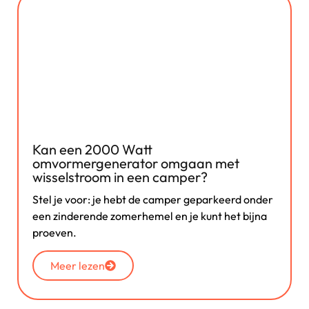
Kan een 2000 Watt
omvormergenerator omgaan met
wisselstroom in een camper?
Stel je voor: je hebt de camper geparkeerd onder
een zinderende zomerhemel en je kunt het bijna
proeven.
Meer lezen