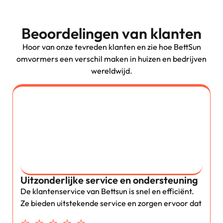
Beoordelingen van klanten
Hoor van onze tevreden klanten en zie hoe BettSun
omvormers een verschil maken in huizen en bedrijven
wereldwijd.
Uitzonderlijke service en ondersteuning
De klantenservice van Bettsun is snel en efficiënt.
Ze bieden uitstekende service en zorgen ervoor dat
⭐ ⭐ ⭐ ⭐ ⭐