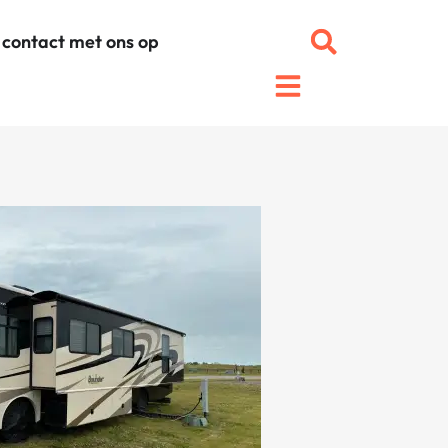
contact met ons op