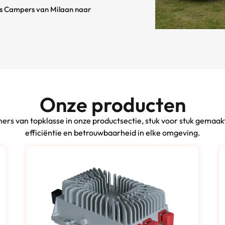
rs Campers van Milaan naar
Onze producten
s van topklasse in onze productsectie, stuk voor stuk gemaa
efficiëntie en betrouwbaarheid in elke omgeving.