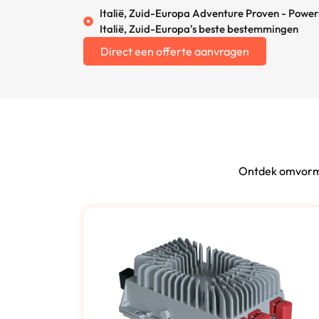
Italië, Zuid-Europa Adventure Proven - Powe
Italië, Zuid-Europa's beste bestemmingen
Direct een offerte aanvragen
Ontdek omvormer