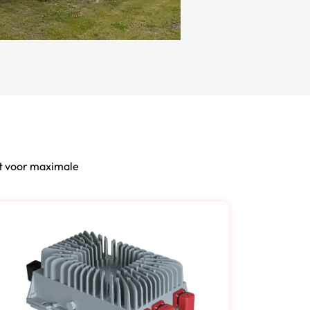
kt voor maximale