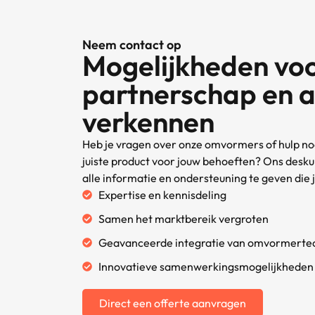
Neem contact op
Mogelijkheden vo
partnerschap en 
verkennen
Heb je vragen over onze omvormers of hulp nod
juiste product voor jouw behoeften? Ons desku
alle informatie en ondersteuning te geven die 
Expertise en kennisdeling
Samen het marktbereik vergroten
Geavanceerde integratie van omvormerte
Innovatieve samenwerkingsmogelijkheden
Direct een offerte aanvragen