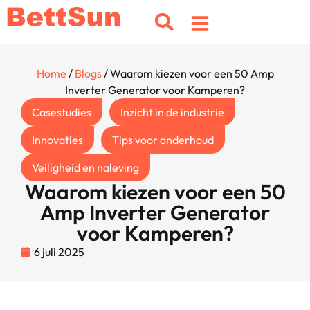
Home
/
Blogs
/ Waarom kiezen voor een 50 Amp
Inverter Generator voor Kamperen?
Casestudies
Inzicht in de industrie
Innovaties
Tips voor onderhoud
Veiligheid en naleving
Waarom kiezen voor een 50
Amp Inverter Generator
voor Kamperen?
6 juli 2025