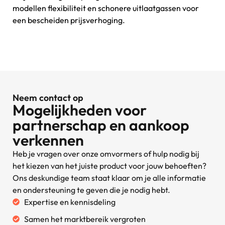
modellen flexibiliteit en schonere uitlaatgassen voor
een bescheiden prijsverhoging.
Neem contact op
Mogelijkheden voor
partnerschap en aankoop
verkennen
Heb je vragen over onze omvormers of hulp nodig bij
het kiezen van het juiste product voor jouw behoeften?
Ons deskundige team staat klaar om je alle informatie
en ondersteuning te geven die je nodig hebt.
Expertise en kennisdeling
Samen het marktbereik vergroten