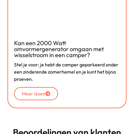
Kan een 2000 Watt
omvormergenerator omgaan met
wisselstroom in een camper?
Stel je voor: je hebt de camper geparkeerd onder
een zinderende zomerhemel en je kunt het bijna
proeven.
Meer lezen
Beoordelingen van klanten