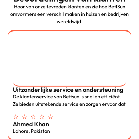
Hoor van onze tevreden klanten en zie hoe BettSun
omvormers een verschil maken in huizen en bedrijven
wereldwijd.
Uitzonderlijke service en ondersteuning
De klantenservice van Bettsun is snel en efficiënt.
Ze bieden uitstekende service en zorgen ervoor dat
⭐ ⭐ ⭐ ⭐ ⭐
Ahmed Khan
Lahore, Pakistan