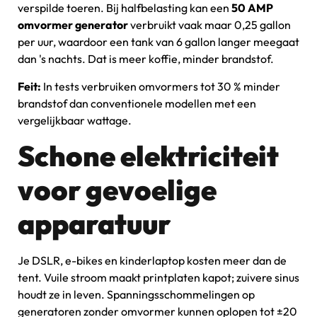
verspilde toeren. Bij halfbelasting kan een
50 AMP
omvormer generator
verbruikt vaak maar 0,25 gallon
per uur, waardoor een tank van 6 gallon langer meegaat
dan 's nachts. Dat is meer koffie, minder brandstof.
Feit:
In tests verbruiken omvormers tot 30 % minder
brandstof dan conventionele modellen met een
vergelijkbaar wattage.
Schone elektriciteit
voor gevoelige
apparatuur
Je DSLR, e-bikes en kinderlaptop kosten meer dan de
tent. Vuile stroom maakt printplaten kapot; zuivere sinus
houdt ze in leven. Spanningsschommelingen op
generatoren zonder omvormer kunnen oplopen tot ±20