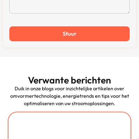
Stuur
Verwante berichten
Duik in onze blogs voor inzichtelijke artikelen over
omvormertechnologie, energietrends en tips voor het
optimaliseren van uw stroomoplossingen.