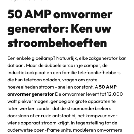
50 AMP omvormer
generator: Ken uw
stroombehoeften
Een enkele gloeilamp? Natuurlijk, elke zakgenerator kan
dat aan. Maar de dubbele airco in je camper, de
inductiekookplaat en een familie telefoonliefhebbers
die hun telefoon opladen, vragen om grote
hoeveelheden stroom - snel en constant. A
50 AMP
omvormer generator
De omvormer levert tot 12.000
watt piekvermogen, genoeg om grote apparaten te
laten werken zonder dat de stroomonderbrekers
doorslaan of er ruzie ontstaat bij het kampvuur over
wiens apparaat stroom krijgt. In tegenstelling tot de
ouderwetse open-frame units, moduleren omvormers