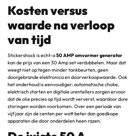
Kosten versus
waarde na verloop
van tijd
Stickershock is echt-a
50 AMP omvormer generator
kan de prijs van een 30 Amp set verdubbelen. Maar dat
weegt niet op tegen minder tankbeurten, geen
doorgebrande elektronica en doorverkoopwaarde. Ook
het onderhoud is eenvoudiger: automatische choke,
elektrisch starten en digitale urentellers zorgen ervoor
dat de olie precies op tijd wordt ververst, waardoor dure
storingen worden voorkomen. Over een periode van
vijf jaar zijn de centen per watt beter dan goedkope
apparaten die door onderdelen heen razen.