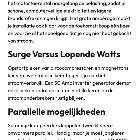
het motortoerental naargelang de belasting, zodat je
schone, computerveilige elektriciteit en lagere
brandstofrekeningen krijgt. Het grote ampèrage maakt
je installatie ook klaar voor de toekomst: koop één keer
en voorzie al het speelgoed dat je nog niet hebt gekocht
van stroom.
Surge Versus Lopende Watts
Opstartpieken van aircocompressoren en magnetrons
kunnen twee tot drie keer hoger zijn dan het
stroomverbruik. Een 50 Amp inverter generator dempt
deze pieken zodat de lichten niet flikkeren en de
stroomonderbrekers rustig blijven.
Parallelle mogelijkheden
Sommige kampeerders koppelen twee kleinere
omvormers parallel. Handig, maar je moet jongleren