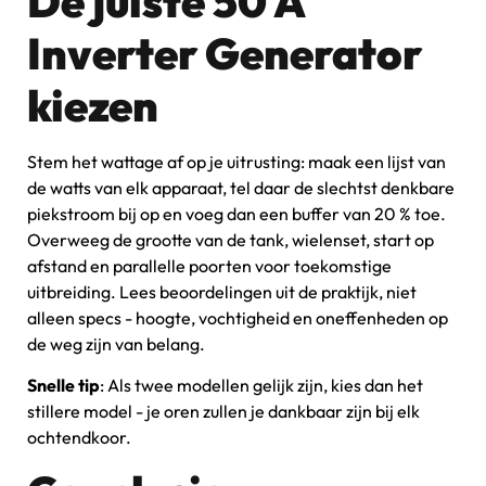
De juiste 50 A
Inverter Generator
kiezen
Stem het wattage af op je uitrusting: maak een lijst van
de watts van elk apparaat, tel daar de slechtst denkbare
piekstroom bij op en voeg dan een buffer van 20 % toe.
Overweeg de grootte van de tank, wielenset, start op
afstand en parallelle poorten voor toekomstige
uitbreiding. Lees beoordelingen uit de praktijk, niet
alleen specs - hoogte, vochtigheid en oneffenheden op
de weg zijn van belang.
Snelle tip
: Als twee modellen gelijk zijn, kies dan het
stillere model - je oren zullen je dankbaar zijn bij elk
ochtendkoor.