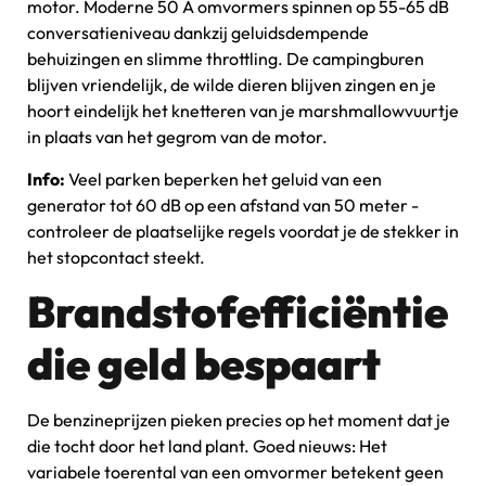
motor. Moderne 50 A omvormers spinnen op 55-65 dB
conversatieniveau dankzij geluidsdempende
behuizingen en slimme throttling. De campingburen
blijven vriendelijk, de wilde dieren blijven zingen en je
hoort eindelijk het knetteren van je marshmallowvuurtje
in plaats van het gegrom van de motor.
Info:
Veel parken beperken het geluid van een
generator tot 60 dB op een afstand van 50 meter -
controleer de plaatselijke regels voordat je de stekker in
het stopcontact steekt.
Brandstofefficiëntie
die geld bespaart
De benzineprijzen pieken precies op het moment dat je
die tocht door het land plant. Goed nieuws: Het
variabele toerental van een omvormer betekent geen