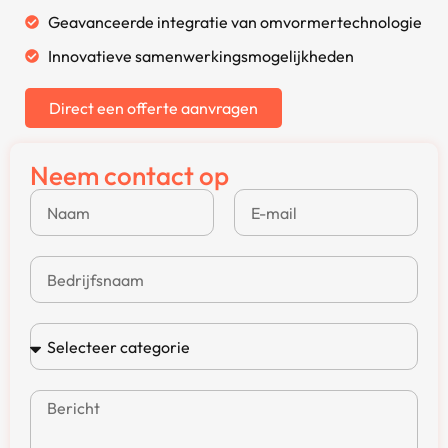
Geavanceerde integratie van omvormertechnologie
Innovatieve samenwerkingsmogelijkheden
Direct een offerte aanvragen
Neem contact op