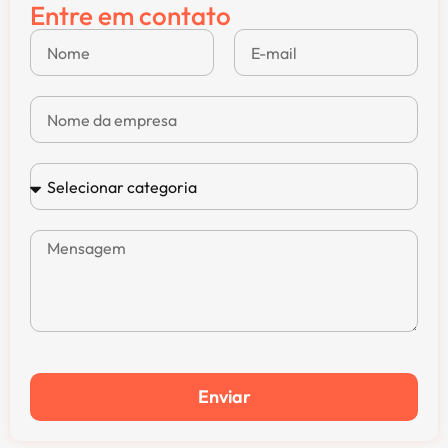
Entre em contato
Enviar