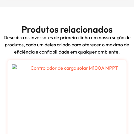
Produtos relacionados
Descubra os inversores de primeira linha em nossa seção de
produtos, cada um deles criado para oferecer o máximo de
eficiência e confiabilidade em qualquer ambiente.