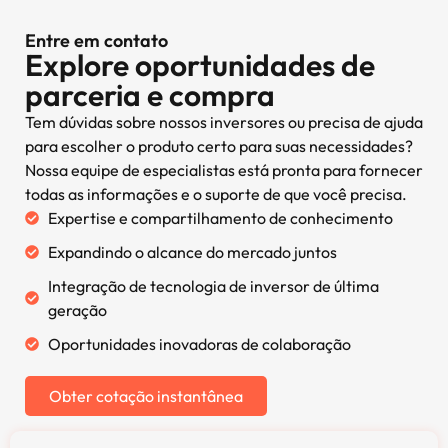
Entre em contato
Explore oportunidades de
parceria e compra
Tem dúvidas sobre nossos inversores ou precisa de ajuda
para escolher o produto certo para suas necessidades?
Nossa equipe de especialistas está pronta para fornecer
todas as informações e o suporte de que você precisa.
Expertise e compartilhamento de conhecimento
Expandindo o alcance do mercado juntos
Integração de tecnologia de inversor de última
geração
Oportunidades inovadoras de colaboração
Obter cotação instantânea