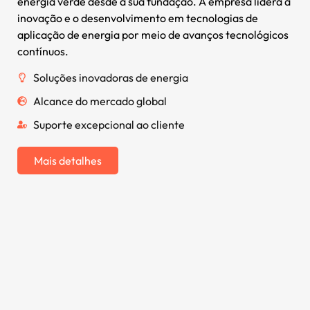
energia verde desde a sua fundação. A empresa lidera a
inovação e o desenvolvimento em tecnologias de
aplicação de energia por meio de avanços tecnológicos
contínuos.
Soluções inovadoras de energia
Alcance do mercado global
Suporte excepcional ao cliente
Mais detalhes