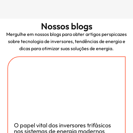
Nossos blogs
Mergulhe em nossos blogs para obter artigos perspicazes
sobre tecnologia de inversores, tendências de energia e
dicas para otimizar suas soluções de energia.
O papel vital dos inversores trifásicos
nos sistemas de energia modernos