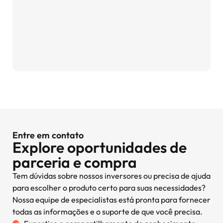
Entre em contato
Explore oportunidades de
parceria e compra
Tem dúvidas sobre nossos inversores ou precisa de ajuda
para escolher o produto certo para suas necessidades?
Nossa equipe de especialistas está pronta para fornecer
todas as informações e o suporte de que você precisa.