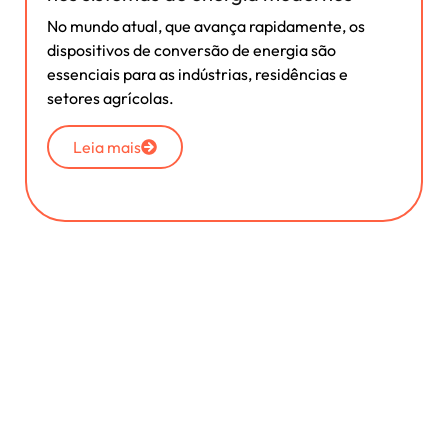
No mundo atual, que avança rapidamente, os
dispositivos de conversão de energia são
essenciais para as indústrias, residências e
setores agrícolas.
Leia mais