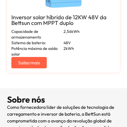
Inversor solar híbrido de 12KW 48V da
Bettsun com MPPT duplo
Capacidade de
2,56kWh
armazenamento
Sistema de bateria:
48V
Potência máxima de saída
2kWh
solar
Saiba mais
Sobre nós
Como fornecedora líder de soluções de tecnologia de
carregamento e inversor de bateria, a BettSun está
comprometida com o avanço da revolução global de