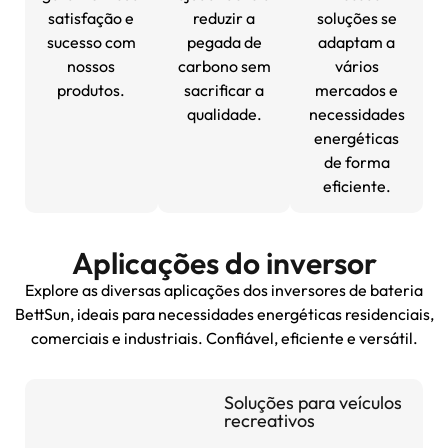
satisfação e
reduzir a
soluções se
sucesso com
pegada de
adaptam a
nossos
carbono sem
vários
produtos.
sacrificar a
mercados e
qualidade.
necessidades
energéticas
de forma
eficiente.
Aplicações do inversor
Explore as diversas aplicações dos inversores de bateria
BettSun, ideais para necessidades energéticas residenciais,
comerciais e industriais. Confiável, eficiente e versátil.
Soluções para veículos
recreativos