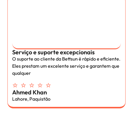
Serviço e suporte excepcionais
O suporte ao cliente da Bettsun é rápido e eficiente.
Eles prestam um excelente serviço e garantem que
qualquer
⭐ ⭐ ⭐ ⭐ ⭐
Ahmed Khan
Lahore, Paquistão