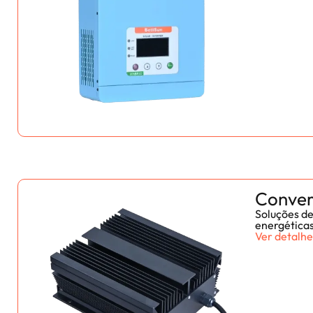
Conver
Soluções de
energética
Ver detalhe