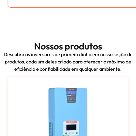
Nossos produtos
Descubra os inversores de primeira linha em nossa seção de
produtos, cada um deles criado para oferecer o máximo de
eficiência e confiabilidade em qualquer ambiente.