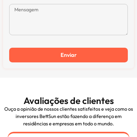
Enviar
Avaliações de clientes
Ouça a opinião de nossos clientes satisfeitos e veja como os
inversores BettSun estão fazendo a diferença em
residências e empresas em todo o mundo.