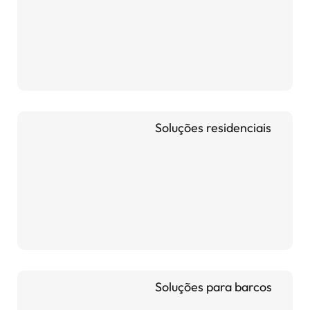
Soluções residenciais
Soluções para barcos