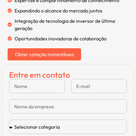
Expertise e compartilhamento de conhecimento
Expandindo o alcance do mercado juntos
Integração de tecnologia de inversor de última
geração
Oportunidades inovadoras de colaboração
Obter cotação instantânea
Entre em contato