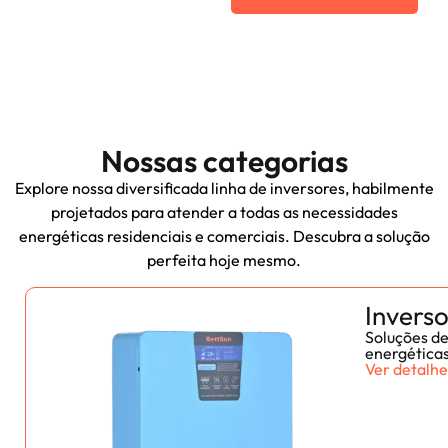
Nossas categorias
Explore nossa diversificada linha de inversores, habilmente
projetados para atender a todas as necessidades
energéticas residenciais e comerciais. Descubra a solução
perfeita hoje mesmo.
Invers
Soluções de
energética
Ver detalhe