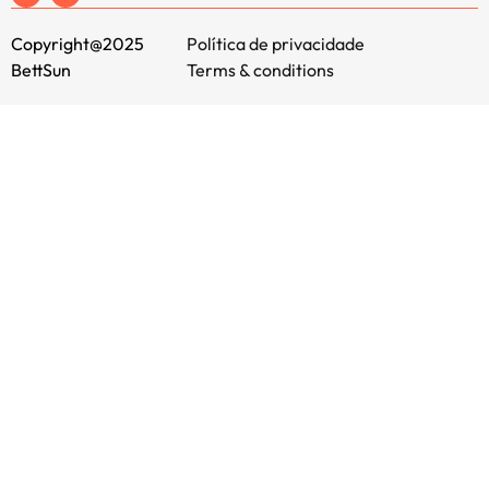
Copyright@2025
Política de privacidade
BettSun
Terms & conditions