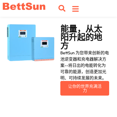
能量，从太
阳升起的地
方
BettSun 为您带来创新的电
池逆变器和充电器解决方
案--将日出的电能转化为
可靠的能源，创造更加光
明、可持续发展的未来。
让你的世界充满活
力