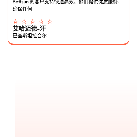
Bettsun 的客户支持快速高效。他们提供优质服务，
确保任何
⭐ ⭐ ⭐ ⭐ ⭐
艾哈迈德-汗
巴基斯坦拉合尔