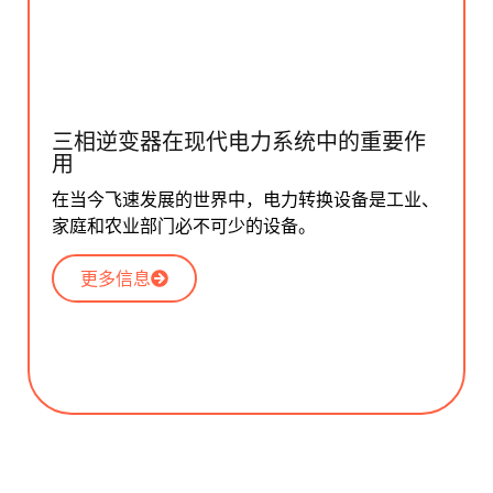
三相逆变器在现代电力系统中的重要作
用
在当今飞速发展的世界中，电力转换设备是工业、
家庭和农业部门必不可少的设备。
更多信息