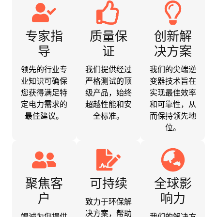
专家指
质量保
创新解
导
证
决方案
领先的行业专
我们提供经过
我们的尖端逆
业知识可确保
严格测试的顶
变器技术旨在
您获得满足特
级产品，始终
实现最佳效率
定电力需求的
超越性能和安
和可靠性，从
最佳建议。
全标准。
而保持领先地
位。
聚焦客
可持续
全球影
户
响力
致力于环保解
决方案，帮助
竭诚为您提供
我们的解决方