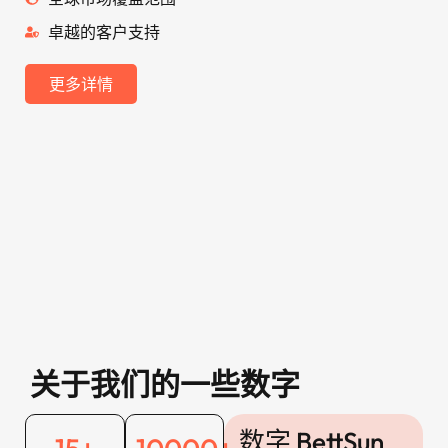
卓越的客户支持
更多详情
关于我们的一些数字
数字 BettSun