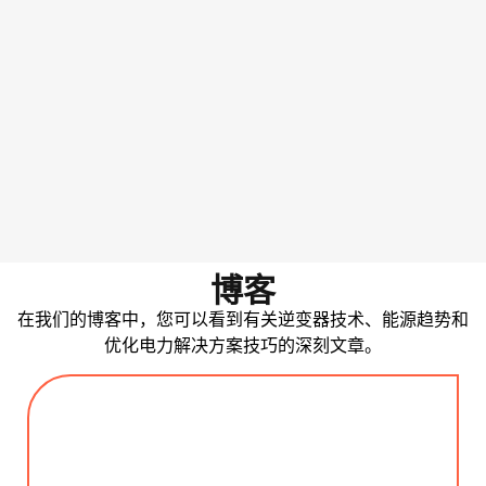
博客
在我们的博客中，您可以看到有关逆变器技术、能源趋势和
优化电力解决方案技巧的深刻文章。