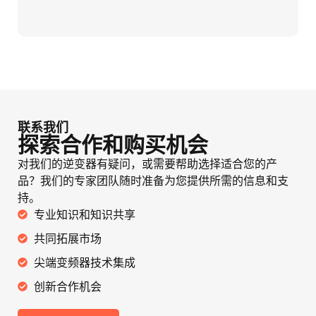
联系我们
探索合作和购买机会
对我们的逆变器有疑问，或需要帮助选择适合您的产
品？我们的专家团队随时准备为您提供所需的信息和支
持。
专业知识和知识共享
共同拓展市场
尖端变频器技术集成
创新合作机会