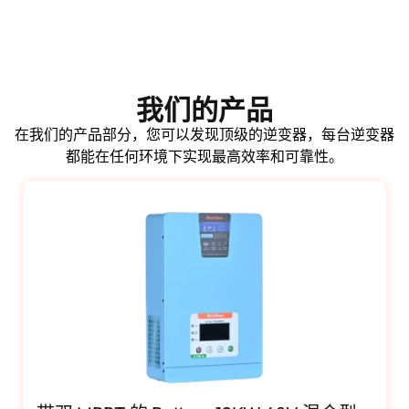
我们的产品
在我们的产品部分，您可以发现顶级的逆变器，每台逆变器
都能在任何环境下实现最高效率和可靠性。