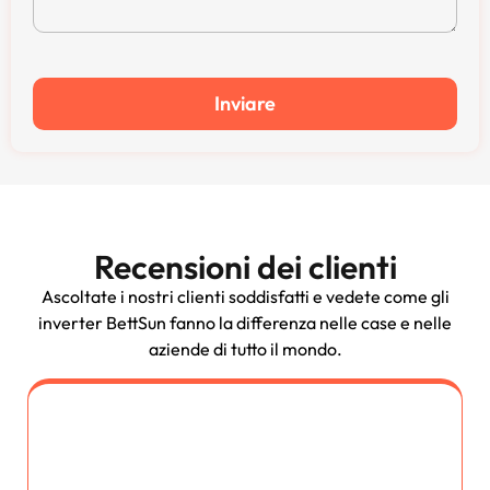
Inviare
Recensioni dei clienti
Ascoltate i nostri clienti soddisfatti e vedete come gli
inverter BettSun fanno la differenza nelle case e nelle
aziende di tutto il mondo.