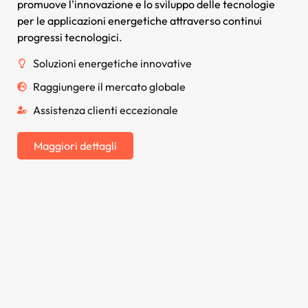
promuove l'innovazione e lo sviluppo delle tecnologie
per le applicazioni energetiche attraverso continui
progressi tecnologici.
Soluzioni energetiche innovative
Raggiungere il mercato globale
Assistenza clienti eccezionale
Maggiori dettagli