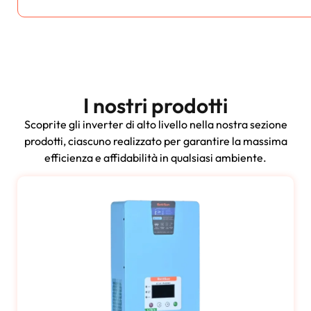
I nostri prodotti
Scoprite gli inverter di alto livello nella nostra sezione
prodotti, ciascuno realizzato per garantire la massima
efficienza e affidabilità in qualsiasi ambiente.