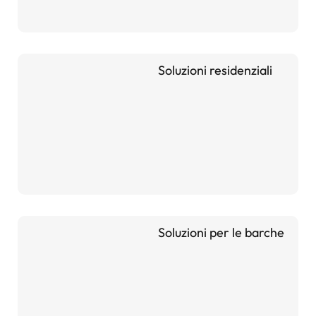
Soluzioni residenziali
Soluzioni per le barche