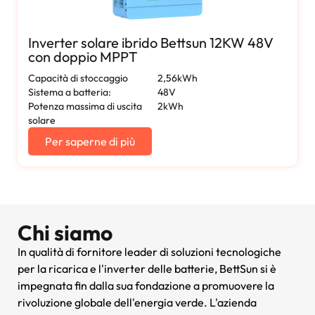
Inverter solare ibrido Bettsun 12KW 48V
con doppio MPPT
Capacità di stoccaggio
2,56kWh
Sistema a batteria:
48V
Potenza massima di uscita
2kWh
solare
Per saperne di più
Chi siamo
In qualità di fornitore leader di soluzioni tecnologiche
per la ricarica e l'inverter delle batterie, BettSun si è
impegnata fin dalla sua fondazione a promuovere la
rivoluzione globale dell'energia verde. L'azienda