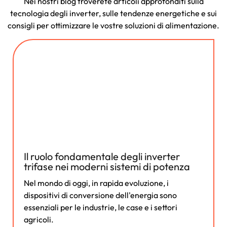
Nei nostri blog troverete articoli approfonditi sulla
tecnologia degli inverter, sulle tendenze energetiche e sui
consigli per ottimizzare le vostre soluzioni di alimentazione.
Il ruolo fondamentale degli inverter
trifase nei moderni sistemi di potenza
Nel mondo di oggi, in rapida evoluzione, i
dispositivi di conversione dell'energia sono
essenziali per le industrie, le case e i settori
agricoli.