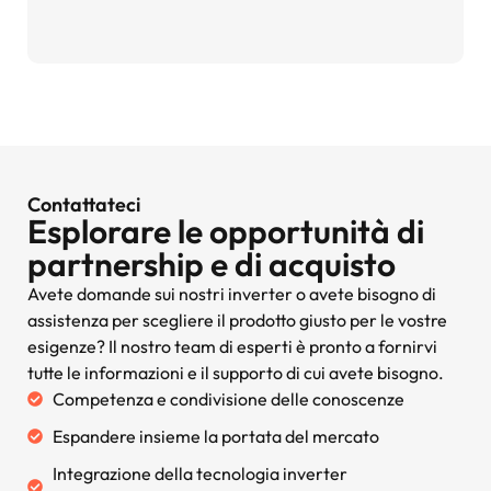
Contattateci
Esplorare le opportunità di
partnership e di acquisto
Avete domande sui nostri inverter o avete bisogno di
assistenza per scegliere il prodotto giusto per le vostre
esigenze? Il nostro team di esperti è pronto a fornirvi
tutte le informazioni e il supporto di cui avete bisogno.
Competenza e condivisione delle conoscenze
Espandere insieme la portata del mercato
Integrazione della tecnologia inverter