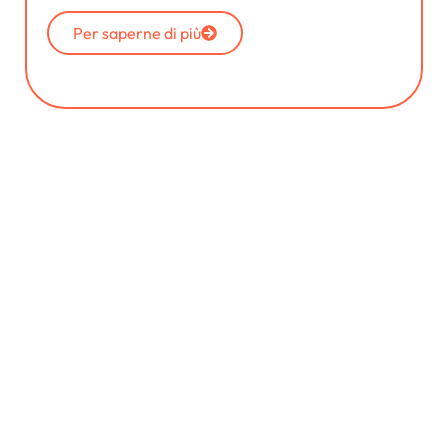
Per saperne di più