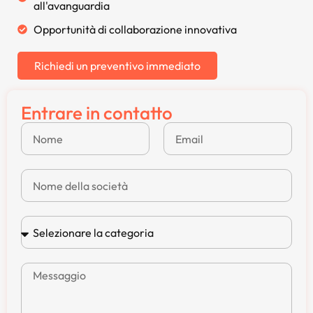
all'avanguardia
Opportunità di collaborazione innovativa
Richiedi un preventivo immediato
Entrare in contatto