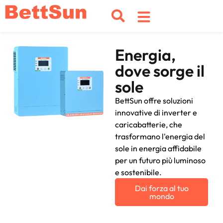
Energia,
dove sorge il
sole
BettSun offre soluzioni
innovative di inverter e
caricabatterie, che
trasformano l'energia del
sole in energia affidabile
per un futuro più luminoso
e sostenibile.
Dai forza al tuo
mondo