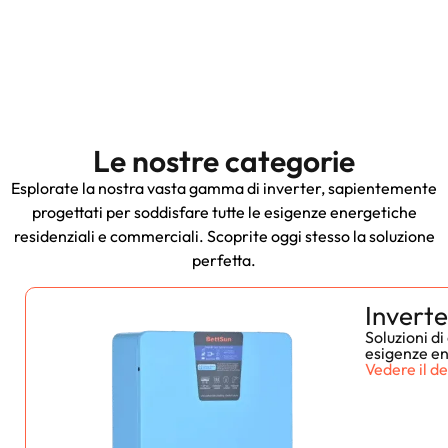
Le nostre categorie
Esplorate la nostra vasta gamma di inverter, sapientemente
progettati per soddisfare tutte le esigenze energetiche
residenziali e commerciali. Scoprite oggi stesso la soluzione
perfetta.
Inverte
Soluzioni d
esigenze e
Vedere il de