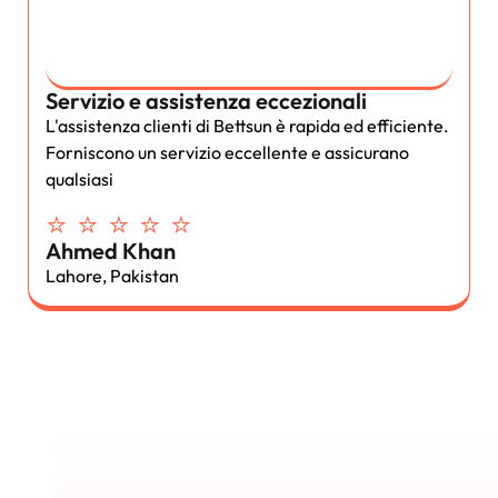
Servizio e assistenza eccezionali
L'assistenza clienti di Bettsun è rapida ed efficiente.
Forniscono un servizio eccellente e assicurano
qualsiasi
⭐ ⭐ ⭐ ⭐ ⭐
Ahmed Khan
Lahore, Pakistan