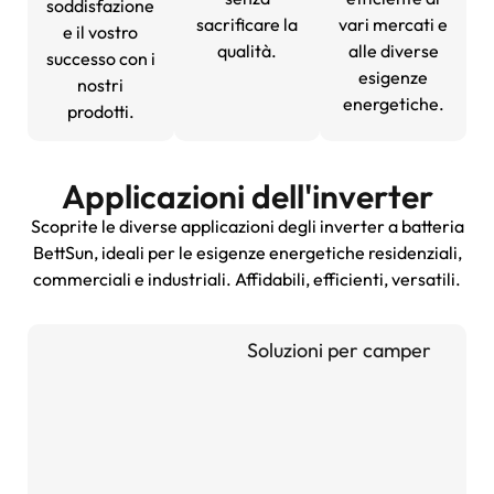
soddisfazione
sacrificare la
vari mercati e
e il vostro
qualità.
alle diverse
successo con i
esigenze
nostri
energetiche.
prodotti.
Applicazioni dell'inverter
Scoprite le diverse applicazioni degli inverter a batteria
BettSun, ideali per le esigenze energetiche residenziali,
commerciali e industriali. Affidabili, efficienti, versatili.
Soluzioni per camper