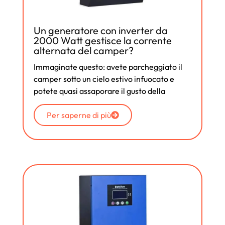
Un generatore con inverter da
2000 Watt gestisce la corrente
alternata del camper?
Immaginate questo: avete parcheggiato il
camper sotto un cielo estivo infuocato e
potete quasi assaporare il gusto della
Per saperne di più