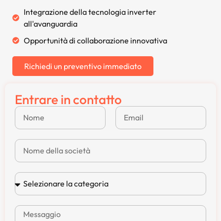
Integrazione della tecnologia inverter
all'avanguardia
Opportunità di collaborazione innovativa
Richiedi un preventivo immediato
Entrare in contatto