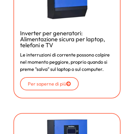
Inverter per generatori:
Alimentazione sicura per laptop,
telefoni e TV
Le interruzioni di corrente possono colpire
nel momento peggiore, proprio quando si
preme "salva" sul laptop o sul computer.
Per saperne di più