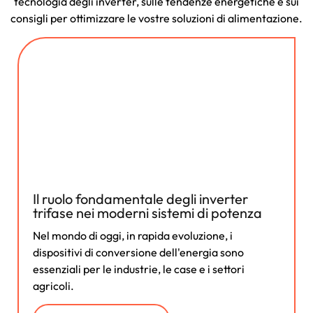
tecnologia degli inverter, sulle tendenze energetiche e sui
consigli per ottimizzare le vostre soluzioni di alimentazione.
Il ruolo fondamentale degli inverter
trifase nei moderni sistemi di potenza
Nel mondo di oggi, in rapida evoluzione, i
dispositivi di conversione dell'energia sono
essenziali per le industrie, le case e i settori
agricoli.