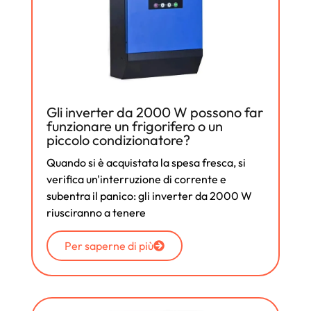
Gli inverter da 2000 W possono far
funzionare un frigorifero o un
piccolo condizionatore?
Quando si è acquistata la spesa fresca, si
verifica un'interruzione di corrente e
subentra il panico: gli inverter da 2000 W
riusciranno a tenere
Per saperne di più