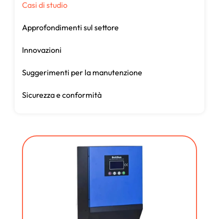
Casi di studio
Approfondimenti sul settore
Innovazioni
Suggerimenti per la manutenzione
Sicurezza e conformità