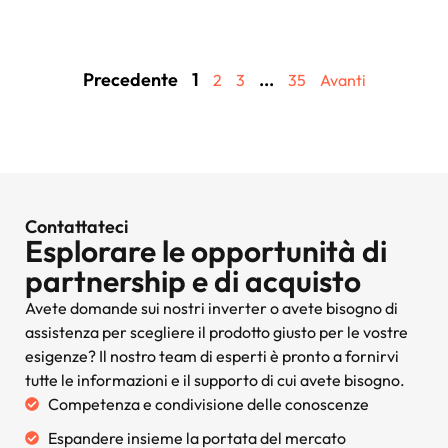
Precedente
1
...
2
3
35
Avanti
Contattateci
Esplorare le opportunità di
partnership e di acquisto
Avete domande sui nostri inverter o avete bisogno di
assistenza per scegliere il prodotto giusto per le vostre
esigenze? Il nostro team di esperti è pronto a fornirvi
tutte le informazioni e il supporto di cui avete bisogno.
Competenza e condivisione delle conoscenze
Espandere insieme la portata del mercato