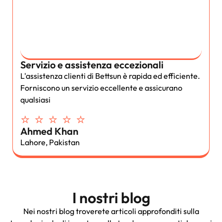
Servizio e assistenza eccezionali
L'assistenza clienti di Bettsun è rapida ed efficiente.
Forniscono un servizio eccellente e assicurano
qualsiasi
⭐ ⭐ ⭐ ⭐ ⭐
Ahmed Khan
Lahore, Pakistan
I nostri blog
Nei nostri blog troverete articoli approfonditi sulla