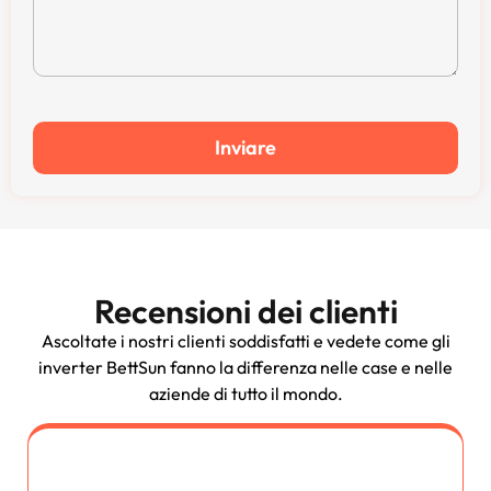
Inviare
Recensioni dei clienti
Ascoltate i nostri clienti soddisfatti e vedete come gli
inverter BettSun fanno la differenza nelle case e nelle
aziende di tutto il mondo.