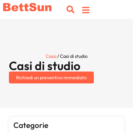
Casa
/ Casi di studio
Casi di studio
Richiedi un preventivo immediato
Categorie