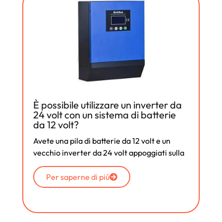
È possibile utilizzare un inverter da
24 volt con un sistema di batterie
da 12 volt?
Avete una pila di batterie da 12 volt e un
vecchio inverter da 24 volt appoggiati sulla
Per saperne di più