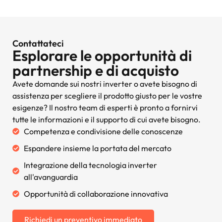
Contattateci
Esplorare le opportunità di
partnership e di acquisto
Avete domande sui nostri inverter o avete bisogno di
assistenza per scegliere il prodotto giusto per le vostre
esigenze? Il nostro team di esperti è pronto a fornirvi
tutte le informazioni e il supporto di cui avete bisogno.
Competenza e condivisione delle conoscenze
Espandere insieme la portata del mercato
Integrazione della tecnologia inverter
all'avanguardia
Opportunità di collaborazione innovativa
Richiedi un preventivo immediato