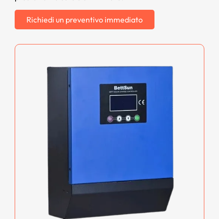
Richiedi un preventivo immediato