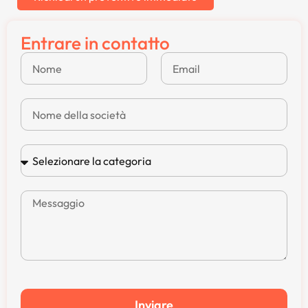
Entrare in contatto
Inviare