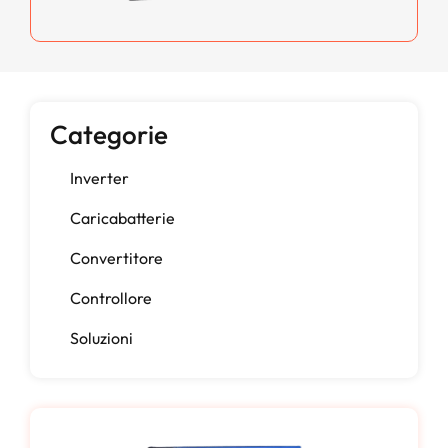
Categorie
Inverter
Caricabatterie
Convertitore
Controllore
Soluzioni