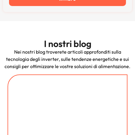
I nostri blog
Nei nostri blog troverete articoli approfonditi sulla
tecnologia degli inverter, sulle tendenze energetiche e sui
consigli per ottimizzare le vostre soluzioni di alimentazione.