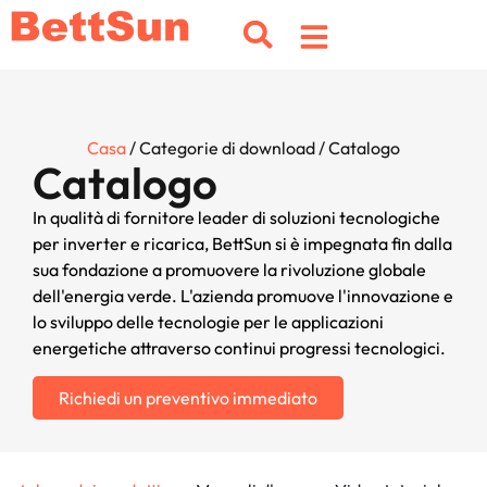
Casa
/ Categorie di download / Catalogo
Catalogo
In qualità di fornitore leader di soluzioni tecnologiche
per inverter e ricarica, BettSun si è impegnata fin dalla
sua fondazione a promuovere la rivoluzione globale
dell'energia verde. L'azienda promuove l'innovazione e
lo sviluppo delle tecnologie per le applicazioni
energetiche attraverso continui progressi tecnologici.
Richiedi un preventivo immediato