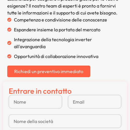
esigenze? Il nostro team di esperti è pronto a fornirvi
tutte le informazioni e il supporto di cui avete bisogno.
Competenza e condivisione delle conoscenze
Espandere insieme la portata del mercato
Integrazione della tecnologia inverter
all'avanguardia
Opportunità di collaborazione innovativa
Richiedi un preventivo immediato
Entrare in contatto