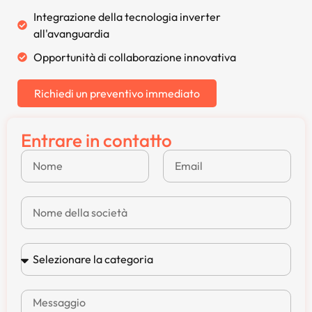
Integrazione della tecnologia inverter
all'avanguardia
Opportunità di collaborazione innovativa
Richiedi un preventivo immediato
Entrare in contatto