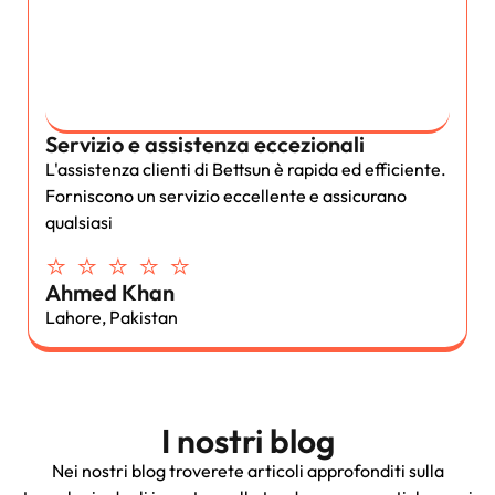
Servizio e assistenza eccezionali
L'assistenza clienti di Bettsun è rapida ed efficiente.
Forniscono un servizio eccellente e assicurano
qualsiasi
⭐ ⭐ ⭐ ⭐ ⭐
Ahmed Khan
Lahore, Pakistan
I nostri blog
Nei nostri blog troverete articoli approfonditi sulla