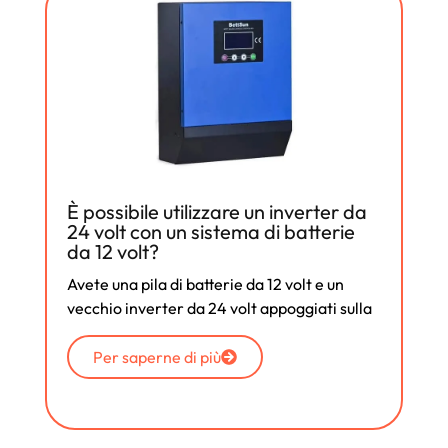
È possibile utilizzare un inverter da
24 volt con un sistema di batterie
da 12 volt?
Avete una pila di batterie da 12 volt e un
vecchio inverter da 24 volt appoggiati sulla
Per saperne di più