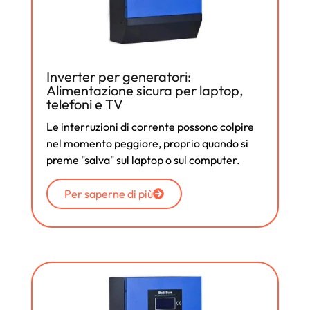
Inverter per generatori:
Alimentazione sicura per laptop,
telefoni e TV
Le interruzioni di corrente possono colpire
nel momento peggiore, proprio quando si
preme "salva" sul laptop o sul computer.
Per saperne di più