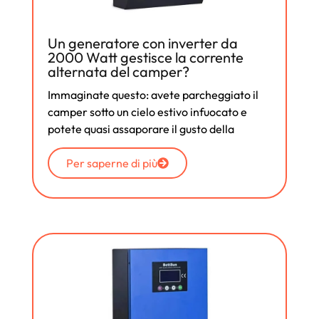
Un generatore con inverter da
2000 Watt gestisce la corrente
alternata del camper?
Immaginate questo: avete parcheggiato il
camper sotto un cielo estivo infuocato e
potete quasi assaporare il gusto della
Per saperne di più