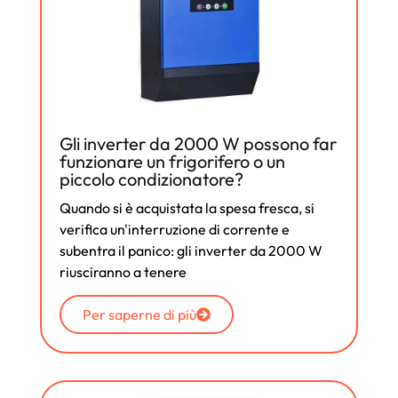
Gli inverter da 2000 W possono far
funzionare un frigorifero o un
piccolo condizionatore?
Quando si è acquistata la spesa fresca, si
verifica un'interruzione di corrente e
subentra il panico: gli inverter da 2000 W
riusciranno a tenere
Per saperne di più