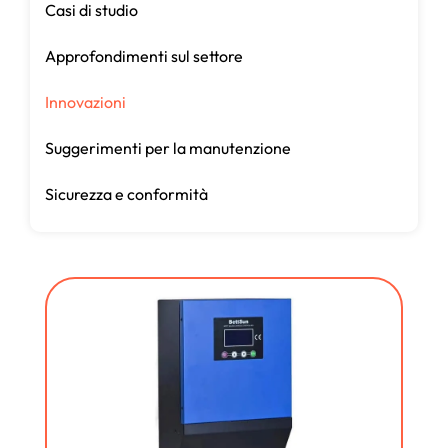
Casi di studio
Approfondimenti sul settore
Innovazioni
Suggerimenti per la manutenzione
Sicurezza e conformità