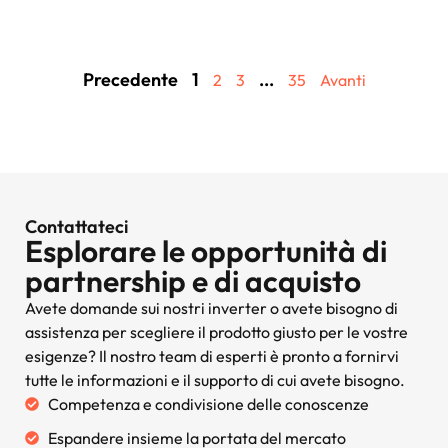
Precedente
1
...
2
3
35
Avanti
Contattateci
Esplorare le opportunità di
partnership e di acquisto
Avete domande sui nostri inverter o avete bisogno di
assistenza per scegliere il prodotto giusto per le vostre
esigenze? Il nostro team di esperti è pronto a fornirvi
tutte le informazioni e il supporto di cui avete bisogno.
Competenza e condivisione delle conoscenze
Espandere insieme la portata del mercato