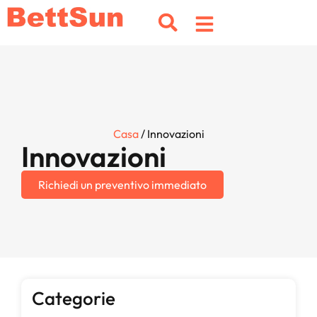
Casa
/ Innovazioni
Innovazioni
Richiedi un preventivo immediato
Categorie