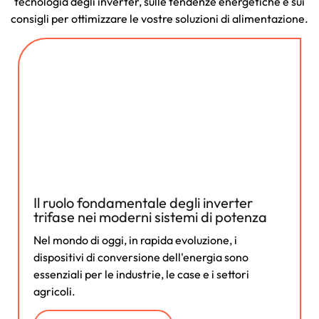
tecnologia degli inverter, sulle tendenze energetiche e sui
consigli per ottimizzare le vostre soluzioni di alimentazione.
Il ruolo fondamentale degli inverter
trifase nei moderni sistemi di potenza
Nel mondo di oggi, in rapida evoluzione, i
dispositivi di conversione dell'energia sono
essenziali per le industrie, le case e i settori
agricoli.