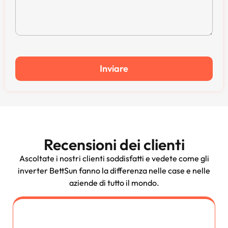
Inviare
Recensioni dei clienti
Ascoltate i nostri clienti soddisfatti e vedete come gli
inverter BettSun fanno la differenza nelle case e nelle
aziende di tutto il mondo.