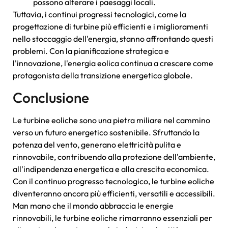
possono alterare i paesaggi locali.
Tuttavia, i continui progressi tecnologici, come la
progettazione di turbine più efficienti e i miglioramenti
nello stoccaggio dell'energia, stanno affrontando questi
problemi. Con la pianificazione strategica e
l'innovazione, l'energia eolica continua a crescere come
protagonista della transizione energetica globale.
Conclusione
Le turbine eoliche sono una pietra miliare nel cammino
verso un futuro energetico sostenibile. Sfruttando la
potenza del vento, generano elettricità pulita e
rinnovabile, contribuendo alla protezione dell'ambiente,
all'indipendenza energetica e alla crescita economica.
Con il continuo progresso tecnologico, le turbine eoliche
diventeranno ancora più efficienti, versatili e accessibili.
Man mano che il mondo abbraccia le energie
rinnovabili, le turbine eoliche rimarranno essenziali per