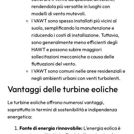
rendendola più versatile in luoghi con
modelli di vento mutevoli.
I VAWT sono spesso installati più vicini al
suolo, semplificando la manutenzione e
riducendo i costi di installazione. Tuttavia,
sono generalmente meno efficienti degli
HAWT e possono subire maggiori
sollecitazioni meccaniche a causa delle
fluttuazioni del vento.
I VAWT sono comuni nelle aree residenziali e
negli ambienti urbani con venti turbolenti.
Vantaggi delle turbine eoliche
Le turbine eoliche offrono numerosi vantaggi,
soprattutto in termini di sostenibilità e indipendenza
energetica:
Fonte di energia rinnovabile:
L'energia eolica è