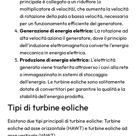
principale è collegato a un riduttore (o
moltiplicatore di velocità), che aumenta la velocità
di rotazione della pala a bassa velocità, necessaria
per un funzionamento efficiente del generatore.
Generazione di energia elettrica:
La rotazione ad
alta velocità aziona il generatore, dove il principio
dell'induzione elettromagnetica converte l'energia
meccanica in energia elettrica.
Produzione di energia elettrica:
L'elettricità
generata viene trasferita attraverso i cavi alla rete
o immagazzinata in sistemi di stoccaggio
dell'energia. Le turbine eoliche sono solitamente
dotate di convertitori per garantire la qualità e la
stabilità dell'energia prodotta.
Tipi di turbine eoliche
Esistono due tipi principali di turbine eoliche: Turbine
eoliche ad asse orizzontale (HAWT) e turbine eoliche ad
asse verticale (VAWT).