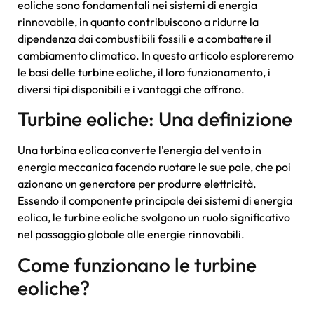
eoliche sono fondamentali nei sistemi di energia
rinnovabile, in quanto contribuiscono a ridurre la
dipendenza dai combustibili fossili e a combattere il
cambiamento climatico. In questo articolo esploreremo
le basi delle turbine eoliche, il loro funzionamento, i
diversi tipi disponibili e i vantaggi che offrono.
Turbine eoliche: Una definizione
Una turbina eolica converte l'energia del vento in
energia meccanica facendo ruotare le sue pale, che poi
azionano un generatore per produrre elettricità.
Essendo il componente principale dei sistemi di energia
eolica, le turbine eoliche svolgono un ruolo significativo
nel passaggio globale alle energie rinnovabili.
Come funzionano le turbine
eoliche?