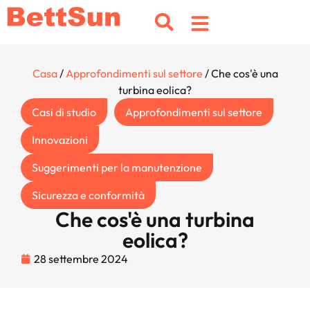
Casa
/
Approfondimenti sul settore
/ Che cos'è una
turbina eolica?
Casi di studio
Approfondimenti sul settore
Innovazioni
Suggerimenti per la manutenzione
Sicurezza e conformità
Che cos'è una turbina
eolica?
28 settembre 2024