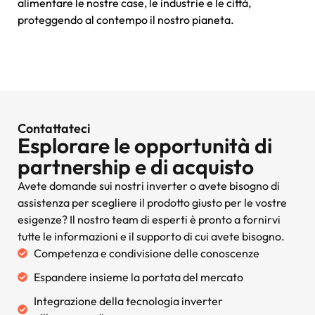
alimentare le nostre case, le industrie e le città,
proteggendo al contempo il nostro pianeta.
Contattateci
Esplorare le opportunità di
partnership e di acquisto
Avete domande sui nostri inverter o avete bisogno di
assistenza per scegliere il prodotto giusto per le vostre
esigenze? Il nostro team di esperti è pronto a fornirvi
tutte le informazioni e il supporto di cui avete bisogno.
Competenza e condivisione delle conoscenze
Espandere insieme la portata del mercato
Integrazione della tecnologia inverter