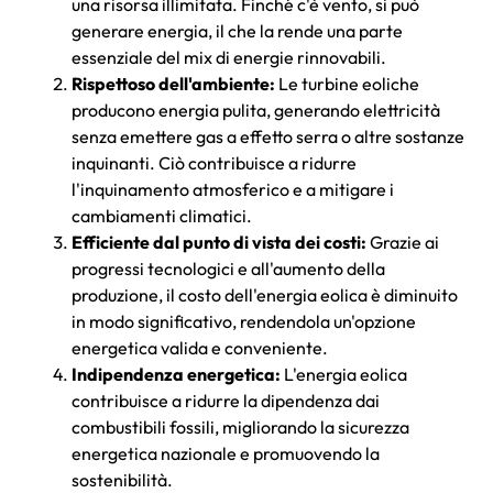
una risorsa illimitata. Finché c'è vento, si può
generare energia, il che la rende una parte
essenziale del mix di energie rinnovabili.
Rispettoso dell'ambiente:
Le turbine eoliche
producono energia pulita, generando elettricità
senza emettere gas a effetto serra o altre sostanze
inquinanti. Ciò contribuisce a ridurre
l'inquinamento atmosferico e a mitigare i
cambiamenti climatici.
Efficiente dal punto di vista dei costi:
Grazie ai
progressi tecnologici e all'aumento della
produzione, il costo dell'energia eolica è diminuito
in modo significativo, rendendola un'opzione
energetica valida e conveniente.
Indipendenza energetica:
L'energia eolica
contribuisce a ridurre la dipendenza dai
combustibili fossili, migliorando la sicurezza
energetica nazionale e promuovendo la
sostenibilità.