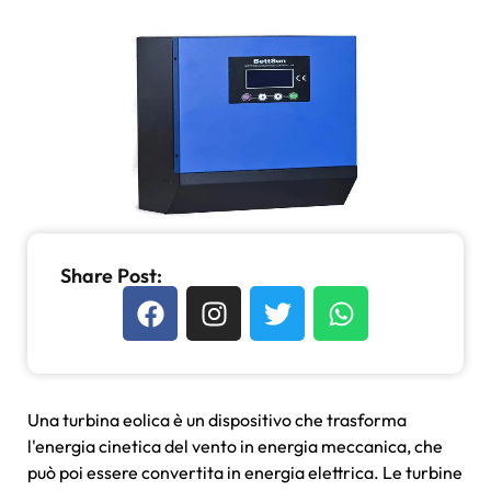
Share Post:
Una turbina eolica è un dispositivo che trasforma
l'energia cinetica del vento in energia meccanica, che
può poi essere convertita in energia elettrica. Le turbine