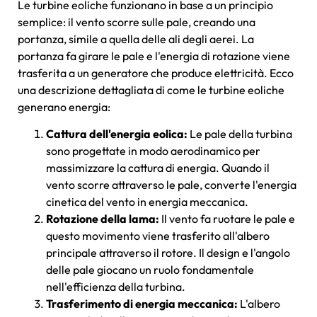
Le turbine eoliche funzionano in base a un principio
semplice: il vento scorre sulle pale, creando una
portanza, simile a quella delle ali degli aerei. La
portanza fa girare le pale e l'energia di rotazione viene
trasferita a un generatore che produce elettricità. Ecco
una descrizione dettagliata di come le turbine eoliche
generano energia:
Cattura dell'energia eolica:
Le pale della turbina
sono progettate in modo aerodinamico per
massimizzare la cattura di energia. Quando il
vento scorre attraverso le pale, converte l'energia
cinetica del vento in energia meccanica.
Rotazione della lama:
Il vento fa ruotare le pale e
questo movimento viene trasferito all'albero
principale attraverso il rotore. Il design e l'angolo
delle pale giocano un ruolo fondamentale
nell'efficienza della turbina.
Trasferimento di energia meccanica:
L'albero