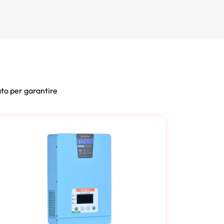
zato per garantire