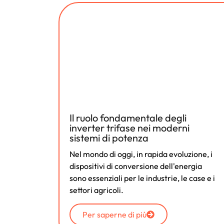
Il ruolo fondamentale degli
inverter trifase nei moderni
sistemi di potenza
Nel mondo di oggi, in rapida evoluzione, i
dispositivi di conversione dell'energia
sono essenziali per le industrie, le case e i
settori agricoli.
Per saperne di più