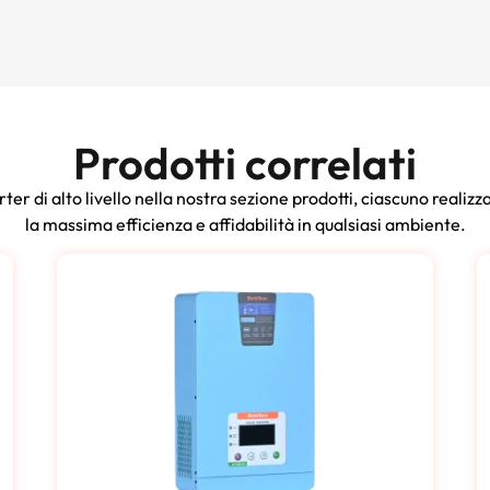
Prodotti correlati
rter di alto livello nella nostra sezione prodotti, ciascuno realiz
la massima efficienza e affidabilità in qualsiasi ambiente.