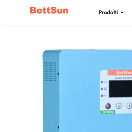
Prodotti