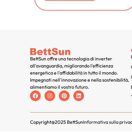
BettSun offre una tecnologia di inverter
all'avanguardia, migliorando l'efficienza
energetica e l'affidabilità in tutto il mondo.
Impegnati nell'innovazione e nella sostenibilità,
alimentiamo il vostro futuro.
Copyright@2025 BettSun
Informativa sulla priva