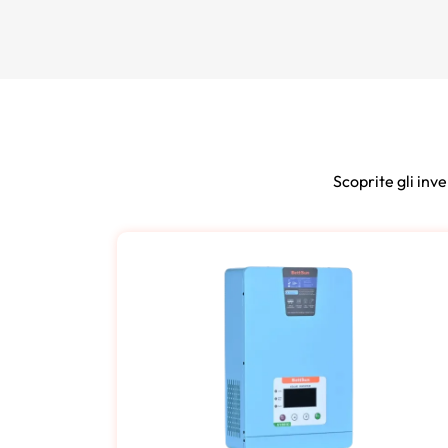
Scoprite gli inve