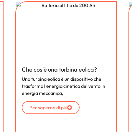
Che cos'è una turbina eolica?
Una turbina eolica è un dispositivo che
trasforma l'energia cinetica del vento in
energia meccanica,
Per saperne di più