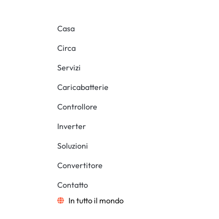
Casa
Circa
Servizi
Caricabatterie
Controllore
Inverter
Soluzioni
Convertitore
Contatto
In tutto il mondo