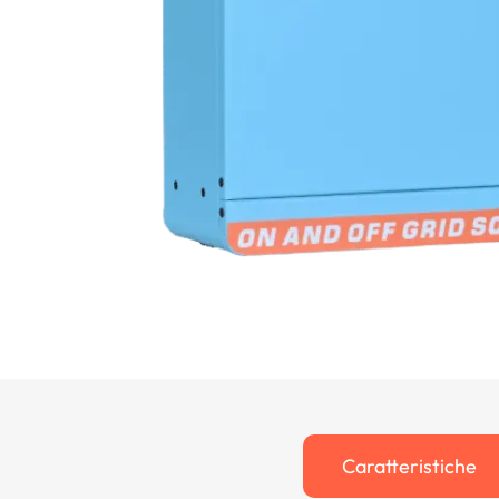
Caratteristiche