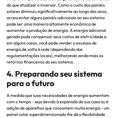
do que atualizar o inversor. Como o custo dos painéis
solares diminuiu significativamente ao longo dos anos,
acrescentar alguns painéis adicionais ao seu sistema
pode ser uma maneira altamente econômica de
aumentar a produção de energia. A energia adicional
gerada pode compensar seus custos de eletricidade e,
em alguns casos, você pode vender o excesso de
energia de volta à rede (dependendo das
regulamentações locais), melhorando ainda mais os
retornos financeiros do seu sistema.
4. Preparando seu sistema
para o futuro
À medida que suas necessidades de energia aumentam
com o tempo - seja devido à expansão de sua casa ou à
adição de aparelhos que consomem muita energia - um
painel solar superdimensionado lhe dá a flexibilidade