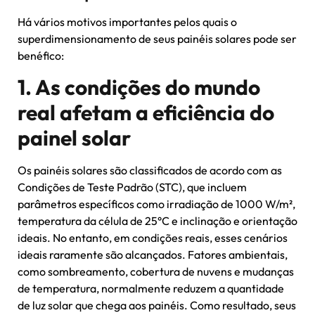
Há vários motivos importantes pelos quais o
superdimensionamento de seus painéis solares pode ser
benéfico:
1. As condições do mundo
real afetam a eficiência do
painel solar
Os painéis solares são classificados de acordo com as
Condições de Teste Padrão (STC), que incluem
parâmetros específicos como irradiação de 1000 W/m²,
temperatura da célula de 25°C e inclinação e orientação
ideais. No entanto, em condições reais, esses cenários
ideais raramente são alcançados. Fatores ambientais,
como sombreamento, cobertura de nuvens e mudanças
de temperatura, normalmente reduzem a quantidade
de luz solar que chega aos painéis. Como resultado, seus