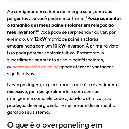
Ao configurar um sistema de energia solar, uma das
perguntas que você pode encontrar é:
"Posso aumentar
o tamanho dos meus painéis solares em relação ao
meu inversor?"
Você pode se surpreender ao ver, por
exemplo, um
12 kW
matriz de painéis solares
emparelhada com um
10 kW
inversor. À primeira vista,
isso pode parecer contraintuitivo. Entretanto, o
superdimensionamento de seus painéis solares,
ou
sobreposição de painéis
pode oferecer vantagens
significativas.
Nesta postagem, exploraremos o que é o revestimento
excessivo, por que geralmente é uma decisão
inteligente e como ele pode ajudá-lo a otimizar sua
produção de energia solar e melhorar o desempenho
geral do seu sistema.
O que é o overpaneling em