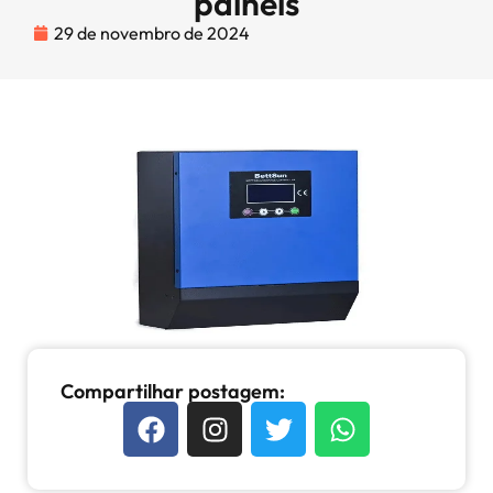
painéis
29 de novembro de 2024
Compartilhar postagem: