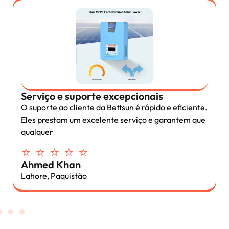
Serviço e suporte excepcionais
O suporte ao cliente da Bettsun é rápido e eficiente.
Eles prestam um excelente serviço e garantem que
qualquer
⭐ ⭐ ⭐ ⭐ ⭐
Ahmed Khan
Lahore, Paquistão