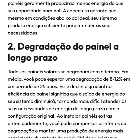
painéis geralmente produzirão menos energia do que
sua capacidade nominal. A cobertura garante que,
mesmo em condições abaixo do ideal, seu sistema
produza energia suficiente para atender às suas
necessidades.
2. Degradação do painel a
longo prazo
Todos os painéis solares se degradam com o tempo. Em
média, você pode esperar uma degradação de 8-12% em
um período de 25 anos. Esse declínio gradual na
eficiência do painel significa que a saída de energia do
seu sistema diminuirá, tornando mais difícil atender às
suas necessidades de energia de longo prazo com a
configuração original. Ao instalar painéis extras
antecipadamente, você pode compensar os efeitos da
degradação e manter uma produção de energia mais
consistente durante toda a vida útil do seu sistema.