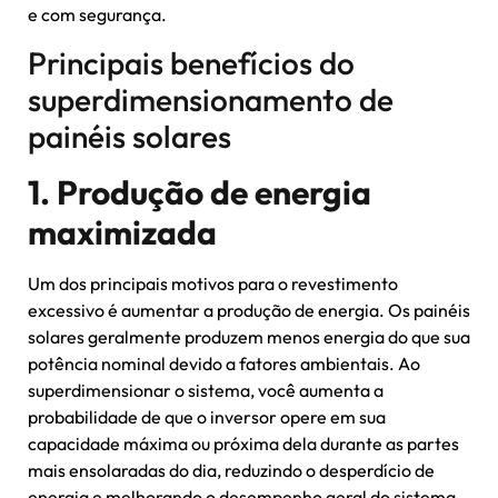
e com segurança.
Principais benefícios do
superdimensionamento de
painéis solares
1. Produção de energia
maximizada
Um dos principais motivos para o revestimento
excessivo é aumentar a produção de energia. Os painéis
solares geralmente produzem menos energia do que sua
potência nominal devido a fatores ambientais. Ao
superdimensionar o sistema, você aumenta a
probabilidade de que o inversor opere em sua
capacidade máxima ou próxima dela durante as partes
mais ensolaradas do dia, reduzindo o desperdício de
energia e melhorando o desempenho geral do sistema.