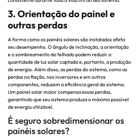
3. Orientação do painel e
outras perdas
A forma como os painéis solares são instalados afeta
seu desempenho. O ângulo de inclinação, a orientação
e o sombreamento do telhado podem reduzir a
quantidade de luz solar captada e, portanto, a produção
de energia. Além disso, as perdas do sistema, como as
perdas na fiação, nos inversores e em outros
componentes, reduzem a eficiência geral do sistema.
Um painel solar maior compensa essas perdas,
garantindo que seu sistema produza o máximo possível
de energia utilizável.
É seguro sobredimensionar os
painéis solares?