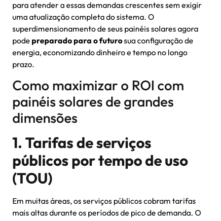
para atender a essas demandas crescentes sem exigir
uma atualização completa do sistema. O
superdimensionamento de seus painéis solares agora
pode
preparado para o futuro
sua configuração de
energia, economizando dinheiro e tempo no longo
prazo.
Como maximizar o ROI com
painéis solares de grandes
dimensões
1. Tarifas de serviços
públicos por tempo de uso
(TOU)
Em muitas áreas, os serviços públicos cobram tarifas
mais altas durante os períodos de pico de demanda. O