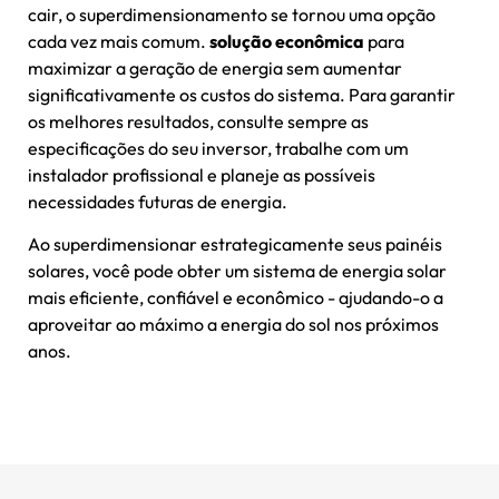
cair, o superdimensionamento se tornou uma opção
cada vez mais comum.
solução econômica
para
maximizar a geração de energia sem aumentar
significativamente os custos do sistema. Para garantir
os melhores resultados, consulte sempre as
especificações do seu inversor, trabalhe com um
instalador profissional e planeje as possíveis
necessidades futuras de energia.
Ao superdimensionar estrategicamente seus painéis
solares, você pode obter um sistema de energia solar
mais eficiente, confiável e econômico - ajudando-o a
aproveitar ao máximo a energia do sol nos próximos
anos.