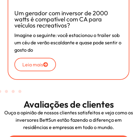
Um gerador com inversor de 2000
watts é compatível com CA para
veículos recreativos?
Imagine o seguinte: você estacionou o trailer sob
um céu de verão escaldante e quase pode sentir o
gosto do
Leia mais
Avaliações de clientes
Ouça a opinião de nossos clientes satisfeitos e veja como os
inversores BettSun estão fazendo a diferença em
residências e empresas em todo o mundo.