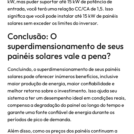
kW, mas puder suportar até 15 kW de potência de
entrada, você terá uma relação CC/CA de 1,5. Isso
significa que você pode instalar até 15 kW de painéis
solares sem exceder os limites do inversor.
Conclusão: O
superdimensionamento de seus
painéis solares vale a pena?
Concluindo, o superdimensionamento de seus painéis
solares pode oferecer inúmeros benefícios, inclusive
maior produção de energia, maior confiabilidade e
melhor retorno sobre o investimento. Isso ajuda seu
sistema a ter um desempenho ideal em condições reais,
compensa a degradação do painel ao longo do tempo e
garante uma fonte confiável de energia durante os
períodos de pico de demanda.
Além disso, como os preços dos painéis continuam a