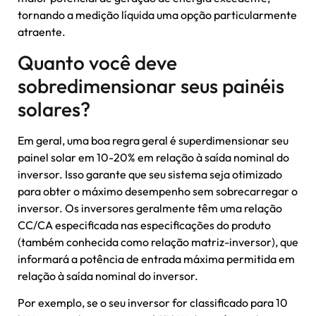
tornando a medição líquida uma opção particularmente
atraente.
Quanto você deve
sobredimensionar seus painéis
solares?
Em geral, uma boa regra geral é superdimensionar seu
painel solar em 10-20% em relação à saída nominal do
inversor. Isso garante que seu sistema seja otimizado
para obter o máximo desempenho sem sobrecarregar o
inversor. Os inversores geralmente têm uma relação
CC/CA especificada nas especificações do produto
(também conhecida como relação matriz-inversor), que
informará a potência de entrada máxima permitida em
relação à saída nominal do inversor.
Por exemplo, se o seu inversor for classificado para 10