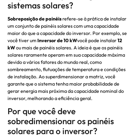
sistemas solares?
Sobreposição de painéis
refere-se à prática de instalar
um conjunto de painéis solares com uma capacidade
maior do que a capacidade do inversor. Por exemplo, se
você tiver um
Inversor de 10 kW
você pode instalar
12
kW
ou mais de painéis solares. A ideia é que os painéis
solares raramente operam em sua capacidade máxima
devido a vários fatores do mundo real, como
sombreamento, flutuações de temperatura e condições
de instalação. Ao superdimensionar a matriz, você
garante que o sistema tenha maior probabilidade de
gerar energia mais próxima da capacidade nominal do
inversor, melhorando a eficiência geral.
Por que você deve
sobredimensionar os painéis
solares para o inversor?