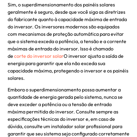
Sim, o superdimensionamento dos painéis solares
geralmente é seguro, desde que você siga as diretrizes
do fabricante quanto à capacidade máxima de entrada
do inversor. Os inversores modernos são equipados
com mecanismos de proteção automática para evitar
que o sistema exceda a potência, a tensão e a corrente
máximas de entrada do inversor. Isso é chamado
de
corte do inversor solar
O inversor ajusta a saída de
energia para garantir que ela não exceda sua
capacidade máxima, protegendo o inversor e os painéis
solares.
Embora o superdimensionamento possa aumentar a
quantidade de energia gerada pelo sistema, nunca se
deve exceder a potência ou a tensão de entrada
máxima permitida do inversor. Consulte sempre as
especificações técnicas do inversor e, em caso de
dúvida, consulte um instalador solar profissional para
garantir que seu sistema seja configurado corretamente