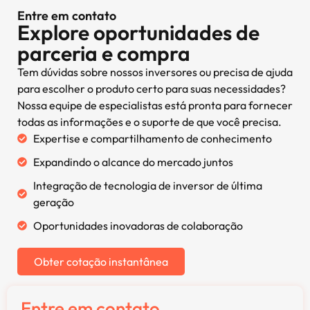
Entre em contato
Explore oportunidades de
parceria e compra
Tem dúvidas sobre nossos inversores ou precisa de ajuda
para escolher o produto certo para suas necessidades?
Nossa equipe de especialistas está pronta para fornecer
todas as informações e o suporte de que você precisa.
Expertise e compartilhamento de conhecimento
Expandindo o alcance do mercado juntos
Integração de tecnologia de inversor de última
geração
Oportunidades inovadoras de colaboração
Obter cotação instantânea
Entre em contato