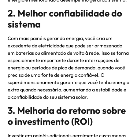
2. Melhor confiabilidade do
sistema
Com mais painéis gerando energia, você cria um
excedente de eletricidade que pode ser armazenado
em baterias ou alimentado de volta à rede. Isso se torna
especialmente importante durante interrupções de
energia ou períodos de pico de demanda, quando você
precisa de uma fonte de energia confiável. O
superdimensionamento garante que você tenha energia
extra quando necessário, aumentando a estabilidade e
a confiabilidade do seu sistema solar.
3. Melhoria do retorno sobre
o investimento (ROI)
Investir em painéis adicionais geralmente custa menos