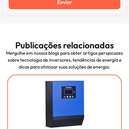
Enviar
Publicações relacionadas
Mergulhe em nossos blogs para obter artigos perspicazes
sobre tecnologia de inversores, tendências de energia e
dicas para otimizar suas soluções de energia.