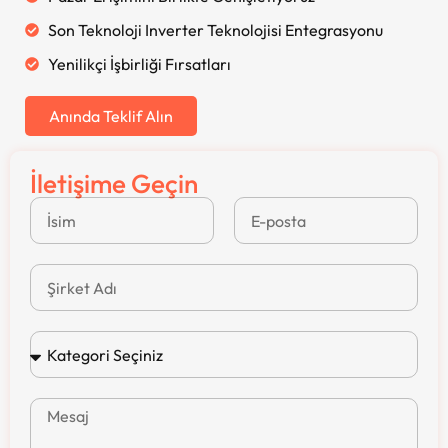
Son Teknoloji Inverter Teknolojisi Entegrasyonu
Yenilikçi İşbirliği Fırsatları
Anında Teklif Alın
İletişime Geçin