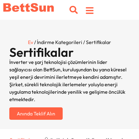
Ev
/ İndirme Kategorileri / Sertifikalar
Sertifikalar
İnverter ve şarj teknolojisi çözümlerinin lider
sağlayıcısı olan BettSun, kuruluşundan bu yana küresel
yeşil enerji devrimini ilerletmeye kendini adamıştır.
Şirket, sürekli teknolojik ilerlemeler yoluyla enerji
uygulama teknolojilerinde yenilik ve gelişime öncülük
etmektedir.
Anında Teklif Alın