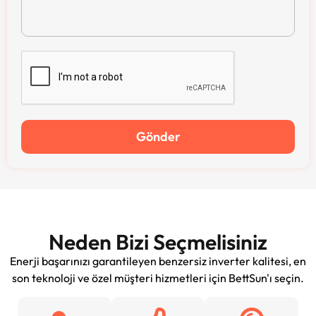
Gönder
Neden Bizi Seçmelisiniz
Enerji başarınızı garantileyen benzersiz inverter kalitesi, en
son teknoloji ve özel müşteri hizmetleri için BettSun'ı seçin.