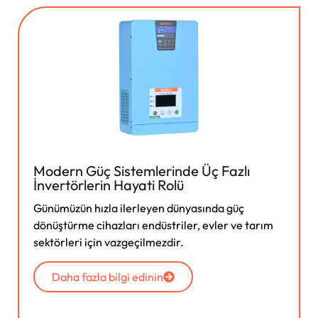
Modern Güç Sistemlerinde Üç Fazlı
İnvertörlerin Hayati Rolü
Günümüzün hızla ilerleyen dünyasında güç
dönüştürme cihazları endüstriler, evler ve tarım
sektörleri için vazgeçilmezdir.
Daha fazla bilgi edinin