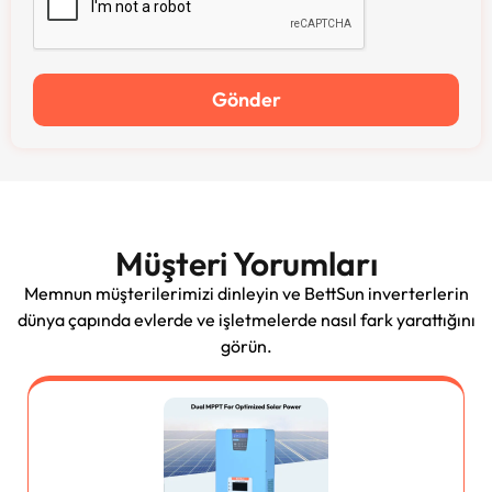
Gönder
Müşteri Yorumları
Memnun müşterilerimizi dinleyin ve BettSun inverterlerin
dünya çapında evlerde ve işletmelerde nasıl fark yarattığını
görün.