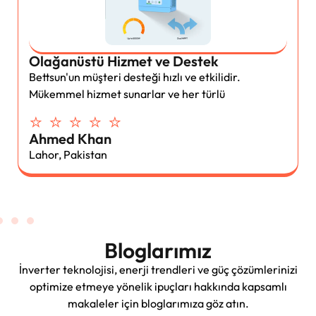
Olağanüstü Hizmet ve Destek
Bettsun'un müşteri desteği hızlı ve etkilidir.
Mükemmel hizmet sunarlar ve her türlü
⭐ ⭐ ⭐ ⭐ ⭐
Ahmed Khan
Lahor, Pakistan
Bloglarımız
İnverter teknolojisi, enerji trendleri ve güç çözümlerinizi
optimize etmeye yönelik ipuçları hakkında kapsamlı
makaleler için bloglarımıza göz atın.