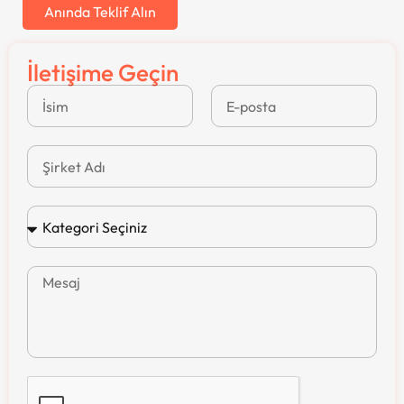
Anında Teklif Alın
İletişime Geçin