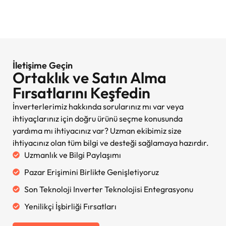
İletişime Geçin
Ortaklık ve Satın Alma
Fırsatlarını Keşfedin
İnverterlerimiz hakkında sorularınız mı var veya
ihtiyaçlarınız için doğru ürünü seçme konusunda
yardıma mı ihtiyacınız var? Uzman ekibimiz size
ihtiyacınız olan tüm bilgi ve desteği sağlamaya hazırdır.
Uzmanlık ve Bilgi Paylaşımı
Pazar Erişimini Birlikte Genişletiyoruz
Son Teknoloji Inverter Teknolojisi Entegrasyonu
Yenilikçi İşbirliği Fırsatları