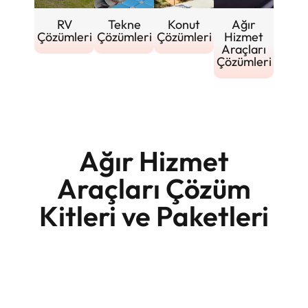
RV
Tekne
Konut
Ağır
Çözümleri
Çözümleri
Çözümleri
Hizmet
Araçları
Çözümleri
Ağır Hizmet
Araçları Çözüm
Kitleri ve Paketleri