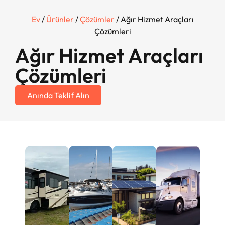
Ev
/
Ürünler
/
Çözümler
/ Ağır Hizmet Araçları
Çözümleri
Ağır Hizmet Araçları
Çözümleri
Anında Teklif Alın