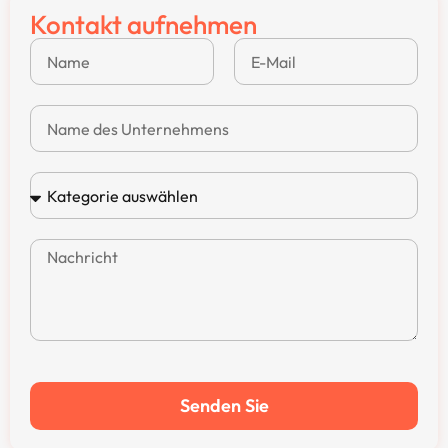
Kontakt aufnehmen
Senden Sie