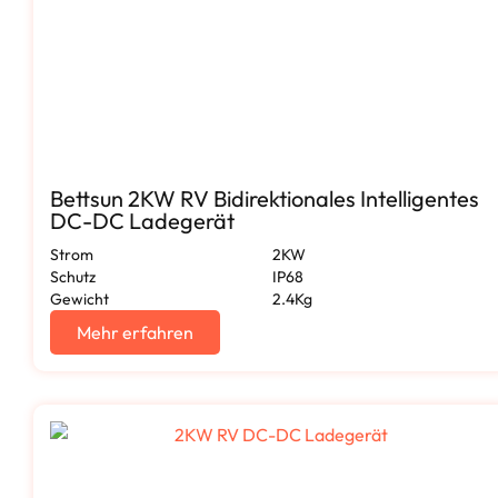
Bettsun 2KW RV Bidirektionales Intelligentes
DC-DC Ladegerät
Strom
2KW
Schutz
IP68
Gewicht
2.4Kg
Mehr erfahren