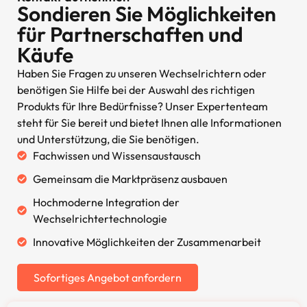
Sondieren Sie Möglichkeiten
für Partnerschaften und
Käufe
Haben Sie Fragen zu unseren Wechselrichtern oder
benötigen Sie Hilfe bei der Auswahl des richtigen
Produkts für Ihre Bedürfnisse? Unser Expertenteam
steht für Sie bereit und bietet Ihnen alle Informationen
und Unterstützung, die Sie benötigen.
Fachwissen und Wissensaustausch
Gemeinsam die Marktpräsenz ausbauen
Hochmoderne Integration der
Wechselrichtertechnologie
Innovative Möglichkeiten der Zusammenarbeit
Sofortiges Angebot anfordern