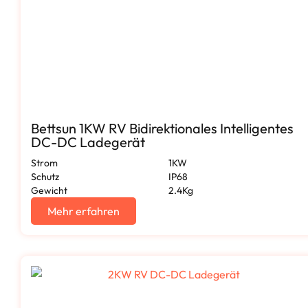
Bettsun 1KW RV Bidirektionales Intelligentes
DC-DC Ladegerät
Strom
1KW
Schutz
IP68
Gewicht
2.4Kg
Mehr erfahren