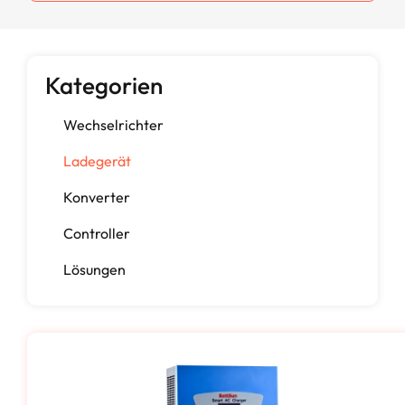
Kategorien
Wechselrichter
Ladegerät
Konverter
Controller
Lösungen