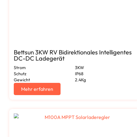
Bettsun 3KW RV Bidirektionales Intelligentes
DC-DC Ladegerät
Strom
3KW
Schutz
IP68
Gewicht
2.4Kg
Mehr erfahren