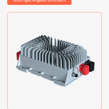
Sofortiges Angebot anfordern