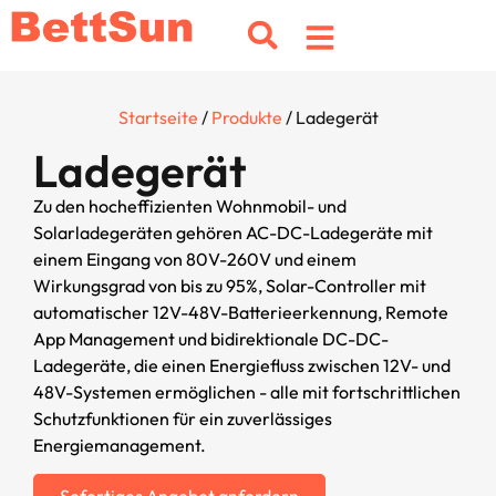
Startseite
/
Produkte
/ Ladegerät
Ladegerät
Zu den hocheffizienten Wohnmobil- und
Solarladegeräten gehören AC-DC-Ladegeräte mit
einem Eingang von 80V-260V und einem
Wirkungsgrad von bis zu 95%, Solar-Controller mit
automatischer 12V-48V-Batterieerkennung, Remote
App Management und bidirektionale DC-DC-
Ladegeräte, die einen Energiefluss zwischen 12V- und
48V-Systemen ermöglichen - alle mit fortschrittlichen
Schutzfunktionen für ein zuverlässiges
Energiemanagement.