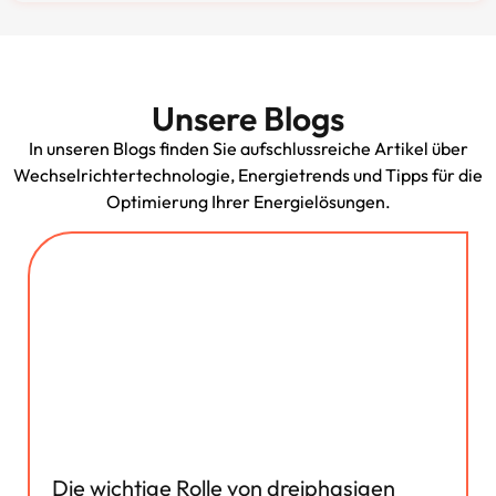
Unsere Blogs
In unseren Blogs finden Sie aufschlussreiche Artikel über
Wechselrichtertechnologie, Energietrends und Tipps für die
Optimierung Ihrer Energielösungen.
Die wichtige Rolle von dreiphasigen