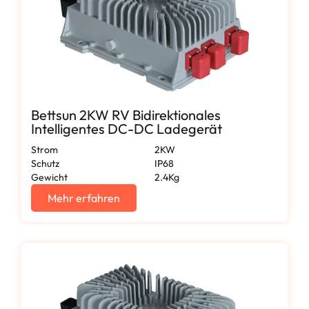
Bettsun 2KW RV Bidirektionales
Intelligentes DC-DC Ladegerät
Strom
2KW
Schutz
IP68
Gewicht
2.4Kg
Mehr erfahren