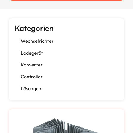
Kategorien
Wechselrichter
Ladegerät
Konverter
Controller
Lösungen