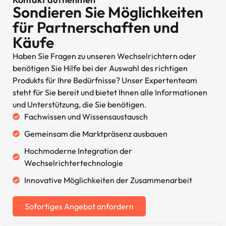
Sondieren Sie Möglichkeiten
für Partnerschaften und
Käufe
Haben Sie Fragen zu unseren Wechselrichtern oder
benötigen Sie Hilfe bei der Auswahl des richtigen
Produkts für Ihre Bedürfnisse? Unser Expertenteam
steht für Sie bereit und bietet Ihnen alle Informationen
und Unterstützung, die Sie benötigen.
Fachwissen und Wissensaustausch
Gemeinsam die Marktpräsenz ausbauen
Hochmoderne Integration der
Wechselrichtertechnologie
Innovative Möglichkeiten der Zusammenarbeit
Sofortiges Angebot anfordern