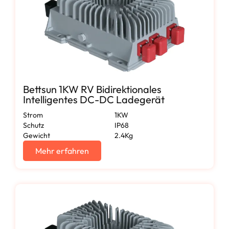
Bettsun 1KW RV Bidirektionales
Intelligentes DC-DC Ladegerät
Strom
1KW
Schutz
IP68
Gewicht
2.4Kg
Mehr erfahren