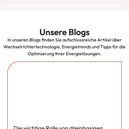
Unsere Blogs
In unseren Blogs finden Sie aufschlussreiche Artikel über
Wechselrichtertechnologie, Energietrends und Tipps für die
Optimierung Ihrer Energielösungen.
Die wichtige Rolle von dreiphasigen