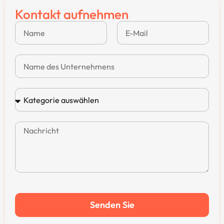
Kontakt aufnehmen
Senden Sie