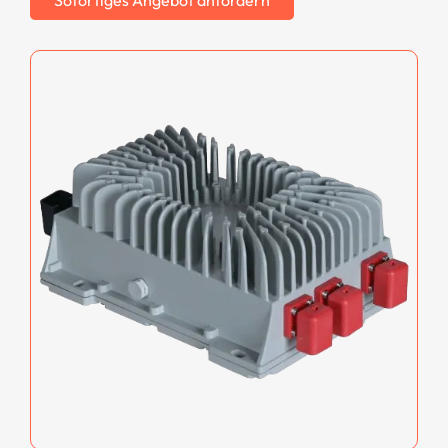
Sofortiges Angebot anfordern