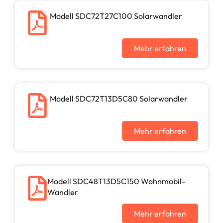
Modell SDC72T27C100 Solarwandler
Mehr erfahren
Modell SDC72T13D5C80 Solarwandler
Mehr erfahren
Modell SDC48T13D5C150 Wohnmobil-
Wandler
Mehr erfahren