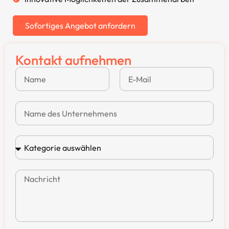
Sofortiges Angebot anfordern
Kontakt aufnehmen