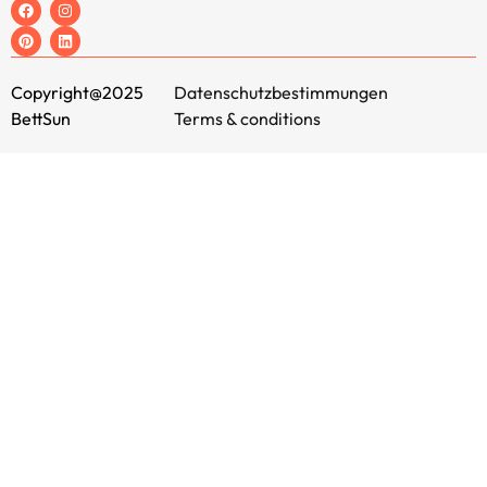
Copyright@2025
Datenschutzbestimmungen
BettSun
Terms & conditions