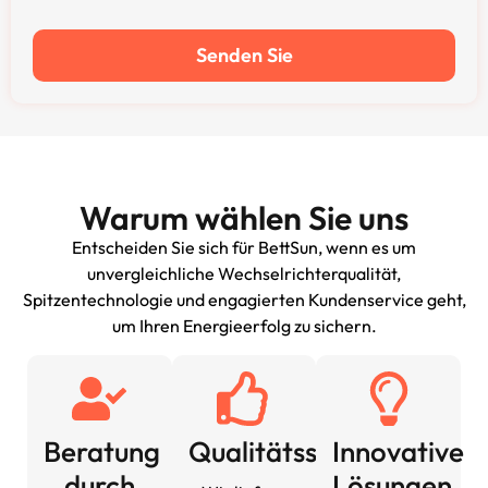
Senden Sie
Warum wählen Sie uns
Entscheiden Sie sich für BettSun, wenn es um
unvergleichliche Wechselrichterqualität,
Spitzentechnologie und engagierten Kundenservice geht,
um Ihren Energieerfolg zu sichern.
Beratung
Qualitätssicherung
Innovative
durch
Lösungen