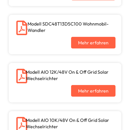
Modell SDC48T13D5C100 Wohnmobil-
Wandler
Mehr erfahren
Modell AIO 12K/48V On & Off Grid Solar
Wechselrichter
Mehr erfahren
Modell AIO 10K/48V On & Off Grid Solar
Wechselrichter