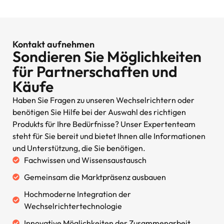
Kontakt aufnehmen
Sondieren Sie Möglichkeiten
für Partnerschaften und
Käufe
Haben Sie Fragen zu unseren Wechselrichtern oder
benötigen Sie Hilfe bei der Auswahl des richtigen
Produkts für Ihre Bedürfnisse? Unser Expertenteam
steht für Sie bereit und bietet Ihnen alle Informationen
und Unterstützung, die Sie benötigen.
Fachwissen und Wissensaustausch
Gemeinsam die Marktpräsenz ausbauen
Hochmoderne Integration der
Wechselrichtertechnologie
Innovative Möglichkeiten der Zusammenarbeit