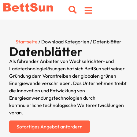
Startseite
/ Download Kategorien / Datenblätter
Datenblätter
Als führender Anbieter von Wechselrichter- und
Ladetechnologielösungen hat sich BettSun seit seiner
Gründung dem Vorantreiben der globalen grünen
Energiewende verschrieben. Das Unternehmen treibt
die Innovation und Entwicklung von
Energieanwendungstechnologien durch
kontinuierliche technologische Weiterentwicklungen
voran.
Sofortiges Angebot anfordern