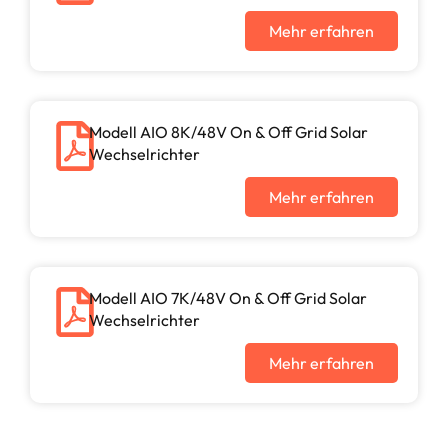
Mehr erfahren
Modell AIO 8K/48V On & Off Grid Solar
Wechselrichter
Mehr erfahren
Modell AIO 7K/48V On & Off Grid Solar
Wechselrichter
Mehr erfahren