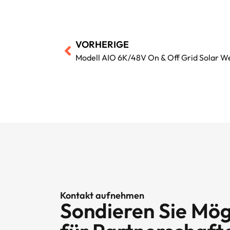
VORHERIGE
Modell AIO 6K/48V On & Off Grid Solar W
Kontakt aufnehmen
Sondieren Sie Mög