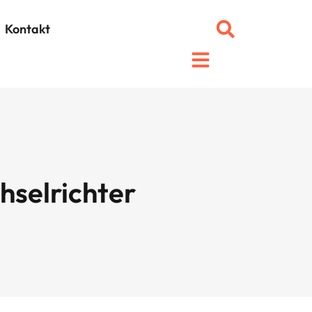
Kontakt
hselrichter