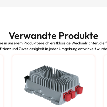
Verwandte Produkte
ie in unserem Produktbereich erstklassige Wechselrichter, die 
fizienz und Zuverlässigkeit in jeder Umgebung entwickelt wurd