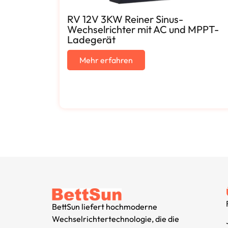
RV 12V 3KW Reiner Sinus-
Wechselrichter mit AC und MPPT-
Ladegerät
Mehr erfahren
BettSun liefert hochmoderne
Wechselrichtertechnologie, die die