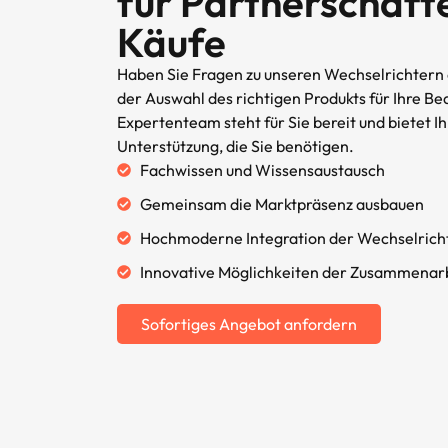
für Partnerschaft
Käufe
Haben Sie Fragen zu unseren Wechselrichtern o
der Auswahl des richtigen Produkts für Ihre Be
Expertenteam steht für Sie bereit und bietet I
Unterstützung, die Sie benötigen.
Fachwissen und Wissensaustausch
Gemeinsam die Marktpräsenz ausbauen
Hochmoderne Integration der Wechselrich
Innovative Möglichkeiten der Zusammenar
Sofortiges Angebot anfordern