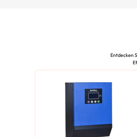
Entdecken S
Ef