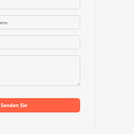
Senden Sie