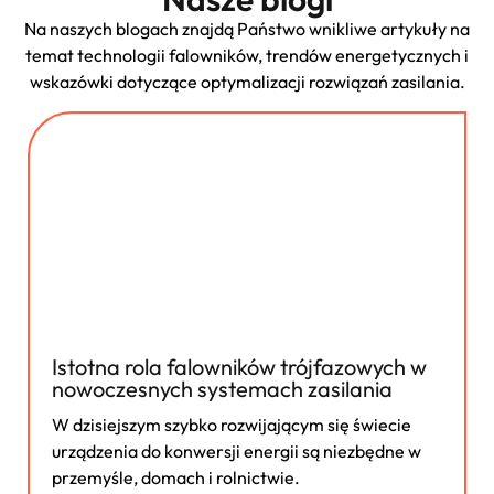
Na naszych blogach znajdą Państwo wnikliwe artykuły na
temat technologii falowników, trendów energetycznych i
wskazówki dotyczące optymalizacji rozwiązań zasilania.
Istotna rola falowników trójfazowych w
nowoczesnych systemach zasilania
W dzisiejszym szybko rozwijającym się świecie
urządzenia do konwersji energii są niezbędne w
przemyśle, domach i rolnictwie.