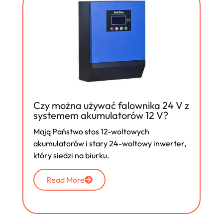
Czy można używać falownika 24 V z
systemem akumulatorów 12 V?
Mają Państwo stos 12-woltowych
akumulatorów i stary 24-woltowy inwerter,
który siedzi na biurku.
Read More