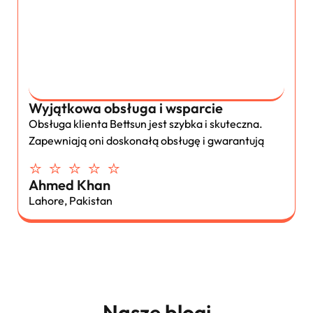
Wyjątkowa obsługa i wsparcie
Obsługa klienta Bettsun jest szybka i skuteczna.
Zapewniają oni doskonałą obsługę i gwarantują
⭐ ⭐ ⭐ ⭐ ⭐
Ahmed Khan
Lahore, Pakistan
Nasze blogi