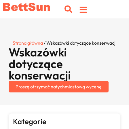
Strona główna
/ Wskazówki dotyczące konserwacji
Wskazówki
dotyczące
konserwacji
Proszę otrzymać natychmiastową wycenę
Kategorie