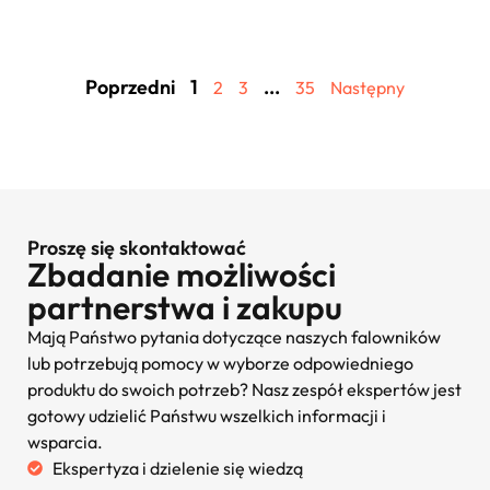
Poprzedni
1
...
2
3
35
Następny
Proszę się skontaktować
Zbadanie możliwości
partnerstwa i zakupu
Mają Państwo pytania dotyczące naszych falowników
lub potrzebują pomocy w wyborze odpowiedniego
produktu do swoich potrzeb? Nasz zespół ekspertów jest
gotowy udzielić Państwu wszelkich informacji i
wsparcia.
Ekspertyza i dzielenie się wiedzą