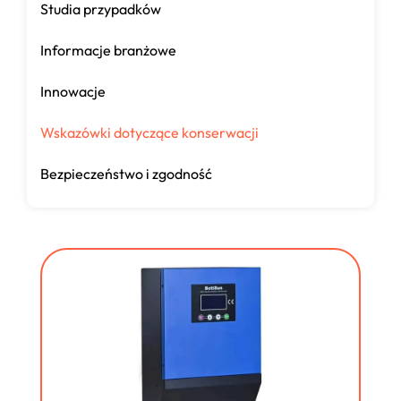
Studia przypadków
Informacje branżowe
Innowacje
Wskazówki dotyczące konserwacji
Bezpieczeństwo i zgodność