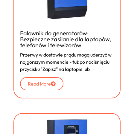
Falownik do generatorów:
Bezpieczne zasilanie dla laptopów,
telefonów i telewizorów
Przerwy w dostawie prądu mogą uderzyć w
najgorszym momencie - tuż po naciśnięciu
przycisku "Zapisz" na laptopie lub
Read More