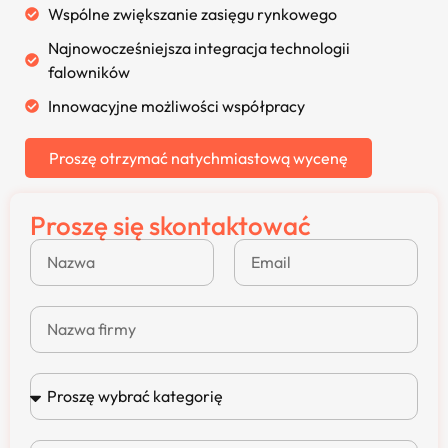
Wspólne zwiększanie zasięgu rynkowego
Najnowocześniejsza integracja technologii
falowników
Innowacyjne możliwości współpracy
Proszę otrzymać natychmiastową wycenę
Proszę się skontaktować