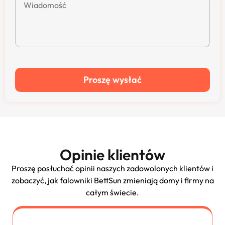
Proszę wysłać
Opinie klientów
Proszę posłuchać opinii naszych zadowolonych klientów i
zobaczyć, jak falowniki BettSun zmieniają domy i firmy na
całym świecie.