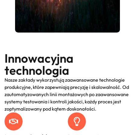
Innowacyjna
technologia
Nasze zakłady wykorzystują zaawansowane technologie
produkcyjne, które zapewniają precyzję i skalowalność. Od
zautomatyzowanych linii montażowych po zaawansowane
systemy testowania i kontroli jakości, każdy proces jest
zoptymalizowany pod kątem doskonałości.