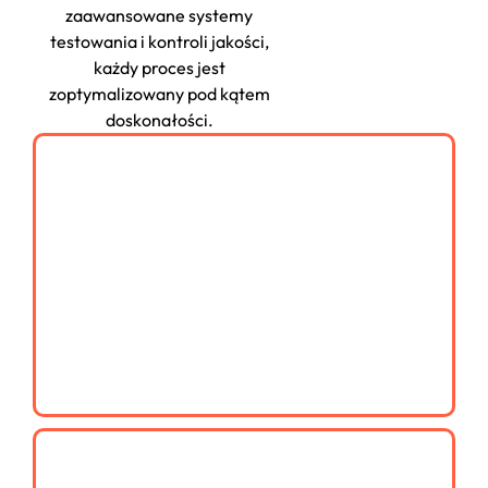
zaawansowane systemy
testowania i kontroli jakości,
każdy proces jest
zoptymalizowany pod kątem
doskonałości.