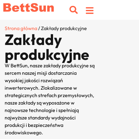
Strona główna
/ Zakłady produkcyjne
Zakłady
produkcyjne
W BettSun, nasze zakłady produkcyjne są
sercem naszej misji dostarczania
wysokiej jakości rozwiązań
inwerterowych. Zlokalizowane w
strategicznych strefach przemysłowych,
nasze zakłady są wyposażone w
najnowsze technologie i spełniają
najwyższe standardy wydajności
produkcji i bezpieczeństwa
środowiskowego.