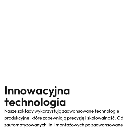
Innowacyjna
technologia
Nasze zakłady wykorzystują zaawansowane technologie
produkcyjne, które zapewniają precyzję i skalowalność. Od
zautomatyzowanych linii montażowych po zaawansowane