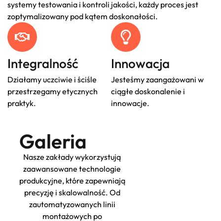
systemy testowania i kontroli jakości, każdy proces jest
zoptymalizowany pod kątem doskonałości.
Integralność
Innowacja
Działamy uczciwie i ściśle
Jesteśmy zaangażowani w
przestrzegamy etycznych
ciągłe doskonalenie i
praktyk.
innowacje.
Galeria
Nasze zakłady wykorzystują
zaawansowane technologie
produkcyjne, które zapewniają
precyzję i skalowalność. Od
zautomatyzowanych linii
montażowych po