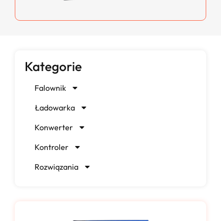
Kategorie
Falownik
Ładowarka
Konwerter
Kontroler
Rozwiązania