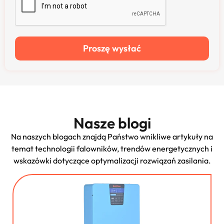
Proszę wysłać
Nasze blogi
Na naszych blogach znajdą Państwo wnikliwe artykuły na
temat technologii falowników, trendów energetycznych i
wskazówki dotyczące optymalizacji rozwiązań zasilania.