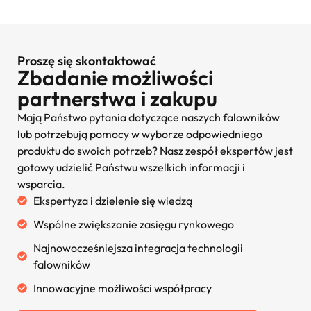
Proszę się skontaktować
Zbadanie możliwości
partnerstwa i zakupu
Mają Państwo pytania dotyczące naszych falowników
lub potrzebują pomocy w wyborze odpowiedniego
produktu do swoich potrzeb? Nasz zespół ekspertów jest
gotowy udzielić Państwu wszelkich informacji i
wsparcia.
Ekspertyza i dzielenie się wiedzą
Wspólne zwiększanie zasięgu rynkowego
Najnowocześniejsza integracja technologii
falowników
Innowacyjne możliwości współpracy