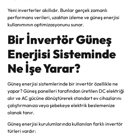
Yeni inverterler akıllıdır. Bunlar gerçek zamanlı
performans verileri, uzaktan izleme ve güneş enerjisi
kullanımının optimizasyonunu sunar.
Bir İnvertör Güneş
Enerjisi Sisteminde
Ne İşe Yarar?
Güneş enerjisi sistemlerinde bir invertör özellikle ne
yapar? Güneş panelleri tarafından üretilen DC elektriği
alır ve AC gücüne dönüştürerek standart ev cihazlarını
çalıştırmanıza veya şebekeye elektrik beslemenize
olanak tanır.
Güneş enerjisi kurulumlarında kullanılan farklı invertör
türleri vardır: