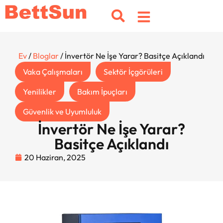
Ev
/
Bloglar
/ İnvertör Ne İşe Yarar? Basitçe Açıklandı
Vaka Çalışmaları
Sektör İçgörüleri
Yenilikler
Bakım İpuçları
Güvenlik ve Uyumluluk
İnvertör Ne İşe Yarar?
Basitçe Açıklandı
20 Haziran, 2025