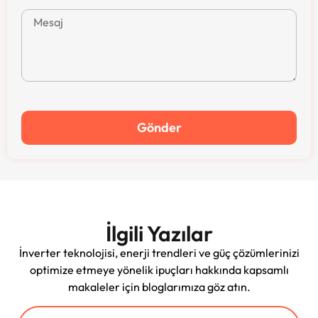
Gönder
İlgili Yazılar
İnverter teknolojisi, enerji trendleri ve güç çözümlerinizi
optimize etmeye yönelik ipuçları hakkında kapsamlı
makaleler için bloglarımıza göz atın.