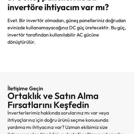
invertöre ihtiyacım var mı?
Evet. Bir invertör olmadan, güneş panelleriniz doğrudan
evinizde kullanamayacağınız DC güç üretecektir. Bu güç,
invertör tarafından kullanılabilir AC gücüne
dönüştürülür.
İletişime Geçin
Ortaklık ve Satın Alma
Fırsatlarını Keşfedin
İnverterlerimiz hakkında sorularınız mı var veya
ihtiyaçlarınız için doğru ürünü seçme konusunda
yardıma mı ihtiyacınız var? Uzman ekibimiz size