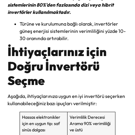
sistemlerinin 80%'den fazlasında dizi veya hibrit
invertörler kullanılmaktadır.
Türüne ve kurulumuna bağlı olarak, invertörler
güneş enerjisi sistemlerinin verimliliğini yüzde 10-
30 oranında artırabilir.
İhtiyaçlarınız için
Doğru İnvertörü
Seçme
Aşağıda, ihtiyaçlarınıza uygun en iyi invertörü seçerken
kullanabileceğiniz bazı ipuçları verilmiştir:
Hassas elektronikler
Verimlilik Derecesi
için en uygun tip: saf
Arama 90% verimliliği
sinüs dalgası
ve üstü