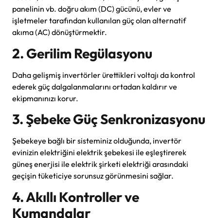
panelinin vb. doğru akım (DC) gücünü, evler ve
işletmeler tarafından kullanılan güç olan alternatif
akıma (AC) dönüştürmektir.
2. Gerilim Regülasyonu
Daha gelişmiş invertörler ürettikleri voltajı da kontrol
ederek güç dalgalanmalarını ortadan kaldırır ve
ekipmanınızı korur.
3. Şebeke Güç Senkronizasyonu
Şebekeye bağlı bir sisteminiz olduğunda, invertör
evinizin elektriğini elektrik şebekesi ile eşleştirerek
güneş enerjisi ile elektrik şirketi elektriği arasındaki
geçişin tüketiciye sorunsuz görünmesini sağlar.
4. Akıllı Kontroller ve
Kumandalar