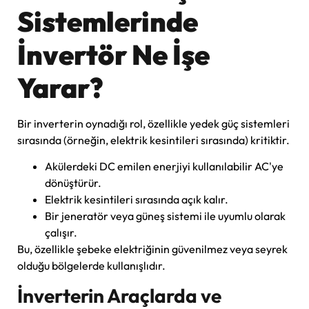
Sistemlerinde
İnvertör Ne İşe
Yarar?
Bir inverterin oynadığı rol, özellikle yedek güç sistemleri
sırasında (örneğin, elektrik kesintileri sırasında) kritiktir.
Akülerdeki DC emilen enerjiyi kullanılabilir AC'ye
dönüştürür.
Elektrik kesintileri sırasında açık kalır.
Bir jeneratör veya güneş sistemi ile uyumlu olarak
çalışır.
Bu, özellikle şebeke elektriğinin güvenilmez veya seyrek
olduğu bölgelerde kullanışlıdır.
İnverterin Araçlarda ve