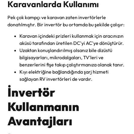
Karavanlarda Kullanımı
Pek çok kampçı ve karavan zaten invertörlerle
donatılmıştır. Bir invertör bu ortamda bu şekilde çalışır:
Karavan içindeki prizleri kullanmak için aracınızın
aküsü tarafından üretilen DC'yi AC'ye dönüştürür.
Uzaktan konuşlandırılmış olsanız bile dizüstü
bilgisayarları, mikrodalgaları, TV'leri ve
benzerlerini fişe takıp çalıştırmanıza olanak tanır.
Kıyı elektriğine bağlandığında şarj hizmeti
sağlayan RV invertörleri de vardır.
İnvertör
Kullanmanın
Avantajları