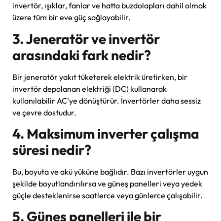
invertör, ışıklar, fanlar ve hatta buzdolapları dahil olmak
üzere tüm bir eve güç sağlayabilir.
3. Jeneratör ve invertör
arasındaki fark nedir?
Bir jeneratör yakıt tüketerek elektrik üretirken, bir
invertör depolanan elektriği (DC) kullanarak
kullanılabilir AC'ye dönüştürür. İnvertörler daha sessiz
ve çevre dostudur.
4. Maksimum inverter çalışma
süresi nedir?
Bu, boyuta ve akü yüküne bağlıdır. Bazı invertörler uygun
şekilde boyutlandırılırsa ve güneş panelleri veya yedek
güçle desteklenirse saatlerce veya günlerce çalışabilir.
5. Güneş panelleri ile bir