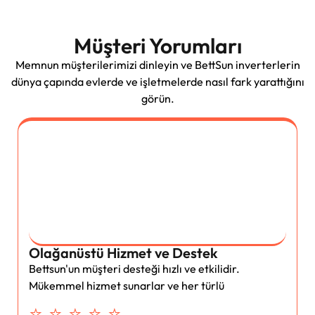
Müşteri Yorumları
Memnun müşterilerimizi dinleyin ve BettSun inverterlerin
dünya çapında evlerde ve işletmelerde nasıl fark yarattığını
görün.
Olağanüstü Hizmet ve Destek
Bettsun'un müşteri desteği hızlı ve etkilidir.
Mükemmel hizmet sunarlar ve her türlü
⭐ ⭐ ⭐ ⭐ ⭐