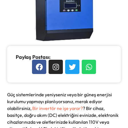
Paylaş Postası:
Güç sistemlerinde yeniyseniz veya bir güneş enerjisi
kurulumu yapmayı planlıyorsanız, merak ediyor
olabilirsiniz,
Bir invertör ne işe yarar?
? Bir cihaz,
basitçe, doğru akım (DC) elektriğini evinizde, elektronik
cihazlarınızda ve aletlerinizde kullanılan 110V veya