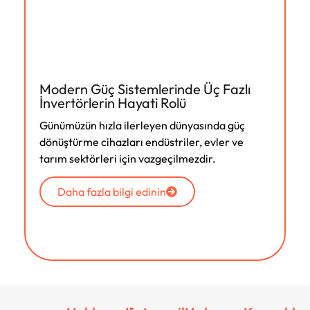
Modern Güç Sistemlerinde Üç Fazlı
İnvertörlerin Hayati Rolü
Günümüzün hızla ilerleyen dünyasında güç
dönüştürme cihazları endüstriler, evler ve
tarım sektörleri için vazgeçilmezdir.
Daha fazla bilgi edinin