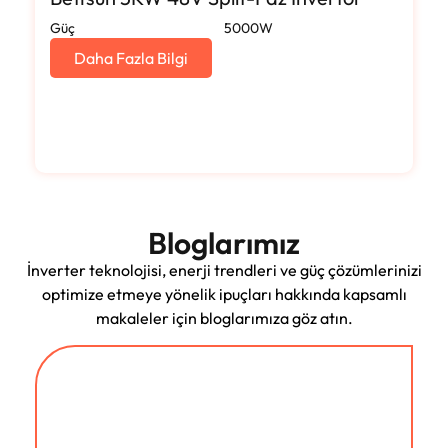
Güç
5000W
Daha Fazla Bilgi
Bloglarımız
İnverter teknolojisi, enerji trendleri ve güç çözümlerinizi
optimize etmeye yönelik ipuçları hakkında kapsamlı
makaleler için bloglarımıza göz atın.