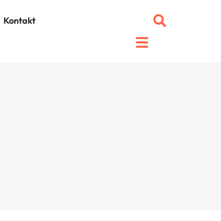
Kontakt