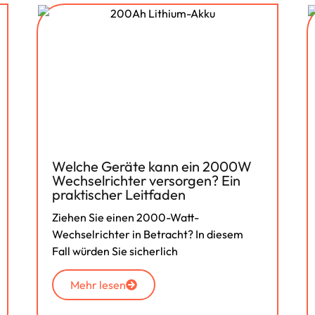
Welche Geräte kann ein 2000W
Wechselrichter versorgen? Ein
praktischer Leitfaden
Ziehen Sie einen 2000-Watt-
Wechselrichter in Betracht? In diesem
Fall würden Sie sicherlich
Mehr lesen