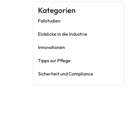
Kategorien
Fallstudien
Einblicke in die Industrie
Innovationen
Tipps zur Pflege
Sicherheit und Compliance