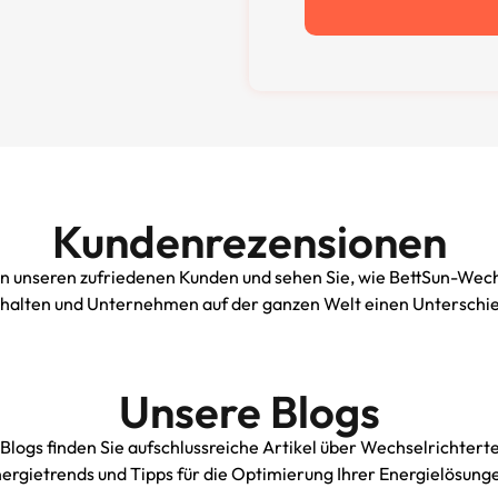
Kundenrezensionen
n unseren zufriedenen Kunden und sehen Sie, wie BettSun-Wech
shalten und Unternehmen auf der ganzen Welt einen Unterschi
Unsere Blogs
 Blogs finden Sie aufschlussreiche Artikel über Wechselrichtert
ergietrends und Tipps für die Optimierung Ihrer Energielösung