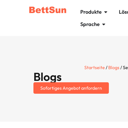
Produkte
Lös
Sprache
Startseite
/
Blogs
/ Se
Blogs
Sofortiges Angebot anfordern