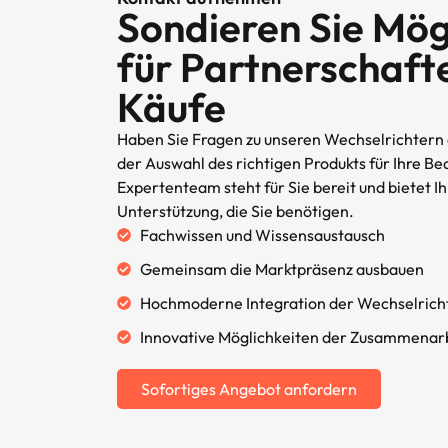
Sondieren Sie Mög
für Partnerschaft
Käufe
Haben Sie Fragen zu unseren Wechselrichtern o
der Auswahl des richtigen Produkts für Ihre Be
Expertenteam steht für Sie bereit und bietet I
Unterstützung, die Sie benötigen.
Fachwissen und Wissensaustausch
Gemeinsam die Marktpräsenz ausbauen
Hochmoderne Integration der Wechselrich
Innovative Möglichkeiten der Zusammenar
Sofortiges Angebot anfordern