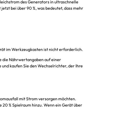
eichstrom des Generators in ultraschnelle
 jetzt bei über 90 %, was bedeutet, dass mehr
rät im Werkzeugkasten ist nicht erforderlich.
Sie die Nährwertangaben auf einer
te und kaufen Sie den Wechselrichter, der Ihre
Stromausfall mit Strom versorgen möchten.
ie 20 % Spielraum hinzu. Wenn ein Gerät über