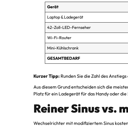
Gerät
Laptop & Ladegerät
42-Zoll-LED-Fernseher
Wi-Fi-Router
Mini-Kühlschrank
GESAMTBEDARF
Kurzer Tipp:
Runden Sie die Zahl des Anstiegs
Aus diesem Grund entscheiden sich die meiste
Platz für ein Ladegerät für das Handy oder die
Reiner Sinus vs. m
Wechselrichter mit modifiziertem Sinus kosten 