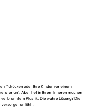
ern" drücken oder Ihre Kinder vor einem
nerator an". Aber tief in Ihrem Inneren machen
 verbranntem Plastik. Die wahre Lösung? Die
mversorger anfühlt.