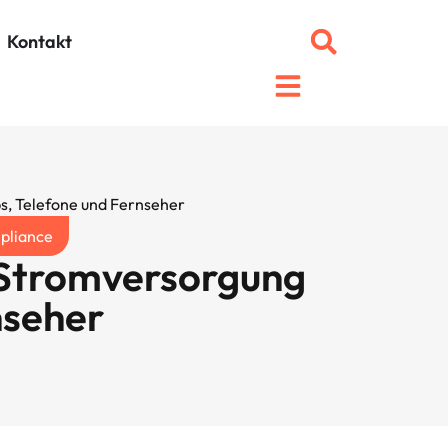
Kontakt
s, Telefone und Fernseher
pliance
 Stromversorgung
nseher