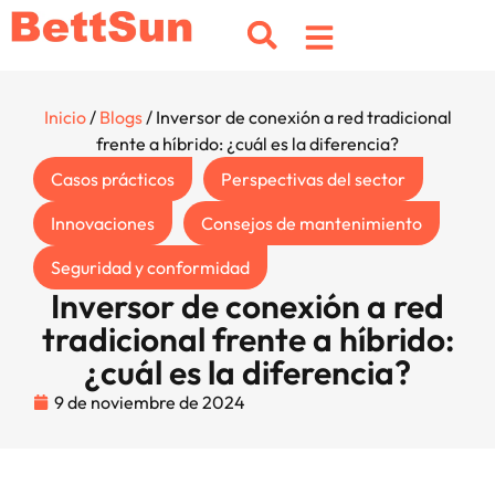
Inicio
/
Blogs
/ Inversor de conexión a red tradicional
frente a híbrido: ¿cuál es la diferencia?
Casos prácticos
Perspectivas del sector
Innovaciones
Consejos de mantenimiento
Seguridad y conformidad
Inversor de conexión a red
tradicional frente a híbrido:
¿cuál es la diferencia?
9 de noviembre de 2024