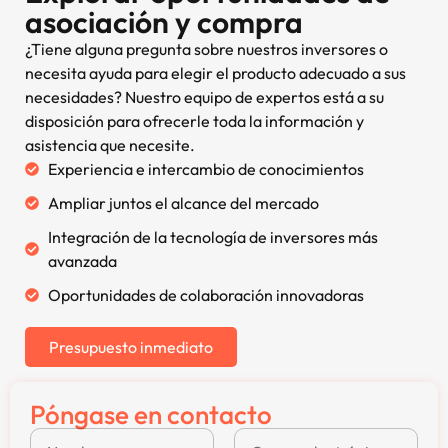
asociación y compra
¿Tiene alguna pregunta sobre nuestros inversores o
necesita ayuda para elegir el producto adecuado a sus
necesidades? Nuestro equipo de expertos está a su
disposición para ofrecerle toda la información y
asistencia que necesite.
Experiencia e intercambio de conocimientos
Ampliar juntos el alcance del mercado
Integración de la tecnología de inversores más
avanzada
Oportunidades de colaboración innovadoras
Presupuesto inmediato
Póngase en contacto