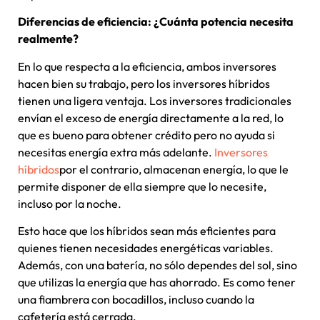
Diferencias de eficiencia: ¿Cuánta potencia necesita
realmente?
En lo que respecta a la eficiencia, ambos inversores
hacen bien su trabajo, pero los inversores híbridos
tienen una ligera ventaja. Los inversores tradicionales
envían el exceso de energía directamente a la red, lo
que es bueno para obtener crédito pero no ayuda si
necesitas energía extra más adelante.
Inversores
híbridos
por el contrario, almacenan energía, lo que le
permite disponer de ella siempre que lo necesite,
incluso por la noche.
Esto hace que los híbridos sean más eficientes para
quienes tienen necesidades energéticas variables.
Además, con una batería, no sólo dependes del sol, sino
que utilizas la energía que has ahorrado. Es como tener
una fiambrera con bocadillos, incluso cuando la
cafetería está cerrada.