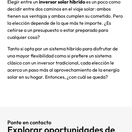
Elegir entre un
inversor solar híbrido
es un poco como
decidir entre dos caminos en el viaje solar: ambos
tienen sus ventajas y ambos cumplen su cometido. Pero
la elección depende de lo que más te importe. ¿Es
ceñirse a un presupuesto o estar preparado para
cualquier cosa?
Tanto si opta por un sistema híbrido para disfrutar de
una mayor flexibilidad como si prefiere un sistema
clásico con un inversor tradicional, cada elección le
acerca un paso más al aprovechamiento de la energía
solar en su hogar. Entonces, ¿con cuál se queda?
Ponte en contacto
Explorar oportunidades de