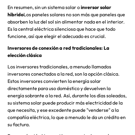
En resumen, sin un sistema solar o
inversor solar
híbrido
Los paneles solares no son más que paneles que
absorben la luz del sol sin alimentar nada en el interior.
Es la central eléctrica silenciosa que hace que todo
funcione, así que elegir el adecuado es crucial.
Inversores de conexión a red tradicionales: La
elección clásica
Los inversores tradicionales, a menudo llamados
inversores conectados a la red, son la opción clásica.
Estos inversores convierten la energía solar
directamente para uso doméstico y devuelven la
energía sobrante a la red. Así, durante los días soleados,
su sistema solar puede producir más electricidad de la
que necesita, y ese excedente puede "venderse" a la
compañía eléctrica, lo que a menudo le da un crédito en
su factura.