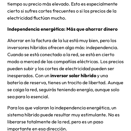
tiempo su precio más elevado. Esto es especialmente
cierto si sufres cortes frecuentes o si los precios de la
electricidad fluctúan mucho.
Independencia energética: Más que ahorrar dinero
Ahorrar en la factura de la luz está muy bien, pero los
inversores híbridos ofrecen algo más: independencia.
Cuando se está conectado a la red, se está en cierto
modo a merced de las compañías eléctricas. Los precios
pueden subir y los cortes de electricidad pueden ser
inesperados. Con un
inversor solar híbrido
y una
batería de reserva, tienes un trocito de libertad. Aunque
se caiga la red, seguirás teniendo energía, aunque solo
sea para lo esencial.
Para los que valoran la independencia energética, un
sistema híbrido puede resultar muy estimulante. No es
liberarse totalmente de la red, pero es un paso
importante en esa dirección.