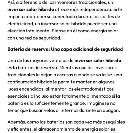
Así, a diferencia de los inversores tradicionales, un
inversor solar híbrido
ofrece más independencia. Si le
importa mantenerse conectado durante los cortes de
electricidad, un inversor solar híbrido puede ser una
elección inteligente. Piense en él como energía solar
con una red de seguridad.
Batería de reserva: Una capa adicional de seguridad
Una de las mayores ventajas de
inversor solar híbrido
es la batería de reserva. Mientras que los inversores
tradicionales le dejan a oscuras cuando se va la luz, una
configuración híbrida le permite mantener algunas
luces encendidas, alimentar los electrodomésticos
esenciales o incluso estar totalmente alimentado si la
batería es lo suficientemente grande. Imagínese no
tener que buscar velas o linternas durante un apagón.
Además, como las baterías son cada vez más asequibles
y eficientes, el almacenamiento de energía solar es