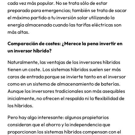
cada vez más popular. No se trata sólo de estar
preparado para emergencias; también se trata de sacar
el máximo partido a tu inversión solar utilizando la
energía almacenada cuando las tarifas eléctricas son
más altas.
Comparación de costes: ¿Merece la pena invertir en
un inversor híbrido?
Naturalmente, las ventajas de los inversores híbridos
tienen un coste. Los sistemas híbridos suelen ser más
caros de entrada porque se invierte tanto en el inversor
como en un sistema de almacenamiento de baterías.
Aunque los inversores tradicionales son más asequibles
inicialmente, no ofrecen el respaldo ni la flexibilidad de
los híbridos.
Pero hay algo interesante: algunos propietarios
consideran que el ahorro y la independencia que
proporcionan los sistemas híbridos compensan con el