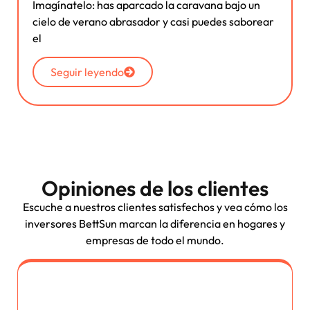
Imagínatelo: has aparcado la caravana bajo un
cielo de verano abrasador y casi puedes saborear
el
Seguir leyendo
Opiniones de los clientes
Escuche a nuestros clientes satisfechos y vea cómo los
inversores BettSun marcan la diferencia en hogares y
empresas de todo el mundo.