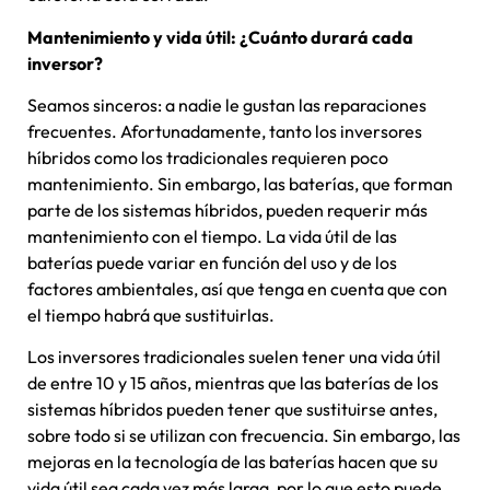
Mantenimiento y vida útil: ¿Cuánto durará cada
inversor?
Seamos sinceros: a nadie le gustan las reparaciones
frecuentes. Afortunadamente, tanto los inversores
híbridos como los tradicionales requieren poco
mantenimiento. Sin embargo, las baterías, que forman
parte de los sistemas híbridos, pueden requerir más
mantenimiento con el tiempo. La vida útil de las
baterías puede variar en función del uso y de los
factores ambientales, así que tenga en cuenta que con
el tiempo habrá que sustituirlas.
Los inversores tradicionales suelen tener una vida útil
de entre 10 y 15 años, mientras que las baterías de los
sistemas híbridos pueden tener que sustituirse antes,
sobre todo si se utilizan con frecuencia. Sin embargo, las
mejoras en la tecnología de las baterías hacen que su
vida útil sea cada vez más larga, por lo que esto puede