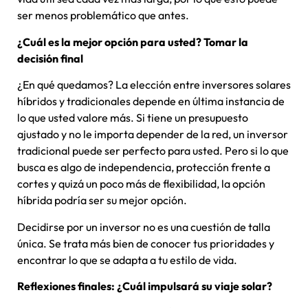
ser menos problemático que antes.
¿Cuál es la mejor opción para usted? Tomar la
decisión final
¿En qué quedamos? La elección entre inversores solares
híbridos y tradicionales depende en última instancia de
lo que usted valore más. Si tiene un presupuesto
ajustado y no le importa depender de la red, un inversor
tradicional puede ser perfecto para usted. Pero si lo que
busca es algo de independencia, protección frente a
cortes y quizá un poco más de flexibilidad, la opción
híbrida podría ser su mejor opción.
Decidirse por un inversor no es una cuestión de talla
única. Se trata más bien de conocer tus prioridades y
encontrar lo que se adapta a tu estilo de vida.
Reflexiones finales: ¿Cuál impulsará su viaje solar?