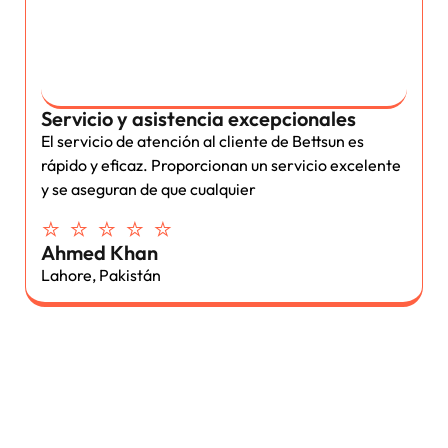
Servicio y asistencia excepcionales
El servicio de atención al cliente de Bettsun es
rápido y eficaz. Proporcionan un servicio excelente
y se aseguran de que cualquier
⭐ ⭐ ⭐ ⭐ ⭐
Ahmed Khan
Lahore, Pakistán