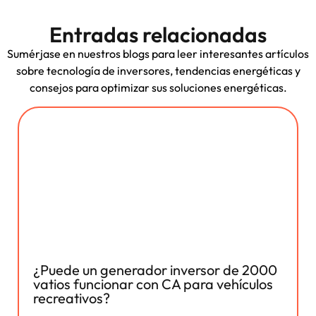
Entradas relacionadas
Sumérjase en nuestros blogs para leer interesantes artículos
sobre tecnología de inversores, tendencias energéticas y
consejos para optimizar sus soluciones energéticas.
¿Puede un generador inversor de 2000
vatios funcionar con CA para vehículos
recreativos?