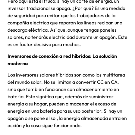
Pero aquí está el truco: si hay un corte de energía, un
inversor tradicional se apaga. ¿Por qué? Es una medida
de seguridad para evitar que los trabajadores de la
compañía eléctrica que reparan las líneas reciban una
descarga eléctrica. Así que, aunque tengas paneles
solares, no tendrás electricidad durante un apagón. Este
es un factor decisivo para muchos.
Inversores de conexión a red híbridos: La solución
moderna
Los inversores solares híbridos son como los multitarea
del mundo solar. No se limitan a convertir CC en CA,
sino que también funcionan con almacenamiento en
batería. Esto significa que, además de suministrar
energía a su hogar, pueden almacenar el exceso de
energía en una batería para su uso posterior. Si hay un
apagón o se pone el sol, la energía almacenada entra en
acción y la casa sigue funcionando.