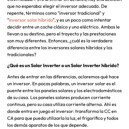
que no esperaba: elegir el inversor adecuado. De
repente, términos como "inversor tradicional" y
"
inversor solar híbrido
", y es un poco como intentar
decidir entre un coche clásico y uno eléctrico. Ambos le
llevan a su destino, pero el trayecto y las prestaciones
son muy diferentes. Entonces, ¿cuál es la verdadera
diferencia entre los inversores solares híbridos y los
tradicionales?
¿Qué es un Solar Inverter o un Solar Inverter híbrido?
Antes de entrar en las diferencias, aclaremos qué hace
un inversor. En pocas palabras, un inversor solar es el
puente entre los paneles solares y los electrodomésticos
de su casa. Los paneles solares producen corriente
continua, pero su casa utiliza corriente alterna. Ahí es
donde entra en juego el inversor: transforma la CC en
CA para que pueda utilizarla la luz, el frigorífico y todos
los demás aparatos de los que depende.