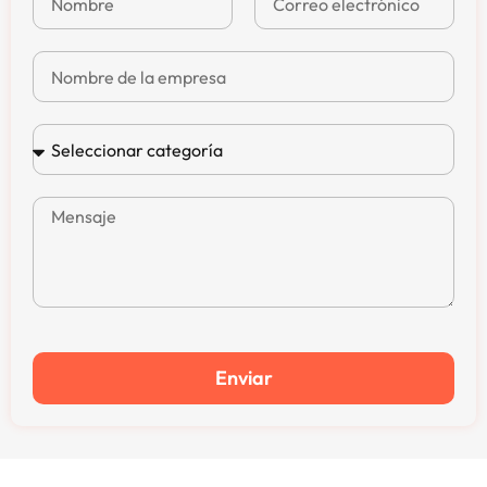
Enviar