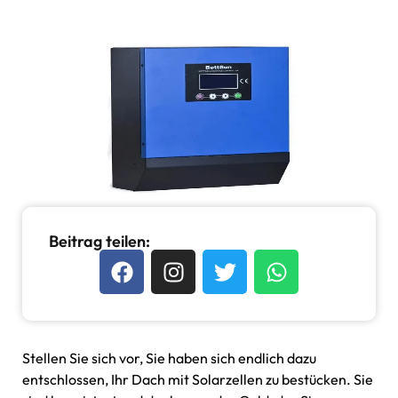
Beitrag teilen:
Stellen Sie sich vor, Sie haben sich endlich dazu
entschlossen, Ihr Dach mit Solarzellen zu bestücken. Sie