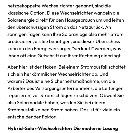
netzgekoppelte Wechselrichter genannt, sind die
klassische Option. Diese Wechselrichter wandeln die
Solarenergie direkt für den Hausgebrauch um und leiten
den überschüssigen Strom an das Netz zurück. An
sonnigen Tagen kann Ihre Solaranlage also mehr Strom
produzieren, als Sie benötigen, und dieser Überschuss
kann an den Energieversorger "verkauft" werden, was
Ihnen oft eine Gutschrift auf Ihrer Rechnung einbringt.
Aber hier ist der Haken: Bei einem Stromausfall schaltet
sich ein herkömmlicher Wechselrichter ab. Und
warum? Das ist eine Sicherheitsmaßnahme, um die
Arbeiter des Versorgungsunternehmens, die Leitungen
reparieren, vor Stromschlägen zu schützen. Obwohl Sie
also Solarmodule haben, werden Sie bei einem
Stromausfall keinen Strom haben. Das ist für viele ein
entscheidender Faktor.
Hybrid-Solar-Wechselrichter: Die moderne Lösung