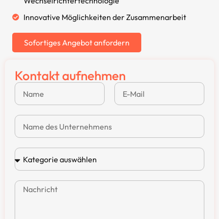
Wechselrichtertechnologie
Innovative Möglichkeiten der Zusammenarbeit
Sofortiges Angebot anfordern
Kontakt aufnehmen