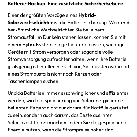
Batterie-Backup: Eine zusätzliche Sicherheitsebene
Einer der größten Vorzüge eines
Hybrid-
Solarwechselrichter
ist die Batteriesicherung. Während
herkömmliche Wechselrichter Sie bei einem
Stromausfall im Dunkeln stehen lassen, können Sie mit
einem Hybridsystem einige Lichter anlassen, wichtige
Geräte mit Strom versorgen oder sogar die volle
Stromversorgung aufrechterhalten, wenn Ihre Batterie
groß genug ist. Stellen Sie sich vor, Sie müssten während
eines Stromausfalls nicht nach Kerzen oder
Taschenlampen suchen!
Und da Batterien immer erschwinglicher und effizienter
werden, wird die Speicherung von Solarenergie immer
beliebter. Es geht nicht nur darum, für Notfälle gerüstet
zu sein, sondern auch darum, das Beste aus Ihrer
Solarinvestition zu machen, indem Sie die gespeicherte
Energie nutzen, wenn die Strompreise höher sind.