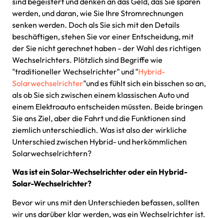
sind begeistert und denken an das Geld, das Sie sparen
werden, und daran, wie Sie Ihre Stromrechnungen
senken werden. Doch als Sie sich mit den Details
beschäftigen, stehen Sie vor einer Entscheidung, mit
der Sie nicht gerechnet haben - der Wahl des richtigen
Wechselrichters. Plötzlich sind Begriffe wie
"traditioneller Wechselrichter" und "
Hybrid-
Solarwechselrichter
"und es fühlt sich ein bisschen so an,
als ob Sie sich zwischen einem klassischen Auto und
einem Elektroauto entscheiden müssten. Beide bringen
Sie ans Ziel, aber die Fahrt und die Funktionen sind
ziemlich unterschiedlich. Was ist also der wirkliche
Unterschied zwischen Hybrid- und herkömmlichen
Solarwechselrichtern?
Was ist ein Solar-Wechselrichter oder ein Hybrid-
Solar-Wechselrichter?
Bevor wir uns mit den Unterschieden befassen, sollten
wir uns darüber klar werden, was ein Wechselrichter ist.