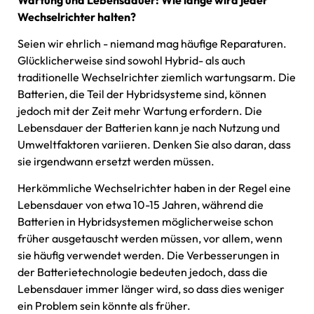
Wechselrichter halten?
Seien wir ehrlich - niemand mag häufige Reparaturen.
Glücklicherweise sind sowohl Hybrid- als auch
traditionelle Wechselrichter ziemlich wartungsarm. Die
Batterien, die Teil der Hybridsysteme sind, können
jedoch mit der Zeit mehr Wartung erfordern. Die
Lebensdauer der Batterien kann je nach Nutzung und
Umweltfaktoren variieren. Denken Sie also daran, dass
sie irgendwann ersetzt werden müssen.
Herkömmliche Wechselrichter haben in der Regel eine
Lebensdauer von etwa 10-15 Jahren, während die
Batterien in Hybridsystemen möglicherweise schon
früher ausgetauscht werden müssen, vor allem, wenn
sie häufig verwendet werden. Die Verbesserungen in
der Batterietechnologie bedeuten jedoch, dass die
Lebensdauer immer länger wird, so dass dies weniger
ein Problem sein könnte als früher.