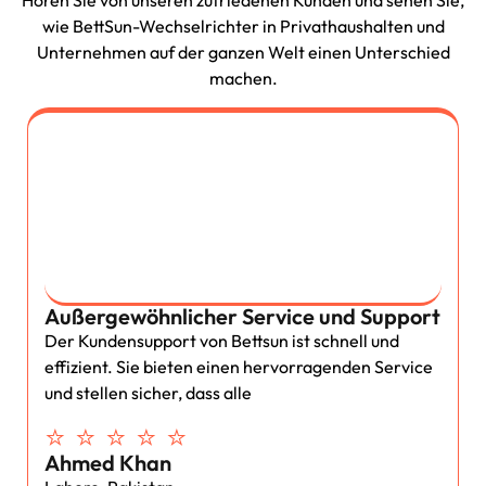
Hören Sie von unseren zufriedenen Kunden und sehen Sie,
wie BettSun-Wechselrichter in Privathaushalten und
Unternehmen auf der ganzen Welt einen Unterschied
machen.
Außergewöhnlicher Service und Support
Der Kundensupport von Bettsun ist schnell und
effizient. Sie bieten einen hervorragenden Service
und stellen sicher, dass alle
⭐ ⭐ ⭐ ⭐ ⭐
Ahmed Khan