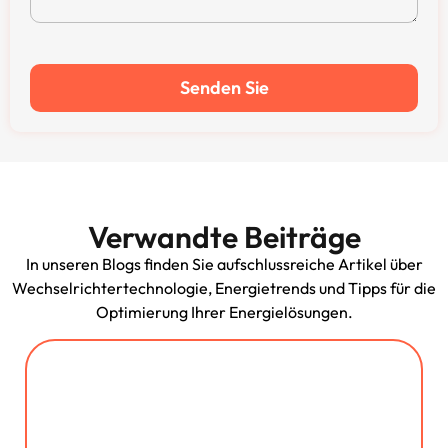
Senden Sie
Verwandte Beiträge
In unseren Blogs finden Sie aufschlussreiche Artikel über
Wechselrichtertechnologie, Energietrends und Tipps für die
Optimierung Ihrer Energielösungen.