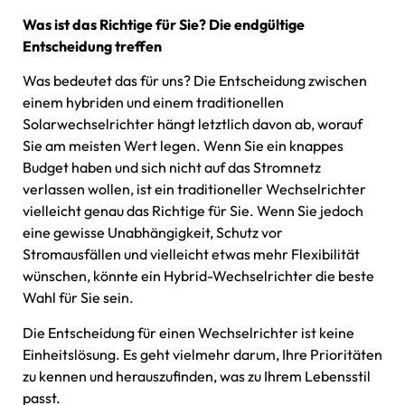
Was ist das Richtige für Sie? Die endgültige
Entscheidung treffen
Was bedeutet das für uns? Die Entscheidung zwischen
einem hybriden und einem traditionellen
Solarwechselrichter hängt letztlich davon ab, worauf
Sie am meisten Wert legen. Wenn Sie ein knappes
Budget haben und sich nicht auf das Stromnetz
verlassen wollen, ist ein traditioneller Wechselrichter
vielleicht genau das Richtige für Sie. Wenn Sie jedoch
eine gewisse Unabhängigkeit, Schutz vor
Stromausfällen und vielleicht etwas mehr Flexibilität
wünschen, könnte ein Hybrid-Wechselrichter die beste
Wahl für Sie sein.
Die Entscheidung für einen Wechselrichter ist keine
Einheitslösung. Es geht vielmehr darum, Ihre Prioritäten
zu kennen und herauszufinden, was zu Ihrem Lebensstil
passt.