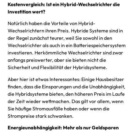
Kostenvergleich: Ist ein Hybrid-Wechselrichter die
Investition wert?
Natürlich haben die Vorteile von Hybrid-
Wechselrichtern ihren Preis. Hybride Systeme sind in
der Regel zunächst teurer, weil Sie sowohl in den
Wechselrichter als auch in ein Batteriespeichersystem
investieren. Herkömmliche Wechselrichter sind zwar
anfangs preiswerter, aber sie bieten nicht die
Sicherheit und Flexibilität der Hybridsysteme.
Aber hier ist etwas Interessantes: Einige Hausbesitzer
finden, dass die Einsparungen und die Unabhängigkeit,
die Hybridsysteme bieten, den höheren Preis im Laufe
der Zeit wieder wettmachen. Das gilt vor allem, wenn
Sie häufige Stromausfälle haben oder wenn die
Strompreise stark schwanken.
Energieunabhängigkeit: Mehr als nur Geldsparen