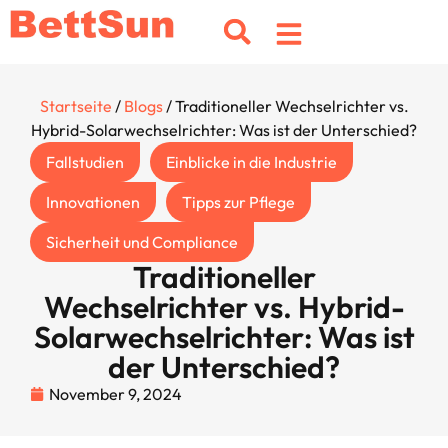
Startseite
/
Blogs
/ Traditioneller Wechselrichter vs.
Hybrid-Solarwechselrichter: Was ist der Unterschied?
Fallstudien
Einblicke in die Industrie
Innovationen
Tipps zur Pflege
Sicherheit und Compliance
Traditioneller
Wechselrichter vs. Hybrid-
Solarwechselrichter: Was ist
der Unterschied?
November 9, 2024