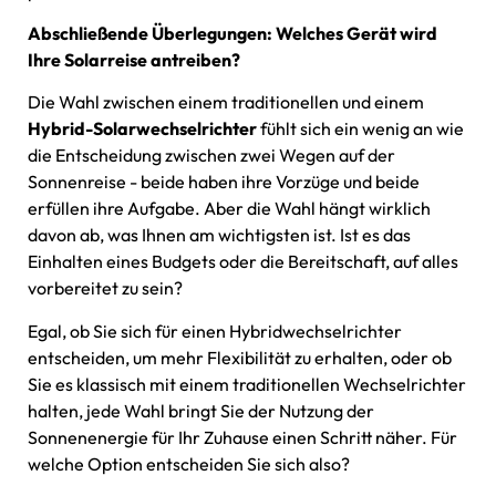
Abschließende Überlegungen: Welches Gerät wird
Ihre Solarreise antreiben?
Die Wahl zwischen einem traditionellen und einem
Hybrid-Solarwechselrichter
fühlt sich ein wenig an wie
die Entscheidung zwischen zwei Wegen auf der
Sonnenreise - beide haben ihre Vorzüge und beide
erfüllen ihre Aufgabe. Aber die Wahl hängt wirklich
davon ab, was Ihnen am wichtigsten ist. Ist es das
Einhalten eines Budgets oder die Bereitschaft, auf alles
vorbereitet zu sein?
Egal, ob Sie sich für einen Hybridwechselrichter
entscheiden, um mehr Flexibilität zu erhalten, oder ob
Sie es klassisch mit einem traditionellen Wechselrichter
halten, jede Wahl bringt Sie der Nutzung der
Sonnenenergie für Ihr Zuhause einen Schritt näher. Für
welche Option entscheiden Sie sich also?