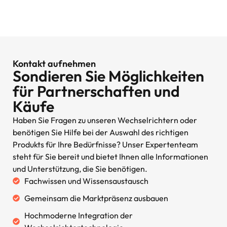
Kontakt aufnehmen
Sondieren Sie Möglichkeiten
für Partnerschaften und
Käufe
Haben Sie Fragen zu unseren Wechselrichtern oder
benötigen Sie Hilfe bei der Auswahl des richtigen
Produkts für Ihre Bedürfnisse? Unser Expertenteam
steht für Sie bereit und bietet Ihnen alle Informationen
und Unterstützung, die Sie benötigen.
Fachwissen und Wissensaustausch
Gemeinsam die Marktpräsenz ausbauen
Hochmoderne Integration der