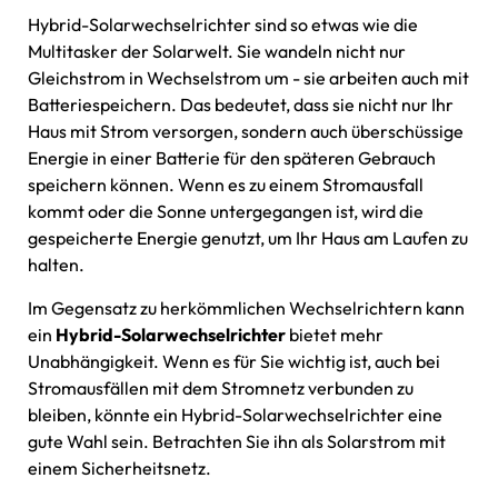
Hybrid-Solarwechselrichter sind so etwas wie die
Multitasker der Solarwelt. Sie wandeln nicht nur
Gleichstrom in Wechselstrom um - sie arbeiten auch mit
Batteriespeichern. Das bedeutet, dass sie nicht nur Ihr
Haus mit Strom versorgen, sondern auch überschüssige
Energie in einer Batterie für den späteren Gebrauch
speichern können. Wenn es zu einem Stromausfall
kommt oder die Sonne untergegangen ist, wird die
gespeicherte Energie genutzt, um Ihr Haus am Laufen zu
halten.
Im Gegensatz zu herkömmlichen Wechselrichtern kann
ein
Hybrid-Solarwechselrichter
bietet mehr
Unabhängigkeit. Wenn es für Sie wichtig ist, auch bei
Stromausfällen mit dem Stromnetz verbunden zu
bleiben, könnte ein Hybrid-Solarwechselrichter eine
gute Wahl sein. Betrachten Sie ihn als Solarstrom mit
einem Sicherheitsnetz.