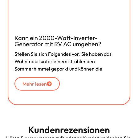
Kann ein 2000-Watt-Inverter-
Generator mit RV AC umgehen?
Stellen Sie sich Folgendes vor: Sie haben das
Wohnmobil unter einem strahlenden
Sommerhimmel geparkt und können die
Mehr lesen
Kundenrezensionen