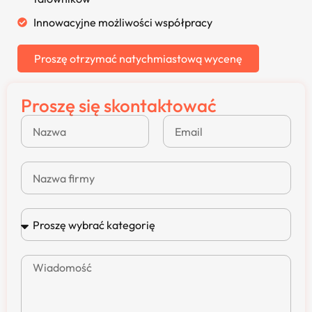
Innowacyjne możliwości współpracy
Proszę otrzymać natychmiastową wycenę
Proszę się skontaktować