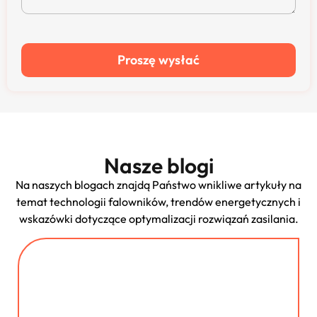
Proszę wysłać
Nasze blogi
Na naszych blogach znajdą Państwo wnikliwe artykuły na
temat technologii falowników, trendów energetycznych i
wskazówki dotyczące optymalizacji rozwiązań zasilania.