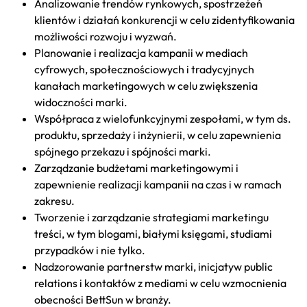
Analizowanie trendów rynkowych, spostrzeżeń
klientów i działań konkurencji w celu zidentyfikowania
możliwości rozwoju i wyzwań.
Planowanie i realizacja kampanii w mediach
cyfrowych, społecznościowych i tradycyjnych
kanałach marketingowych w celu zwiększenia
widoczności marki.
Współpraca z wielofunkcyjnymi zespołami, w tym ds.
produktu, sprzedaży i inżynierii, w celu zapewnienia
spójnego przekazu i spójności marki.
Zarządzanie budżetami marketingowymi i
zapewnienie realizacji kampanii na czas i w ramach
zakresu.
Tworzenie i zarządzanie strategiami marketingu
treści, w tym blogami, białymi księgami, studiami
przypadków i nie tylko.
Nadzorowanie partnerstw marki, inicjatyw public
relations i kontaktów z mediami w celu wzmocnienia
obecności BettSun w branży.