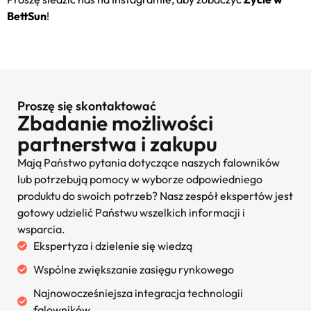
BettSun
!
Proszę się skontaktować
Zbadanie możliwości
partnerstwa i zakupu
Mają Państwo pytania dotyczące naszych falowników
lub potrzebują pomocy w wyborze odpowiedniego
produktu do swoich potrzeb? Nasz zespół ekspertów jest
gotowy udzielić Państwu wszelkich informacji i
wsparcia.
Ekspertyza i dzielenie się wiedzą
Wspólne zwiększanie zasięgu rynkowego
Najnowocześniejsza integracja technologii
falowników