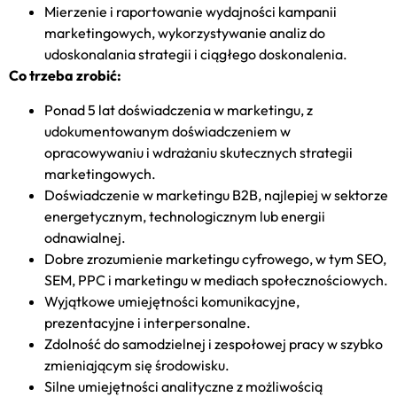
Mierzenie i raportowanie wydajności kampanii
marketingowych, wykorzystywanie analiz do
udoskonalania strategii i ciągłego doskonalenia.
Co trzeba zrobić:
Ponad 5 lat doświadczenia w marketingu, z
udokumentowanym doświadczeniem w
opracowywaniu i wdrażaniu skutecznych strategii
marketingowych.
Doświadczenie w marketingu B2B, najlepiej w sektorze
energetycznym, technologicznym lub energii
odnawialnej.
Dobre zrozumienie marketingu cyfrowego, w tym SEO,
SEM, PPC i marketingu w mediach społecznościowych.
Wyjątkowe umiejętności komunikacyjne,
prezentacyjne i interpersonalne.
Zdolność do samodzielnej i zespołowej pracy w szybko
zmieniającym się środowisku.
Silne umiejętności analityczne z możliwością