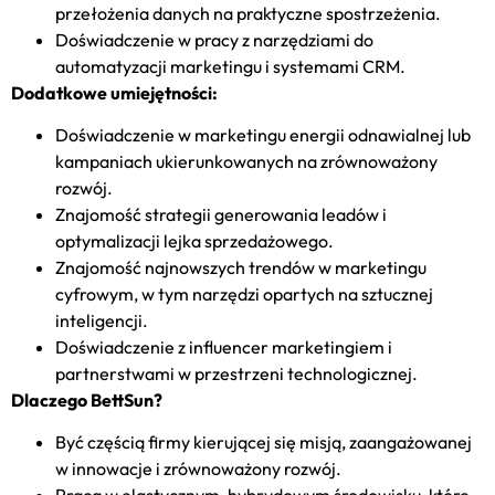
przełożenia danych na praktyczne spostrzeżenia.
Doświadczenie w pracy z narzędziami do
automatyzacji marketingu i systemami CRM.
Dodatkowe umiejętności:
Doświadczenie w marketingu energii odnawialnej lub
kampaniach ukierunkowanych na zrównoważony
rozwój.
Znajomość strategii generowania leadów i
optymalizacji lejka sprzedażowego.
Znajomość najnowszych trendów w marketingu
cyfrowym, w tym narzędzi opartych na sztucznej
inteligencji.
Doświadczenie z influencer marketingiem i
partnerstwami w przestrzeni technologicznej.
Dlaczego BettSun?
Być częścią firmy kierującej się misją, zaangażowanej
w innowacje i zrównoważony rozwój.