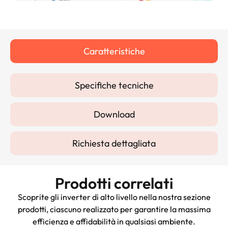
Caratteristiche
Specifiche tecniche
Download
Richiesta dettagliata
Prodotti correlati
Scoprite gli inverter di alto livello nella nostra sezione
prodotti, ciascuno realizzato per garantire la massima
efficienza e affidabilità in qualsiasi ambiente.