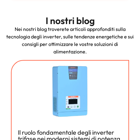
I nostri blog
Nei nostri blog troverete articoli approfonditi sulla
tecnologia degli inverter, sulle tendenze energetiche e sui
consigli per ottimizzare le vostre soluzioni di
alimentazione.
Il ruolo fondamentale degli inverter
trifase nei moderni sistemi di potenza