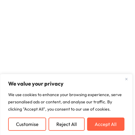
We value your privacy
We use cookies to enhance your browsing experience, serve
personalised ads or content, and analyse our traffic. By
clicking "Accept All", you consent to our use of cookies.
Customise
Reject All
Accept All