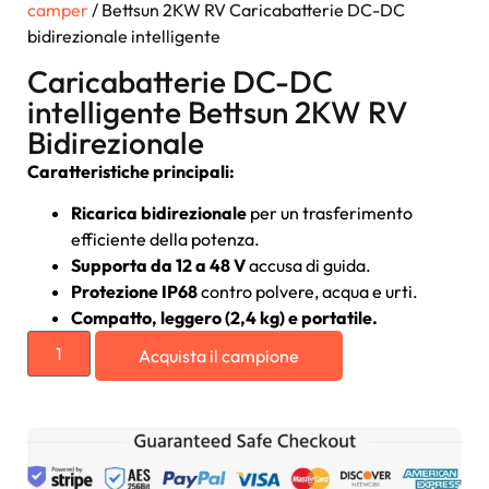
camper
/ Bettsun 2KW RV Caricabatterie DC-DC
bidirezionale intelligente
Caricabatterie DC-DC
intelligente Bettsun 2KW RV
Bidirezionale
Caratteristiche principali:
Ricarica bidirezionale
per un trasferimento
efficiente della potenza.
Supporta da 12 a 48 V
accusa di guida.
Protezione IP68
contro polvere, acqua e urti.
Compatto, leggero (2,4 kg) e portatile.
Acquista il campione