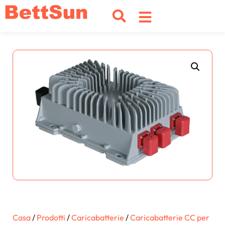
Casa
/
Prodotti
/
Caricabatterie
/
Caricabatterie CC per